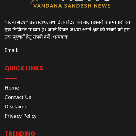
“वंदना संदेश” उत्तराखण्ड तथा देश-विदेश की ताज़ा ख़बरों व समाचारों का
एक डिजिटल माध्यम है। अपने विचार अथवा अपने क्षेत्र की ख़बरों को हम
तक पहुंचानें हेतु संपर्क करें। धन्यवाद!
Email:
QUICK LINKS
Home
Contact Us
Disclaimer
Privacy Policy
TRENDING