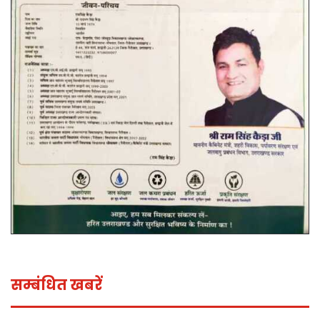
सम्बंधित खबरें