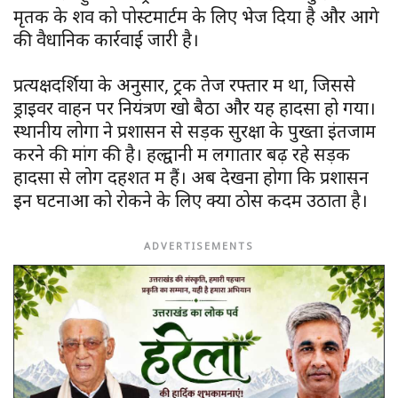
मृतक के शव को पोस्टमार्टम के लिए भेज दिया है और आगे
की वैधानिक कार्रवाई जारी है।
प्रत्यक्षदर्शियों के अनुसार, ट्रक तेज रफ्तार में था, जिससे
ड्राइवर वाहन पर नियंत्रण खो बैठा और यह हादसा हो गया।
स्थानीय लोगों ने प्रशासन से सड़क सुरक्षा के पुख्ता इंतजाम
करने की मांग की है। हल्द्वानी में लगातार बढ़ रहे सड़क
हादसों से लोग दहशत में हैं। अब देखना होगा कि प्रशासन
इन घटनाओं को रोकने के लिए क्या ठोस कदम उठाता है।
ADVERTISEMENTS