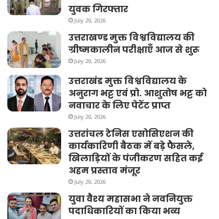
युवक गिरफ्तार
July 20, 2026
उत्तराखण्ड मुक्त विश्वविद्यालय की
ग्रीष्मकालीन परीक्षाएँ आज से शुरू
July 20, 2026
उत्तराखंड मुक्त विश्वविद्यालय के
अनुराग भट्ट एवं प्रो. आशुतोष भट्ट को
नवाचार के लिए पेटेंट प्राप्त
July 20, 2026
उत्तरांचल टेनिस एसोसिएशन की
कार्यकारिणी बैठक में बड़े फैसले,
खिलाड़ियों के पंजीकरण सहित कई
अहम प्रस्ताव मंजूर
July 20, 2026
युवा वैश्य महासभा ने नवनियुक्त
पदाधिकारियों का किया भव्य