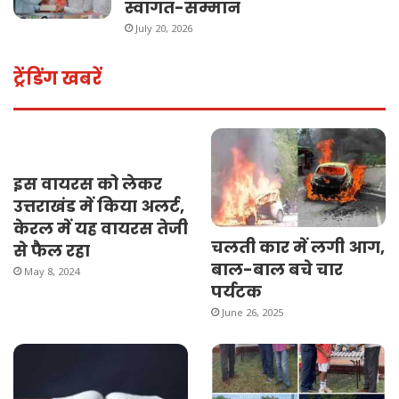
स्वागत-सम्मान
July 20, 2026
ट्रेंडिंग खबरें
इस वायरस को लेकर
उत्तराखंड में किया अलर्ट,
केरल में यह वायरस तेजी
चलती कार में लगी आग,
से फैल रहा
बाल-बाल बचे चार
May 8, 2024
पर्यटक
June 26, 2025