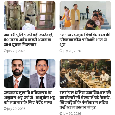
भवाली पुलिस की बड़ी कार्रवाई,
उत्तराखण्ड मुक्त विश्वविद्यालय की
60 पाउच अवैध कच्ची शराब के
ग्रीष्मकालीन परीक्षाएँ आज से
साथ युवक गिरफ्तार
शुरू
July 20, 2026
July 20, 2026
उत्तराखंड मुक्त विश्वविद्यालय के
उत्तरांचल टेनिस एसोसिएशन की
अनुराग भट्ट एवं प्रो. आशुतोष भट्ट
कार्यकारिणी बैठक में बड़े फैसले,
को नवाचार के लिए पेटेंट प्राप्त
खिलाड़ियों के पंजीकरण सहित
कई अहम प्रस्ताव मंजूर
July 20, 2026
July 20, 2026