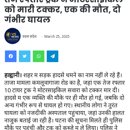
को मारी टक्कर, एक की मौत, दो
गंभीर घायल
वंदना संदेश
March 25, 2025
WhatsApp
Telegram
हल्द्वानी।
शहर में सड़क हादसे थमने का नाम नहीं ले रहे हैं।
ताजा मामला कमलूवागाजा रोड का है, जहां एक तेज रफ्तार
10 टायर ट्रक ने मोटरसाइकिल सवारों को टक्कर मार दी।
हादसे में एक व्यक्ति की मौके पर ही मौत हो गई, जबकि दो
अन्य गंभीर रूप से घायल हो गए। स्थानीय लोगों ने तुरंत
घायलों को नजदीकी अस्पताल पहुंचाया, जहां उनकी हालत
नाजुक बताई जा रही है। घटना की सूचना मिलते ही पुलिस
मौके पर पहुंची और ट्रक को कब्जे में ले लिया। पुलिस ने