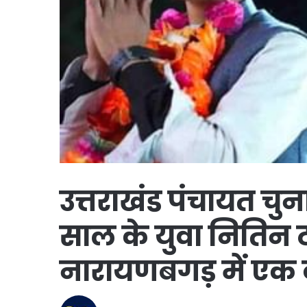
उत्तराखंड पंचायत चुन
साल के युवा नितिन टॉ
नारायणबगड़ में एक 