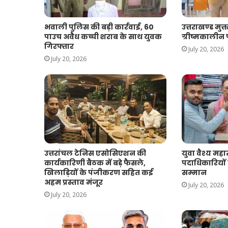
भवाली पुलिस की बड़ी कार्रवाई, 60
उत्तराखण्ड मुक्
पाउच अवैध कच्ची शराब के साथ युवक
ग्रीष्मकालीन प
गिरफ्तार
July 20, 2026
July 20, 2026
उत्तरांचल टेनिस एसोसिएशन की
युवा वैश्य मह
कार्यकारिणी बैठक में बड़े फैसले,
पदाधिकारियों
खिलाड़ियों के पंजीकरण सहित कई
सम्मान
अहम प्रस्ताव मंजूर
July 20, 2026
July 20, 2026