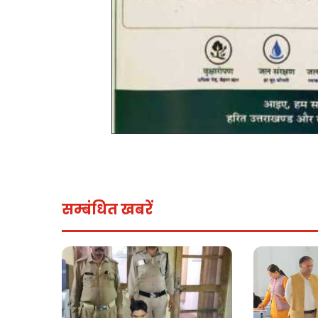
सम्बंधित खबरें