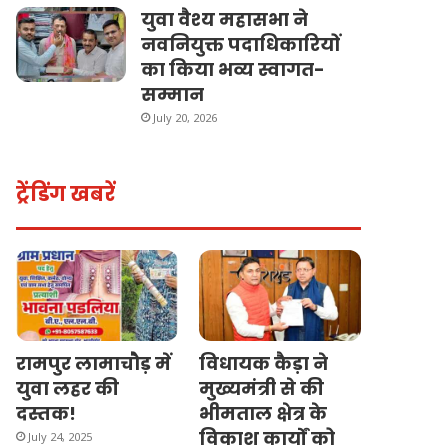
युवा वैश्य महासभा ने
नवनियुक्त पदाधिकारियों
का किया भव्य स्वागत-
सम्मान
July 20, 2026
ट्रेंडिंग खबरें
रामपुर लामाचौड़ में
विधायक कैड़ा ने
युवा लहर की
मुख्यमंत्री से की
दस्तक!
भीमताल क्षेत्र के
विकाश कार्यों को
July 24, 2025