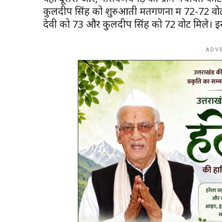
कुलदीप सिंह को शुरुआती मतगणना में 72-72 वो
देवी को 73 और कुलदीप सिंह को 72 वोट मिले। इ
ADV