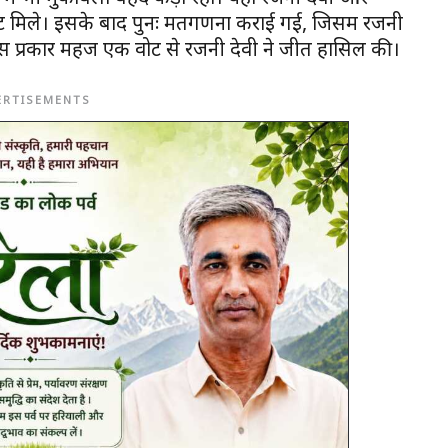
ट मिले। इसके बाद पुनः मतगणना कराई गई, जिसमें रजनी
स प्रकार महज एक वोट से रजनी देवी ने जीत हासिल की।
ERTISEMENTS