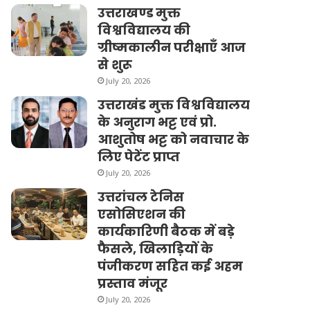
उत्तराखण्ड मुक्त
विश्वविद्यालय की
ग्रीष्मकालीन परीक्षाएँ आज
से शुरू
July 20, 2026
उत्तराखंड मुक्त विश्वविद्यालय
के अनुराग भट्ट एवं प्रो.
आशुतोष भट्ट को नवाचार के
लिए पेटेंट प्राप्त
July 20, 2026
उत्तरांचल टेनिस
एसोसिएशन की
कार्यकारिणी बैठक में बड़े
फैसले, खिलाड़ियों के
पंजीकरण सहित कई अहम
प्रस्ताव मंजूर
July 20, 2026