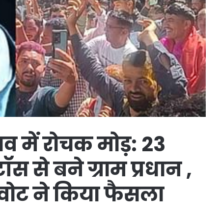
ाव में रोचक मोड़: 23
स से बने ग्राम प्रधान ,
वोट ने किया फैसला