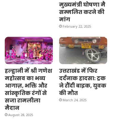
मुख्यमंत्री घोषणा मै
सम्मलित करने की
मांग
February 22, 2025
हल्द्वानी में श्री गणेश
उत्तराखंड में फिर
महोत्सव का भव्य
दर्दनाक हादसा: ट्रक
आगाज़, भक्ति और
ने रौंदी बाइक, युवक
सांस्कृतिक रंगों से
की मौत
सजा रामलीला
March 24, 2025
मैदान
August 28, 2025