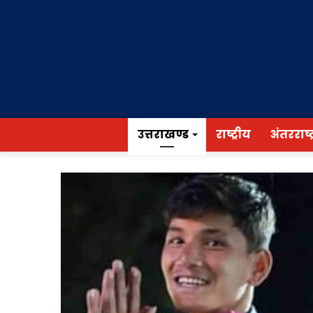
उत्तराखण्ड
राष्ट्रीय
अंतरराष्ट