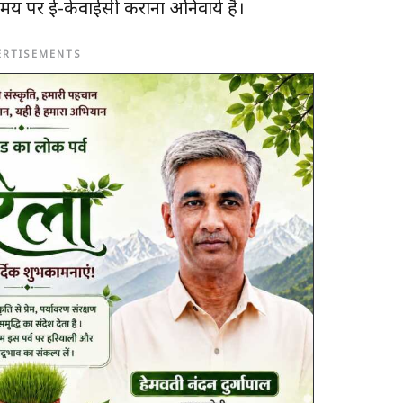
य पर ई-केवाईसी कराना अनिवार्य है।
ERTISEMENTS