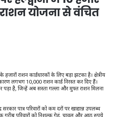
्त राशन योजना से वंचित
के हजारों राशन कार्डधारकों के लिए बड़ा झटका है। क्षेत्रीय
े कारण लगभग 10,000 राशन कार्ड निरस्त कर दिए हैं।
ड़ा है, जिन्हें अब सस्ता गल्ला और मुफ्त राशन मिलना
्र सरकार पात्र परिवारों को कम दरों पर खाद्यान्न उपलब्ध
 गरीब परिवारों को निशुल्क गेहूं, चावल और आठ रुपये