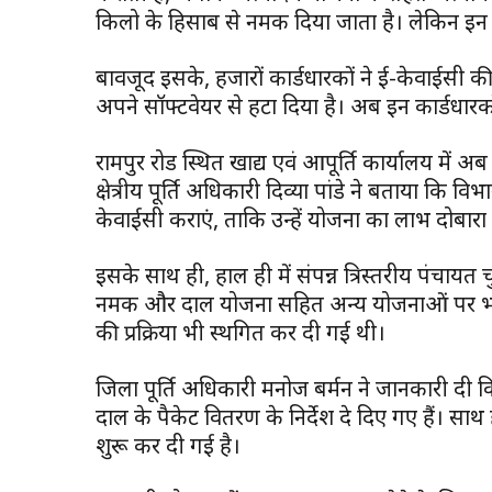
किलो के हिसाब से नमक दिया जाता है। लेकिन इन 
बावजूद इसके, हजारों कार्डधारकों ने ई-केवाईसी की प
अपने सॉफ्टवेयर से हटा दिया है। अब इन कार्डधारक
रामपुर रोड स्थित खाद्य एवं आपूर्ति कार्यालय में अ
क्षेत्रीय पूर्ति अधिकारी दिव्या पांडे ने बताया कि 
केवाईसी कराएं, ताकि उन्हें योजना का लाभ दोबार
इसके साथ ही, हाल ही में संपन्न त्रिस्तरीय पंचा
नमक और दाल योजना सहित अन्य योजनाओं पर भी 
की प्रक्रिया भी स्थगित कर दी गई थी।
जिला पूर्ति अधिकारी मनोज बर्मन ने जानकारी द
दाल के पैकेट वितरण के निर्देश दे दिए गए हैं। साथ ही ग
शुरू कर दी गई है।