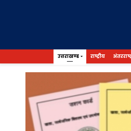
उत्तराखण्ड
राष्ट्रीय
अंतरराष्ट