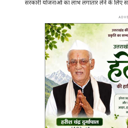
सरकारी योजनाओं का लाभ लगातार लेने के लिए सम
ADV