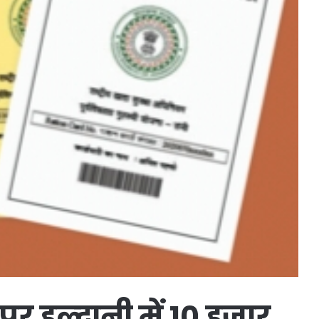
 हल्द्वानी में 10 हजार