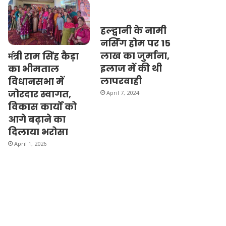
हल्द्वानी के नामी
नर्सिंग होम पर 15
लाख का जुर्माना,
म॔त्री राम सिंह कैड़ा
इलाज में की थी
का भीमताल
लापरवाही
विधानसभा में
जोरदार स्वागत,
April 7, 2024
विकास कार्यों को
आगे बढ़ाने का
दिलाया भरोसा
April 1, 2026