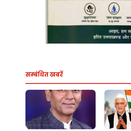
सम्बंधित खबरें