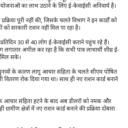
योजनाओं का लाभ उठाने के लिए ई-केवाईसी अनिवार्य है।
्रक्रिया पूरी नहीं की, जिसके चलते विभाग ने इन कार्डों को
ों को सरकारी राशन नहीं मिल पा रहा है।
ब प्रतिदिन 30 से 40 लोग ई-केवाईसी कराने पहुंच रहे हैं।
विभाग लगातार अपील कर रहा है कि सभी पात्र लाभार्थी शीघ्र ई-
ा मिल सके।
यत चुनावों के कारण लागू आचार संहिता के चलते सीएम पोषित
वितरण रोक दिया गया था। साथ ही नए राशन कार्ड बनाने
ी कि आचार संहिता हटने के बाद अब डीलरों को नमक और
्रामीण क्षेत्रों में नए राशन कार्ड बनाने की प्रक्रिया दोबारा