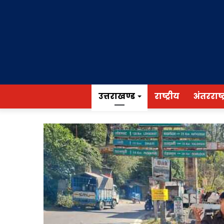
उत्तराखण्ड
राष्ट्रीय
अंतरराष्ट