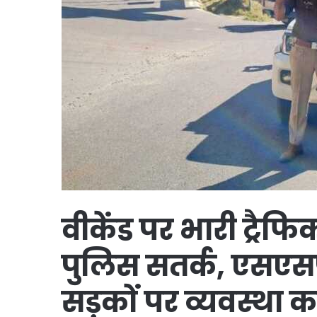
वीकेंड पर भारी ट्रै
पुलिस सतर्क, एसएसपी
सड़कों पर व्यवस्था 