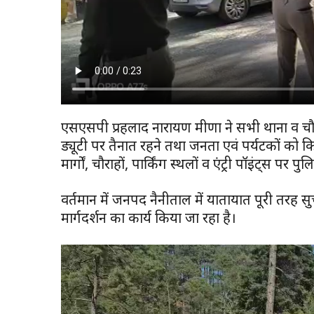
एसएसपी प्रहलाद नारायण मीणा ने सभी थाना व चौकी प
ड्यूटी पर तैनात रहने तथा जनता एवं पर्यटकों को कि
मार्गों, चौराहों, पार्किंग स्थलों व एंट्री पॉइंट्स 
वर्तमान में जनपद नैनीताल में यातायात पूरी तरह सु
मार्गदर्शन का कार्य किया जा रहा है।