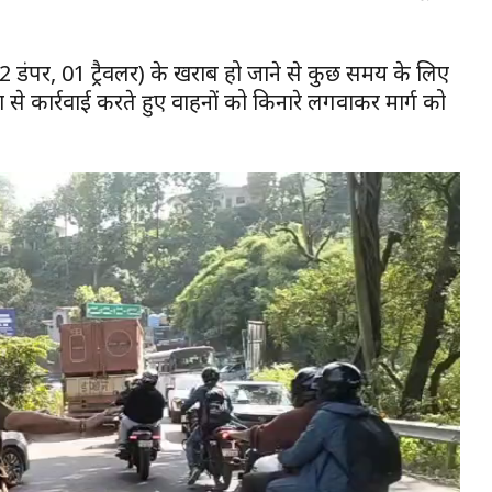
(02 डंपर, 01 ट्रैवलर) के खराब हो जाने से कुछ समय के लिए
से कार्रवाई करते हुए वाहनों को किनारे लगवाकर मार्ग को