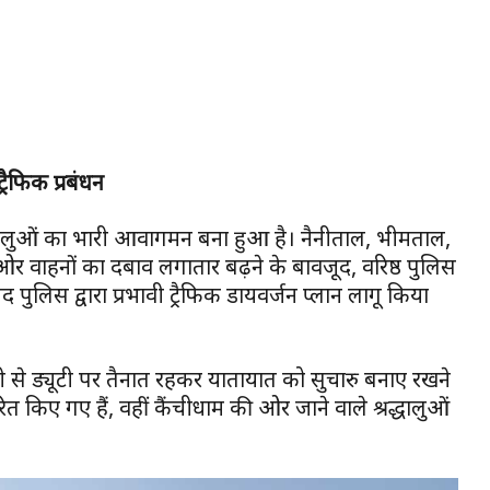
्रैफिक प्रबंधन
रद्धालुओं का भारी आवागमन बना हुआ है। नैनीताल, भीमताल,
ी ओर वाहनों का दबाव लगातार बढ़ने के बावजूद, वरिष्ठ पुलिस
 पुलिस द्वारा प्रभावी ट्रैफिक डायवर्जन प्लान लागू किया
तैदी से ड्यूटी पर तैनात रहकर यातायात को सुचारु बनाए रखने
्धारित किए गए हैं, वहीं कैंचीधाम की ओर जाने वाले श्रद्धालुओं