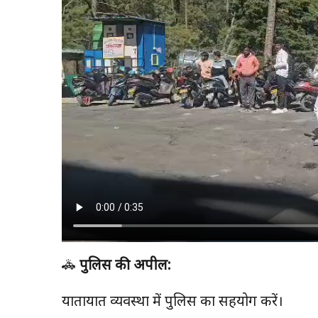
🚓
पुलिस की अपील:
यातायात व्यवस्था में पुलिस का सहयोग करें।