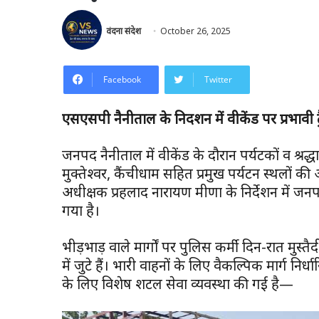
वंदना संदेश
October 26, 2025
Facebook
Twitter
एसएसपी नैनीताल के निर्देशन में वीकेंड पर प्रभावी ट
जनपद नैनीताल में वीकेंड के दौरान पर्यटकों व श्
मुक्तेश्वर, कैंचीधाम सहित प्रमुख पर्यटन स्थलों क
अधीक्षक प्रहलाद नारायण मीणा के निर्देशन में जनपद
गया है।
भीड़भाड़ वाले मार्गों पर पुलिस कर्मी दिन-रात मुस्
में जुटे हैं। भारी वाहनों के लिए वैकल्पिक मार्ग निर
के लिए विशेष शटल सेवा व्यवस्था की गई है—