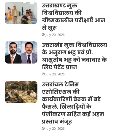
उत्तराखण्ड मुक्त
विश्वविद्यालय की
ग्रीष्मकालीन परीक्षाएँ आज
से शुरू
July 20, 2026
उत्तराखंड मुक्त विश्वविद्यालय
के अनुराग भट्ट एवं प्रो.
आशुतोष भट्ट को नवाचार के
लिए पेटेंट प्राप्त
July 20, 2026
उत्तरांचल टेनिस
एसोसिएशन की
कार्यकारिणी बैठक में बड़े
फैसले, खिलाड़ियों के
पंजीकरण सहित कई अहम
प्रस्ताव मंजूर
July 20, 2026