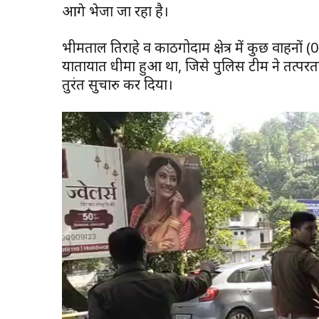
आगे भेजा जा रहा है।
भीमताल तिराहे व काठगोदाम क्षेत्र में कुछ वाहनों 
यातायात धीमा हुआ था, जिसे पुलिस टीम ने तत्परता 
तुरंत सुचारु कर दिया।