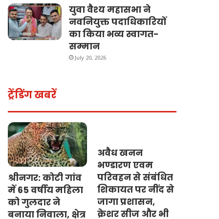
युवा वैश्य महासभा ने
नवनियुक्त पदाधिकारियों
का किया भव्य स्वागत-
सम्मान
July 20, 2026
ट्रेंडिंग खबरें
अवैध खनन
भण्डारण एवम
परिवहन से संबंधित
श्रीनगर: कोटी गांव
शिकायत पर नींद से
में 65 वर्षीय महिला
जागा प्रशासन,
को गुलदार ने
क्रेशर सीज और भी
बनाया निवाला, क्षेत्र