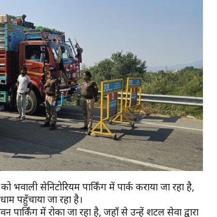
को भवाली सेनिटोरियम पार्किंग में पार्क कराया जा रहा है,
ीधाम पहुँचाया जा रहा है।
र्किंग में रोका जा रहा है, जहाँ से उन्हें शटल सेवा द्वारा