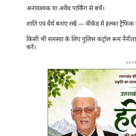
अनावश्यक या अवैध पार्किंग से बचें।
शांति एवं धैर्य बनाए रखें — वीकेंड में हल्का ट्रैफि
किसी भी समस्या के लिए पुलिस कंट्रोल रूम नैन
करें।
ADV