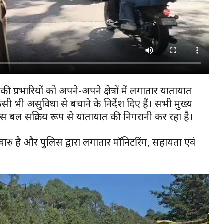
्रभारियों को अपने-अपने क्षेत्रों में लगातार यातायात
सी भी असुविधा से बचाने के निर्देश दिए हैं। सभी मुख्य
पर पुलिस बल सक्रिय रूप से यातायात की निगरानी कर रहा है।
चारु है और पुलिस द्वारा लगातार मॉनिटरिंग, सहायता एवं