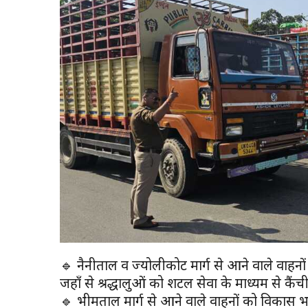
🔹 नैनीताल व ज्योलीकोट मार्ग से आने वाले वाहनों 
जहाँ से श्रद्धालुओं को शटल सेवा के माध्यम से कैंच
🔹 भीमताल मार्ग से आने वाले वाहनों को विकास भवन पा