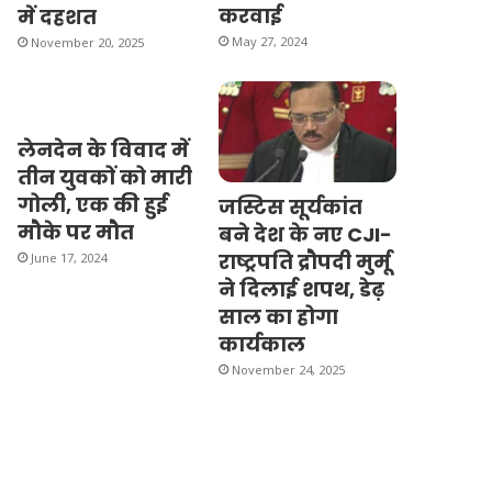
करवाई
में दहशत
May 27, 2024
November 20, 2025
लेनदेन के विवाद में
तीन युवकों को मारी
गोली, एक की हुई
जस्टिस सूर्यकांत
मौके पर मौत
बने देश के नए CJI-
राष्ट्रपति द्रौपदी मुर्मू
June 17, 2024
ने दिलाई शपथ, डेढ़
साल का होगा
कार्यकाल
November 24, 2025