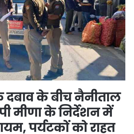
फिक दबाव के बीच नैनीताल
 मीणा के निर्देशन में
कायम, पर्यटकों को राहत