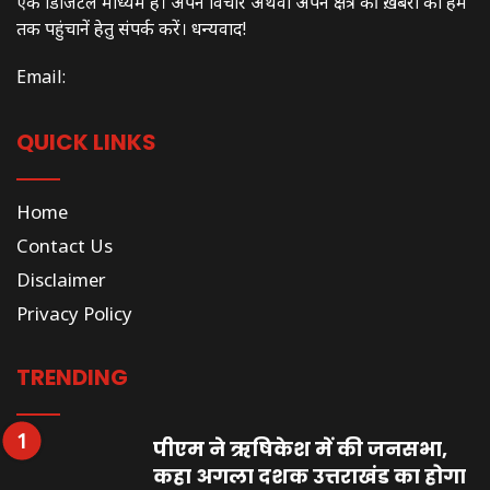
एक डिजिटल माध्यम है। अपने विचार अथवा अपने क्षेत्र की ख़बरों को हम
तक पहुंचानें हेतु संपर्क करें। धन्यवाद!
Email:
QUICK LINKS
Home
Contact Us
Disclaimer
Privacy Policy
TRENDING
पीएम ने ऋषिकेश में की जनसभा,
कहा अगला दशक उत्तराखंड का होगा