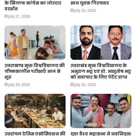
के खिलाफ कांग्रेस का जोरदार
साथ युवक गिरफ्तार
प्रदर्शन
July 20, 2026
July 21, 2026
उत्तराखण्ड मुक्त विश्वविद्यालय की
उत्तराखंड मुक्त विश्वविद्यालय के
ग्रीष्मकालीन परीक्षाएँ आज से
अनुराग भट्ट एवं प्रो. आशुतोष भट्ट
शुरू
को नवाचार के लिए पेटेंट प्राप्त
July 20, 2026
July 20, 2026
उत्तरांचल टेनिस एसोसिएशन की
युवा वैश्य महासभा ने नवनियुक्त