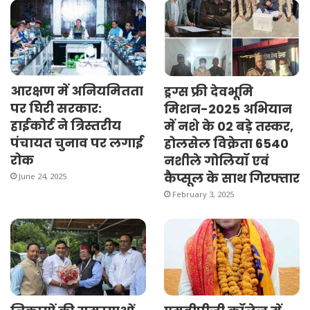
आरक्षण में अनियमितता
ड्रग्स फ्री देवभूमि
पर घिरी सरकार:
मिशन-2025 अभियान
हाईकोर्ट ने त्रिस्तरीय
में नशे के 02 बड़े तस्कर,
पंचायत चुनाव पर लगाई
होलसेल विक्रेता 6540
रोक
नशीले गोलियॉ एवं
कैप्सूल के साथ गिरफ्तार
June 24, 2025
February 3, 2025