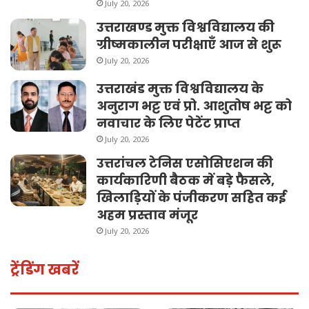
July 20, 2026
उत्तराखण्ड मुक्त विश्वविद्यालय की
ग्रीष्मकालीन परीक्षाएँ आज से शुरू
July 20, 2026
उत्तराखंड मुक्त विश्वविद्यालय के
अनुराग भट्ट एवं प्रो. आशुतोष भट्ट को
नवाचार के लिए पेटेंट प्राप्त
July 20, 2026
उत्तरांचल टेनिस एसोसिएशन की
कार्यकारिणी बैठक में बड़े फैसले,
खिलाड़ियों के पंजीकरण सहित कई
अहम प्रस्ताव मंजूर
July 20, 2026
ट्रेंडिंग खबरें