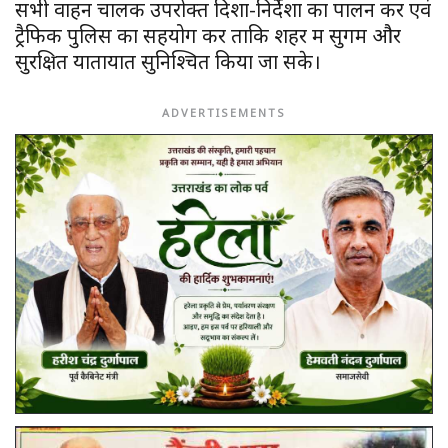
सभी वाहन चालक उपरोक्त दिशा-निर्देशों का पालन करें एवं
ट्रैफिक पुलिस का सहयोग करें ताकि शहर में सुगम और
सुरक्षित यातायात सुनिश्चित किया जा सके।
ADVERTISEMENTS