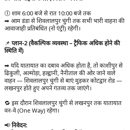
🕕 शाम 6:00 बजे से रात 10:00 बजे तक
➡ आम डंडा से शिवलालपुर चुंगी तक सभी भारी वाहनों की
आवाजाही प्रतिबंधित (नो एंट्री) रहेगी।
📌
प्लान-2 (वैकल्पिक व्यवस्था – ट्रैफिक अधिक होने की
स्थिति में)
➡ यदि यातायात का दबाव अधिक होता है, तो काशीपुर से
ढिकुली, अल्मोड़ा, हल्द्वानी, नैनीताल की ओर जाने वाले
वाहन — शिवलालपुर चुंगी से बाएं मुड़कर कोटद्वार रोड —
लखनपुर होते हुए अपने गंतव्य तक जाएंगे।
🔁 इस दौरान शिवलालपुर चुंगी से लखनपुर तक यातायात
वन-वे (One Way) रहेगा।
📢
निवेदन: