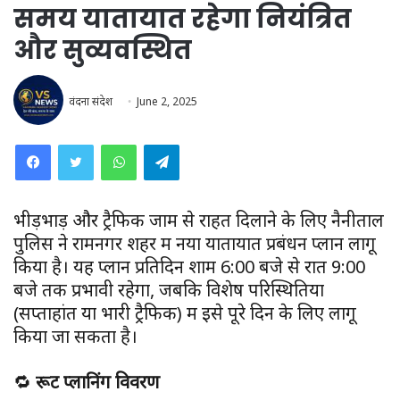
समय यातायात रहेगा नियंत्रित
और सुव्यवस्थित
वंदना संदेश
June 2, 2025
WhatsApp
Telegram
भीड़भाड़ और ट्रैफिक जाम से राहत दिलाने के लिए नैनीताल
पुलिस ने रामनगर शहर में नया यातायात प्रबंधन प्लान लागू
किया है। यह प्लान प्रतिदिन शाम 6:00 बजे से रात 9:00
बजे तक प्रभावी रहेगा, जबकि विशेष परिस्थितियों
(सप्ताहांत या भारी ट्रैफिक) में इसे पूरे दिन के लिए लागू
किया जा सकता है।
🔁
रूट प्लानिंग विवरण