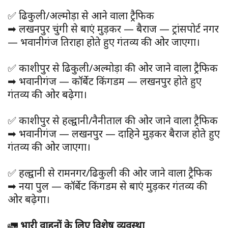
✅ ढिकुली/अल्मोड़ा से आने वाला ट्रैफिक
➡ लखनपुर चुंगी से बाएं मुड़कर — बैराज — ट्रांसपोर्ट नगर
— भवानीगंज तिराहा होते हुए गंतव्य की ओर जाएगा।
✅ काशीपुर से ढिकुली/अल्मोड़ा की ओर जाने वाला ट्रैफिक
➡ भवानीगंज — कॉर्बेट किंगडम — लखनपुर होते हुए
गंतव्य की ओर बढ़ेगा।
✅ काशीपुर से हल्द्वानी/नैनीताल की ओर जाने वाला ट्रैफिक
➡ भवानीगंज — लखनपुर — दाहिने मुड़कर बैराज होते हुए
गंतव्य की ओर जाएगा।
✅ हल्द्वानी से रामनगर/ढिकुली की ओर जाने वाला ट्रैफिक
➡ नया पुल — कॉर्बेट किंगडम से बाएं मुड़कर गंतव्य की
ओर बढ़ेगा।
🚛
भारी वाहनों के लिए विशेष व्यवस्था