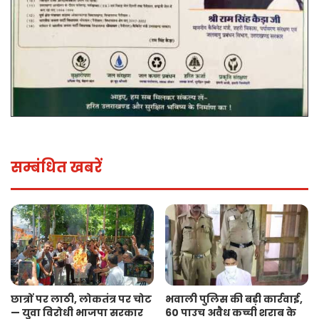
सम्बंधित खबरें
छात्रों पर लाठी, लोकतंत्र पर चोट
भवाली पुलिस की बड़ी कार्रवाई,
— युवा विरोधी भाजपा सरकार
60 पाउच अवैध कच्ची शराब के