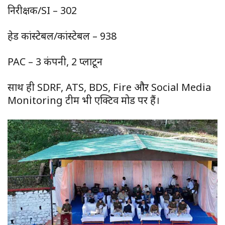
निरीक्षक/SI – 302
हेड कांस्टेबल/कांस्टेबल – 938
PAC – 3 कंपनी, 2 प्लाटून
साथ ही SDRF, ATS, BDS, Fire और Social Media
Monitoring टीम भी एक्टिव मोड पर हैं।