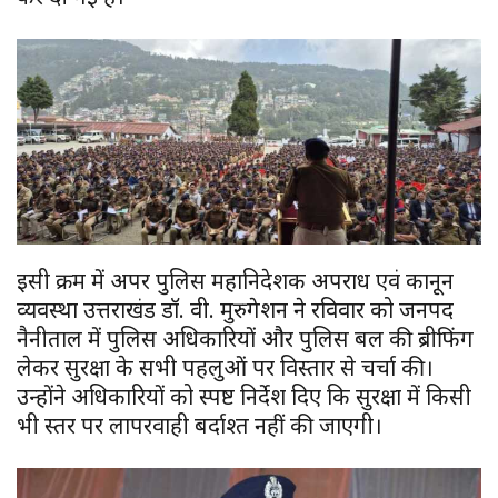
इसी क्रम में अपर पुलिस महानिदेशक अपराध एवं कानून
व्यवस्था उत्तराखंड डॉ. वी. मुरुगेशन ने रविवार को जनपद
नैनीताल में पुलिस अधिकारियों और पुलिस बल की ब्रीफिंग
लेकर सुरक्षा के सभी पहलुओं पर विस्तार से चर्चा की।
उन्होंने अधिकारियों को स्पष्ट निर्देश दिए कि सुरक्षा में किसी
भी स्तर पर लापरवाही बर्दाश्त नहीं की जाएगी।