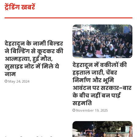
ट्रेंडिंग खबरें
देहरादून के नामी बिल्डर
ने बिल्डिंग से कूदकर की
आत्महत्या, हुई मौत,
देहरादून में वकीलों की
सुसाइड नोट में मिले ये
हड़ताल जारी, चेंबर
नाम
निर्माण और भूमि
May 24, 2024
आवंटन पर सरकार–बार
के बीच नहीं बन पाई
सहमति
November 19, 2025