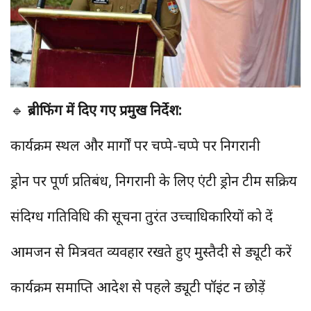
🔹
ब्रीफिंग में दिए गए प्रमुख निर्देश:
कार्यक्रम स्थल और मार्गों पर चप्पे-चप्पे पर निगरानी
ड्रोन पर पूर्ण प्रतिबंध, निगरानी के लिए एंटी ड्रोन टीम सक्रिय
संदिग्ध गतिविधि की सूचना तुरंत उच्चाधिकारियों को दें
आमजन से मित्रवत व्यवहार रखते हुए मुस्तैदी से ड्यूटी करें
कार्यक्रम समाप्ति आदेश से पहले ड्यूटी पॉइंट न छोड़ें