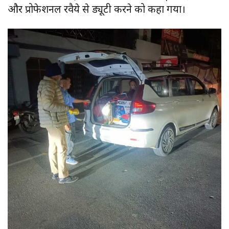
और प्रोफेशनल रवैये से ड्यूटी करने को कहा गया।