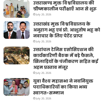
उत्तराखण्ड मुक्त विश्वविद्यालय की
ग्रीष्मकालीन परीक्षाएँ आज से शुरू
July 20, 2026
उत्तराखंड मुक्त विश्वविद्यालय के
अनुराग भट्ट एवं प्रो. आशुतोष भट्ट को
नवाचार के लिए पेटेंट प्राप्त
July 20, 2026
उत्तरांचल टेनिस एसोसिएशन की
कार्यकारिणी बैठक में बड़े फैसले,
खिलाड़ियों के पंजीकरण सहित कई
अहम प्रस्ताव मंजूर
July 20, 2026
युवा वैश्य महासभा ने नवनियुक्त
पदाधिकारियों का किया भव्य
स्वागत-सम्मान
July 20, 2026