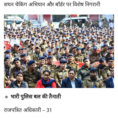
सघन चेकिंग अभियान और बॉर्डर पर विशेष निगरानी
🔹
भारी पुलिस बल की तैनाती
राजपत्रित अधिकारी – 31