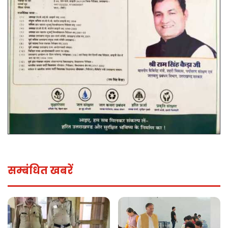
सम्बंधित खबरें