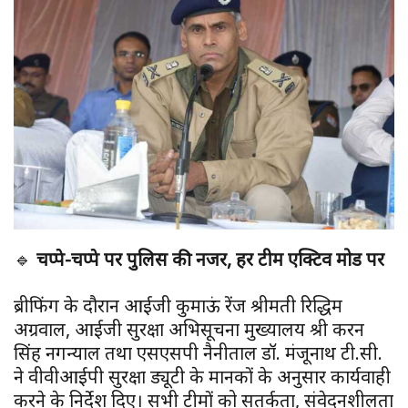
🔹
चप्पे-चप्पे पर पुलिस की नजर, हर टीम एक्टिव मोड पर
ब्रीफिंग के दौरान आईजी कुमाऊं रेंज श्रीमती रिद्धिम
अग्रवाल, आईजी सुरक्षा अभिसूचना मुख्यालय श्री करन
सिंह नगन्याल तथा एसएसपी नैनीताल डॉ. मंजूनाथ टी.सी.
ने वीवीआईपी सुरक्षा ड्यूटी के मानकों के अनुसार कार्यवाही
करने के निर्देश दिए। सभी टीमों को सतर्कता, संवेदनशीलता