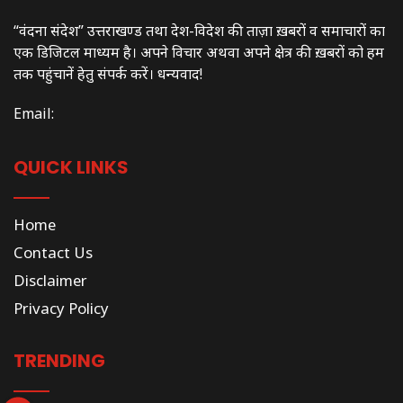
“वंदना संदेश” उत्तराखण्ड तथा देश-विदेश की ताज़ा ख़बरों व समाचारों का
एक डिजिटल माध्यम है। अपने विचार अथवा अपने क्षेत्र की ख़बरों को हम
तक पहुंचानें हेतु संपर्क करें। धन्यवाद!
Email:
QUICK LINKS
Home
Contact Us
Disclaimer
Privacy Policy
TRENDING