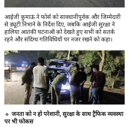
आईजी कुमाऊं ने फोर्स को सावधानीपूर्वक और जिम्मेदारी
से ड्यूटी निभाने के निर्देश दिए, जबकि आईजी सुरक्षा ने
हालिया आतंकी घटनाओं को देखते हुए सभी को सतर्क
रहने और संदिग्ध गतिविधियों पर नजर रखने को कहा।
🔹
जनता को न हो परेशानी, सुरक्षा के साथ ट्रैफिक व्यवस्था
पर भी फोकस