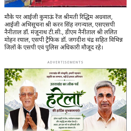
मौके पर आईजी कुमाऊं रेंज श्रीमती रिद्धिम अग्रवाल,
आईजी अभिसूचना श्री करन सिंह नगन्याल, एसएसपी
नैनीताल डॉ. मंजूनाथ टी.सी., डीएम नैनीताल श्री ललित
मोहन रयाल, एसपी ट्रैफिक डॉ. जगदीश चंद्र सहित विभिन्न
जिलों के एसपी एवं पुलिस अधिकारी मौजूद रहे।
ADVERTISEMENTS