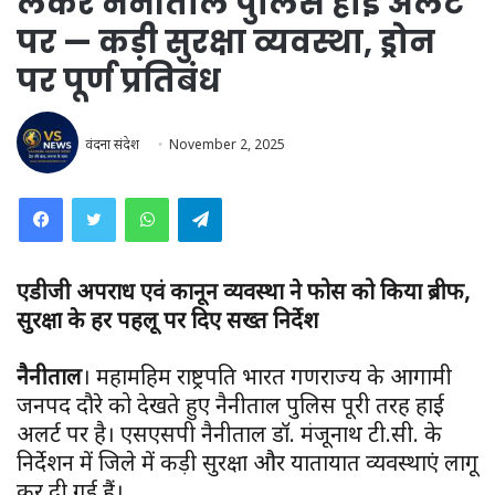
लेकर नैनीताल पुलिस हाई अलर्ट
पर — कड़ी सुरक्षा व्यवस्था, ड्रोन
पर पूर्ण प्रतिबंध
वंदना संदेश
November 2, 2025
WhatsApp
Telegram
एडीजी अपराध एवं कानून व्यवस्था ने फोर्स को किया ब्रीफ,
सुरक्षा के हर पहलू पर दिए सख्त निर्देश
नैनीताल
। महामहिम राष्ट्रपति भारत गणराज्य के आगामी
जनपद दौरे को देखते हुए नैनीताल पुलिस पूरी तरह हाई
अलर्ट पर है। एसएसपी नैनीताल डॉ. मंजूनाथ टी.सी. के
निर्देशन में जिले में कड़ी सुरक्षा और यातायात व्यवस्थाएं लागू
कर दी गई हैं।