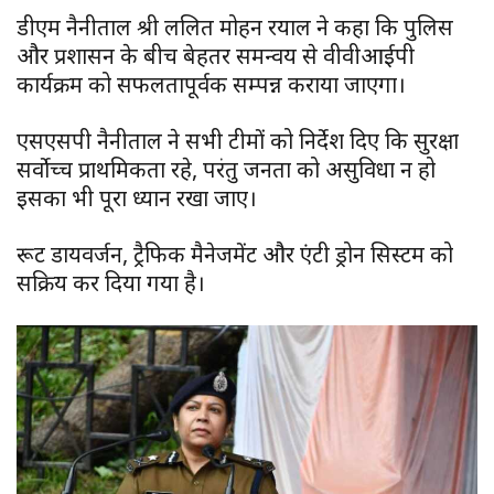
डीएम नैनीताल श्री ललित मोहन रयाल ने कहा कि पुलिस
और प्रशासन के बीच बेहतर समन्वय से वीवीआईपी
कार्यक्रम को सफलतापूर्वक सम्पन्न कराया जाएगा।
एसएसपी नैनीताल ने सभी टीमों को निर्देश दिए कि सुरक्षा
सर्वोच्च प्राथमिकता रहे, परंतु जनता को असुविधा न हो
इसका भी पूरा ध्यान रखा जाए।
रूट डायवर्जन, ट्रैफिक मैनेजमेंट और एंटी ड्रोन सिस्टम को
सक्रिय कर दिया गया है।