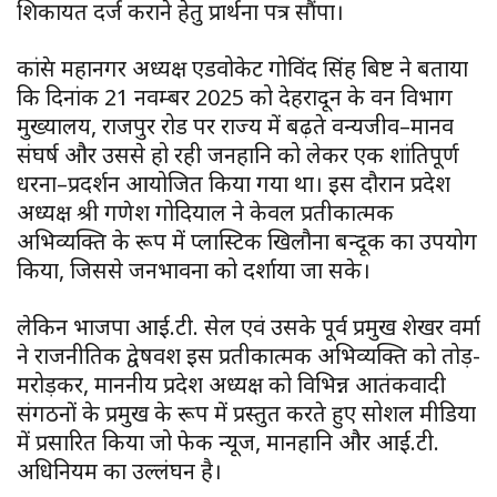
शिकायत दर्ज कराने हेतु प्रार्थना पत्र सौंपा।
कांग्रेस महानगर अध्यक्ष एडवोकेट गोविंद सिंह बिष्ट ने बताया
कि दिनांक 21 नवम्बर 2025 को देहरादून के वन विभाग
मुख्यालय, राजपुर रोड पर राज्य में बढ़ते वन्यजीव–मानव
संघर्ष और उससे हो रही जनहानि को लेकर एक शांतिपूर्ण
धरना–प्रदर्शन आयोजित किया गया था। इस दौरान प्रदेश
अध्यक्ष श्री गणेश गोदियाल ने केवल प्रतीकात्मक
अभिव्यक्ति के रूप में प्लास्टिक खिलौना बन्दूक का उपयोग
किया, जिससे जनभावना को दर्शाया जा सके।
लेकिन भाजपा आई.टी. सेल एवं उसके पूर्व प्रमुख शेखर वर्मा
ने राजनीतिक द्वेषवश इस प्रतीकात्मक अभिव्यक्ति को तोड़-
मरोड़कर, माननीय प्रदेश अध्यक्ष को विभिन्न आतंकवादी
संगठनों के प्रमुख के रूप में प्रस्तुत करते हुए सोशल मीडिया
में प्रसारित किया जो फेक न्यूज, मानहानि और आई.टी.
अधिनियम का उल्लंघन है।