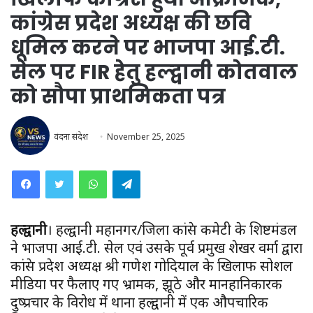
कांग्रेस प्रदेश अध्यक्ष की छवि
धूमिल करने पर भाजपा आई.टी.
सेल पर FIR हेतु हल्द्वानी कोतवाल
को सौपा प्राथमिकता पत्र
वंदना संदेश
November 25, 2025
WhatsApp
Telegram
हल्द्वानी
। हल्द्वानी महानगर/जिला कांग्रेस कमेटी के शिष्टमंडल
ने भाजपा आई.टी. सेल एवं उसके पूर्व प्रमुख शेखर वर्मा द्वारा
कांग्रेस प्रदेश अध्यक्ष श्री गणेश गोदियाल के खिलाफ सोशल
मीडिया पर फैलाए गए भ्रामक, झूठे और मानहानिकारक
दुष्प्रचार के विरोध में थाना हल्द्वानी में एक औपचारिक