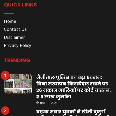
QUICK LINKS
Home
Contact Us
Disclaimer
Privacy Policy
TRENDING
नैनीताल पुलिस का बड़ा एक्शन:
बिना सत्यापन किरायेदार रखने पर
26 मकान मालिकों पर कोर्ट चालान,
₹2.6 लाख जुर्माना
June 11, 2025
बाइक सवार युवकों ने छीनी बुजुर्ग