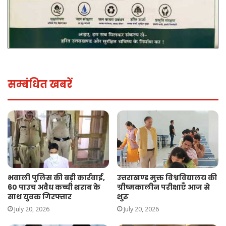
सम्बंधित खबरें
भवाली पुलिस की बड़ी कार्रवाई,
उत्तराखण्ड मुक्त विश्वविद्यालय की
60 पाउच अवैध कच्ची शराब के
ग्रीष्मकालीन परीक्षाएँ आज से
साथ युवक गिरफ्तार
शुरू
July 20, 2026
July 20, 2026