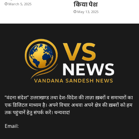
किया पेश
March 5, 2025
May 13, 2025
“वंदना संदेश” उत्तराखण्ड तथा देश-विदेश की ताज़ा ख़बरों व समाचारों का
एक डिजिटल माध्यम है। अपने विचार अथवा अपने क्षेत्र की ख़बरों को हम
तक पहुंचानें हेतु संपर्क करें। धन्यवाद!
Email: