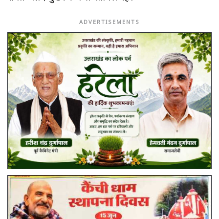
ADVERTISEMENTS