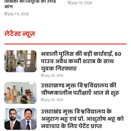
शिक्षकों की नियुक्ति की उठाई
July 19, 2026
मांग
July 19, 2026
लेटैस्ट न्यूज़
भवाली पुलिस की बड़ी कार्रवाई, 60
पाउच अवैध कच्ची शराब के साथ
युवक गिरफ्तार
July 20, 2026
उत्तराखण्ड मुक्त विश्वविद्यालय की
ग्रीष्मकालीन परीक्षाएँ आज से शुरू
July 20, 2026
उत्तराखंड मुक्त विश्वविद्यालय के
अनुराग भट्ट एवं प्रो. आशुतोष भट्ट को
नवाचार के लिए पेटेंट प्राप्त