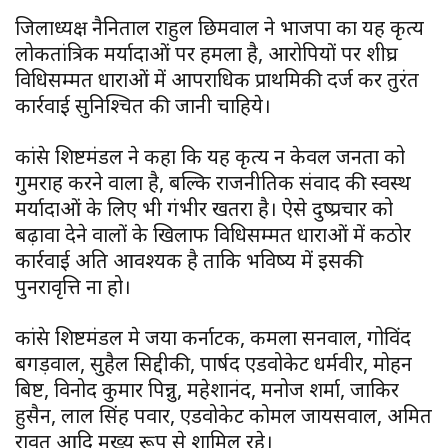
जिलाध्यक्ष नैनिताल राहुल छिमवाल ने भाजपा का यह कृत्य
लोकतांत्रिक मर्यादाओं पर हमला है, आरोपियों पर शीघ्र
विधिसम्मत धाराओं में आपराधिक प्राथमिकी दर्ज कर तुरंत
कार्रवाई सुनिश्चित की जानी चाहिये।
कांग्रेस शिष्टमंडल ने कहा कि यह कृत्य न केवल जनता को
गुमराह करने वाला है, बल्कि राजनीतिक संवाद की स्वस्थ
मर्यादाओं के लिए भी गंभीर खतरा है। ऐसे दुष्प्रचार को
बढ़ावा देने वालों के खिलाफ विधिसम्मत धाराओं में कठोर
कार्रवाई अति आवश्यक है ताकि भविष्य में इसकी
पुनरावृत्ति ना हो।
कांग्रेस शिष्टमंडल मे जया कर्नाटक, कमला सनवाल, गोविंद
बगड़वाल, सुहैल सिद्दीकी, पार्षद एडवोकेट धर्मवीर, मोहन
बिष्ट, विनोद कुमार पिन्नु, महेशानंद, मनोज शर्मा, जाकिर
हुसैन, लाल सिंह पवार, एडवोकेट कोमल जायसवाल, अमित
रावत आदि मुख्य रूप से शामिल रहे।