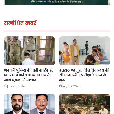
सम्बंधित खबरें
भवाली पुलिस की बड़ी कार्रवाई,
उत्तराखण्ड मुक्त विश्वविद्यालय की
60 पाउच अवैध कच्ची शराब के
ग्रीष्मकालीन परीक्षाएँ आज से
साथ युवक गिरफ्तार
शुरू
July 20, 2026
July 20, 2026