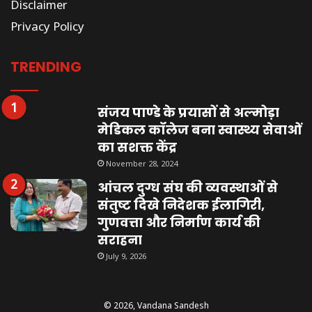
Disclaimer
Privacy Policy
TRENDING
संजय पाण्डे के प्रयासों से अल्मोड़ा
मेडिकल कॉलेज बना स्वास्थ्य सेवाओं
का सशक्त केंद्र
November 28, 2024
आंचल दुग्ध संघ की व्यवस्थाओं से
संतुष्ट दिखे निदेशक ईलागिरी,
गुणवत्ता और निर्माण कार्य की
सराहना
July 9, 2026
© 2026,
Vandana Sandesh