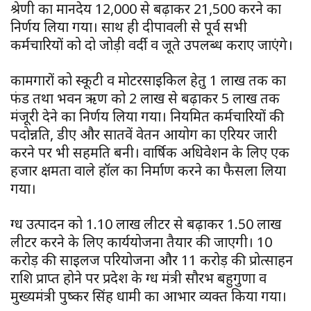
श्रेणी का मानदेय ₹12,000 से बढ़ाकर ₹21,500 करने का
निर्णय लिया गया। साथ ही दीपावली से पूर्व सभी
कर्मचारियों को दो जोड़ी वर्दी व जूते उपलब्ध कराए जाएंगे।
कामगारों को स्कूटी व मोटरसाइकिल हेतु ₹1 लाख तक का
फंड तथा भवन ऋण को ₹2 लाख से बढ़ाकर ₹5 लाख तक
मंजूरी देने का निर्णय लिया गया। नियमित कर्मचारियों की
पदोन्नति, डीए और सातवें वेतन आयोग का एरियर जारी
करने पर भी सहमति बनी। वार्षिक अधिवेशन के लिए एक
हजार क्षमता वाले हॉल का निर्माण करने का फैसला लिया
गया।
दुग्ध उत्पादन को 1.10 लाख लीटर से बढ़ाकर 1.50 लाख
लीटर करने के लिए कार्ययोजना तैयार की जाएगी। 10
करोड़ की साइलज परियोजना और 11 करोड़ की प्रोत्साहन
राशि प्राप्त होने पर प्रदेश के दुग्ध मंत्री सौरभ बहुगुणा व
मुख्यमंत्री पुष्कर सिंह धामी का आभार व्यक्त किया गया।