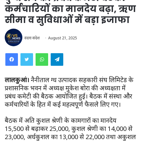
कर्मचारियों का मानदेय बढ़ा, ऋण
सीमा व सुविधाओं में बड़ा इजाफा
वंदना संदेश
August 21, 2025
WhatsApp
Telegram
लालकुआं।
नैनीताल दुग्ध उत्पादक सहकारी संघ लिमिटेड के
प्रशासनिक भवन में अध्यक्ष मुकेश बोरा की अध्यक्षता में
प्रबंध कमेटी की बैठक आयोजित हुई। बैठक में संस्था और
कर्मचारियों के हित में कई महत्वपूर्ण फैसले लिए गए।
बैठक में अति कुशल श्रेणी के कामगारों का मानदेय
₹15,500 से बढ़ाकर ₹25,000, कुशल श्रेणी का ₹14,000 से
₹23,000, अर्धकुशल का ₹13,000 से ₹22,000 तथा अकुशल