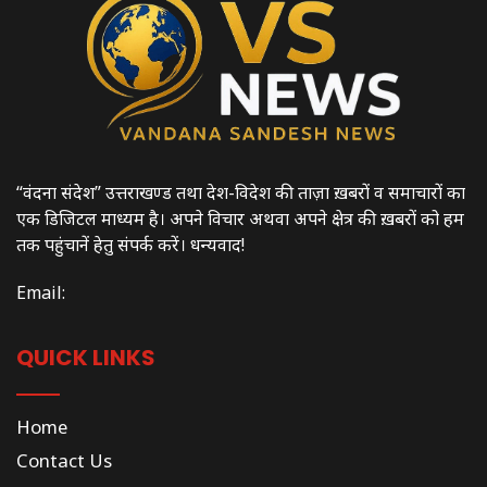
“वंदना संदेश” उत्तराखण्ड तथा देश-विदेश की ताज़ा ख़बरों व समाचारों का
एक डिजिटल माध्यम है। अपने विचार अथवा अपने क्षेत्र की ख़बरों को हम
तक पहुंचानें हेतु संपर्क करें। धन्यवाद!
Email:
QUICK LINKS
Home
Contact Us