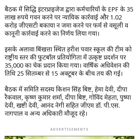
बैठक में सिद्धि इंटरप्राइजेज द्वारा कर्मचारियों के EPF के 35
लाख रुपये गवन करने पर न्यायिक कार्रवाई और ₹1.02
करोड़ जीएसटी बकाया न जमा करने पर फर्म से वसूली व
कानूनी कार्रवाई करने का निर्णय लिया गया।
इसके अलावा बिंदुखत्ता स्थित हरीश पवार स्कूल की टीम को
राष्ट्रीय स्तर की फुटबॉल प्रतियोगिता में उत्कृष्ट प्रदर्शन पर
₹35,000 का चेक प्रदान किया गया। वार्षिक अधिवेशन की
तिथि 25 सितम्बर से 15 अक्टूबर के बीच तय की गई।
बैठक में समिति सदस्य किशन सिंह बिष्ट, हेमा देवी, दीपा
रैकवाल, कृष्ण कुमार शर्मा, दीपा बिष्ट, गोविंद मेहता, पुष्पा
देवी, खष्टी देवी, आनंद नेगी सहित जीएम डॉ. पी.एस.
नागपाल व अन्य अधिकारी मौजूद रहे।
ADVERTISEMENTS