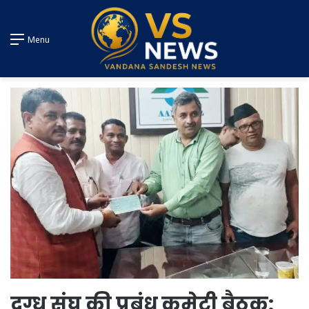
Menu
दुग्ध संघ की प्रबंध कमेटी बैठक: