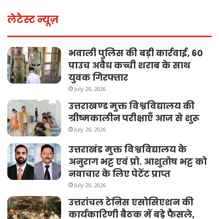
लेटैस्ट न्यूज़
भवाली पुलिस की बड़ी कार्रवाई, 60
पाउच अवैध कच्ची शराब के साथ
युवक गिरफ्तार
July 20, 2026
उत्तराखण्ड मुक्त विश्वविद्यालय की
ग्रीष्मकालीन परीक्षाएँ आज से शुरू
July 20, 2026
उत्तराखंड मुक्त विश्वविद्यालय के
अनुराग भट्ट एवं प्रो. आशुतोष भट्ट को
नवाचार के लिए पेटेंट प्राप्त
July 20, 2026
उत्तरांचल टेनिस एसोसिएशन की
कार्यकारिणी बैठक में बड़े फैसले,