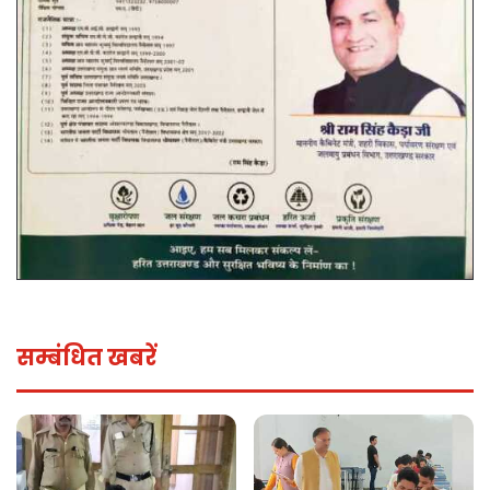
सम्बंधित खबरें