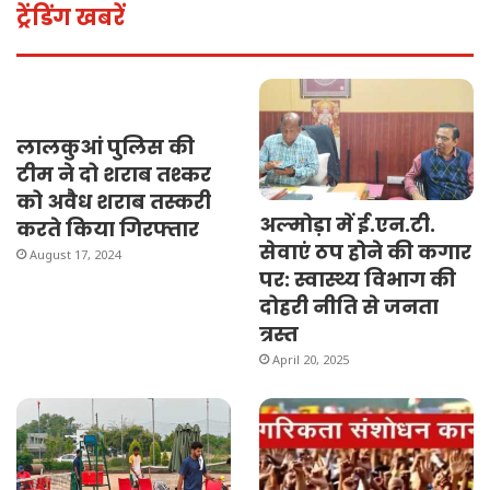
ट्रेंडिंग खबरें
लालकुआं पुलिस की
टीम ने दो शराब तश्कर
को अवैध शराब तस्करी
अल्मोड़ा में ई.एन.टी.
करते किया गिरफ्तार
सेवाएं ठप होने की कगार
August 17, 2024
पर: स्वास्थ्य विभाग की
दोहरी नीति से जनता
त्रस्त
April 20, 2025