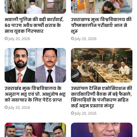
भवाली पुलिस की बड़ी कार्रवाई,
उत्तराखण्ड मुक्त विश्वविद्यालय की
60 पाउच अवैध कच्ची शराब के
ग्रीष्मकालीन परीक्षाएँ आज से
साथ युवक गिरफ्तार
शुरू
July 20, 2026
July 20, 2026
उत्तराखंड मुक्त विश्वविद्यालय के
उत्तरांचल टेनिस एसोसिएशन की
अनुराग भट्ट एवं प्रो. आशुतोष भट्ट
कार्यकारिणी बैठक में बड़े फैसले,
को नवाचार के लिए पेटेंट प्राप्त
खिलाड़ियों के पंजीकरण सहित
कई अहम प्रस्ताव मंजूर
July 20, 2026
July 20, 2026