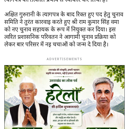
अक्षित गुरुरानी के त्यागपत्र के बाद रिक्त हुए पद हेतु चुनाव
समिति ने तुरंत कार्रवाई करते हुए श्री राम कुमार सिंह वर्मा
को नए चुनाव सहायक के रूप में नियुक्त कर दिया। इस
त्वरित प्रशासनिक परिवर्तन ने आगामी चुनाव प्रक्रिया को
लेकर बार परिसर में नई चर्चाओं को जन्म दे दिया है।
ADVERTISEMENTS