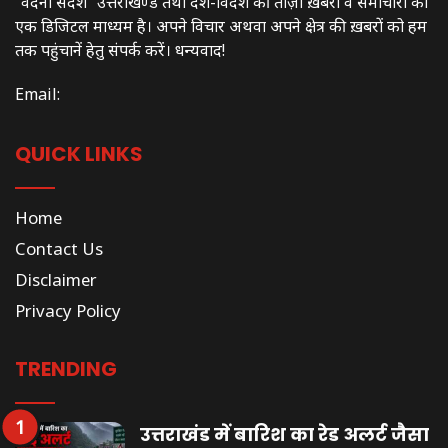
“वंदना संदेश” उत्तराखण्ड तथा देश-विदेश की ताज़ा ख़बरों व समाचारों का
एक डिजिटल माध्यम है। अपने विचार अथवा अपने क्षेत्र की ख़बरों को हम
तक पहुंचानें हेतु संपर्क करें। धन्यवाद!
Email:
QUICK LINKS
Home
Contact Us
Disclaimer
Privacy Policy
TRENDING
उत्तराखंड में बारिश का रेड अलर्ट जैसा