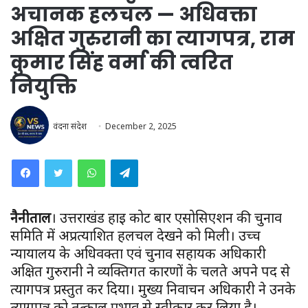
अचानक हलचल — अधिवक्ता
अक्षित गुरुरानी का त्यागपत्र, राम
कुमार सिंह वर्मा की त्वरित
नियुक्ति
वंदना संदेश
December 2, 2025
WhatsApp
Telegram
नैनीताल
। उत्तराखंड हाई कोर्ट बार एसोसिएशन की चुनाव
समिति में अप्रत्याशित हलचल देखने को मिली। उच्च
न्यायालय के अधिवक्ता एवं चुनाव सहायक अधिकारी
अक्षित गुरुरानी ने व्यक्तिगत कारणों के चलते अपने पद से
त्यागपत्र प्रस्तुत कर दिया। मुख्य निर्वाचन अधिकारी ने उनके
त्यागपत्र को तत्काल प्रभाव से स्वीकार कर लिया है।