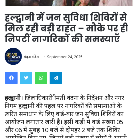
हल्द्वानी में जन सुविधा शिविरों से
मिल रही बड़ी राहत – मौके पर ही
निपटीं नागरिकों की समस्याएँ
वंदना संदेश
September 24, 2025
WhatsApp
Telegram
हल्द्वानी
। जिलाधिकारी श्रीमती वंदना के निर्देशन और नगर
निगम हल्द्वानी की पहल पर नागरिकों की समस्याओं के
त्वरित समाधान के लिए वार्ड-वार जन सुविधा शिविरों का
आयोजन लगातार जारी है। इसी कड़ी में वार्ड संख्या 05
और 06 में सुबह 10 बजे से दोपहर 2 बजे तक शिविर
आयोजित किए गए, जिसमें बड़ी संख्या में लोगों ने अपनी