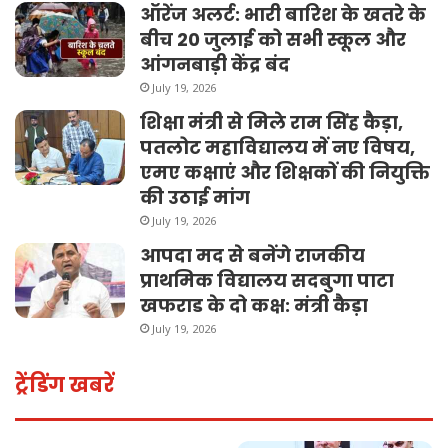
ऑरेंज अलर्ट: भारी बारिश के खतरे के
बीच 20 जुलाई को सभी स्कूल और
आंगनबाड़ी केंद्र बंद
July 19, 2026
शिक्षा मंत्री से मिले राम सिंह कैड़ा,
पतलोट महाविद्यालय में नए विषय,
एमए कक्षाएं और शिक्षकों की नियुक्ति
की उठाई मांग
July 19, 2026
आपदा मद से बनेंगे राजकीय
प्राथमिक विद्यालय सदबुगा पाटा
खफराड के दो कक्ष: मंत्री कैड़ा
July 19, 2026
ट्रेंडिंग खबरें