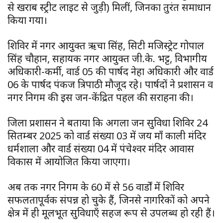
से खराब स्ट्रीट लाइट से जुड़ी) मिलीं, जिनका तुरंत समाधान
किया गया।
शिविर में नगर आयुक्त ऋचा सिंह, सिटी मजिस्ट्रेट गोपाल
सिंह चौहान, सहायक नगर आयुक्त जी.के. भट्ट, विभागीय
अधिकारी-कर्मी, वार्ड 05 की पार्षद नेहा अधिकारी और वार्ड
06 के पार्षद पंकज त्रिपाठी मौजूद रहे। पार्षदों ने प्रशासन व
नगर निगम की इस जन-केंद्रित पहल की सराहना की।
जिला प्रशासन ने बताया कि अगला जन सुविधा शिविर 24
सितम्बर 2025 को वार्ड संख्या 03 में जय माँ काली मंदिर
धर्मशाला और वार्ड संख्या 04 में पंचेश्वर मंदिर आवास
विकास में आयोजित किया जाएगा।
अब तक नगर निगम के 60 में से 56 वार्डों में शिविर
सफलतापूर्वक संपन्न हो चुके हैं, जिनसे नागरिकों को अपने
क्षेत्र में ही मूलभूत सुविधाएँ सहज रूप से उपलब्ध हो रही हैं।