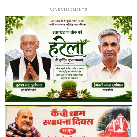
ADVERTISEMENTS