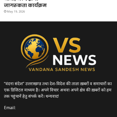
जागरूकता कार्यक्रम
May 19, 2026
“वंदना संदेश” उत्तराखण्ड तथा देश-विदेश की ताज़ा ख़बरों व समाचारों का
एक डिजिटल माध्यम है। अपने विचार अथवा अपने क्षेत्र की ख़बरों को हम
तक पहुंचानें हेतु संपर्क करें। धन्यवाद!
Email: