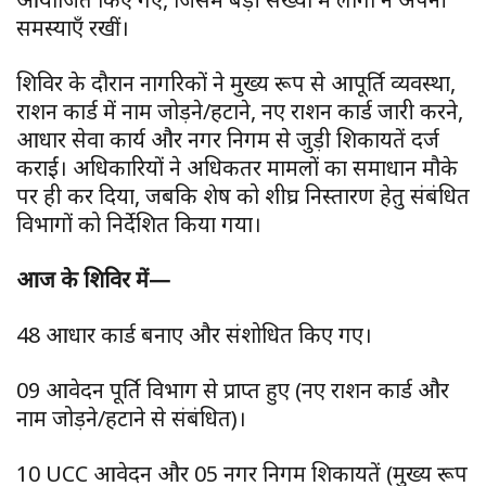
समस्याएँ रखीं।
शिविर के दौरान नागरिकों ने मुख्य रूप से आपूर्ति व्यवस्था,
राशन कार्ड में नाम जोड़ने/हटाने, नए राशन कार्ड जारी करने,
आधार सेवा कार्य और नगर निगम से जुड़ी शिकायतें दर्ज
कराईं। अधिकारियों ने अधिकतर मामलों का समाधान मौके
पर ही कर दिया, जबकि शेष को शीघ्र निस्तारण हेतु संबंधित
विभागों को निर्देशित किया गया।
आज के शिविर में—
48 आधार कार्ड बनाए और संशोधित किए गए।
09 आवेदन पूर्ति विभाग से प्राप्त हुए (नए राशन कार्ड और
नाम जोड़ने/हटाने से संबंधित)।
10 UCC आवेदन और 05 नगर निगम शिकायतें (मुख्य रूप