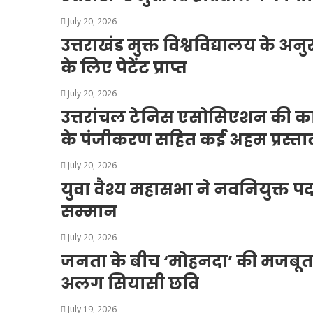
July 20, 2026
उत्तराखंड मुक्त विश्वविद्यालय के अन
के लिए पेटेंट प्राप्त
July 20, 2026
उत्तरांचल टेनिस एसोसिएशन की कार्
के पंजीकरण सहित कई अहम प्रस्ताव
July 20, 2026
युवा वैश्य महासभा ने नवनियुक्त प
सम्मान
July 20, 2026
जनता के बीच ‘मोहनदा’ की मजबू
अलग सियासी छवि
July 19, 2026