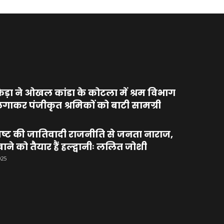
ड़ा ने ओखल कांडा के कोटला में श्रम विभाग
लगाकर पंजीकृत श्रमिकों को बाटी सामग्री
ष्ट की जातिवादी राजनीति से जनता नाराज,
े को तैयार हैं हल्द्वानीः ललित जोशी
025