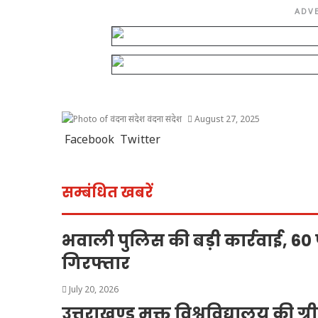
ADV
वंदना संदेश
August 27, 2025
WhatsApp
Telegram
Facebook
Twitter
सम्बंधित खबरें
भवाली पुलिस की बड़ी कार्रवाई, 6
गिरफ्तार
July 20, 2026
उत्तराखण्ड मुक्त विश्वविद्यालय की ग