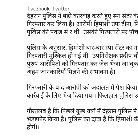
WhatsApp
Telegram
Facebook
Twitter
देहरादून पुलिस ने बड़ी कार्रवाई करते हुए स्पा सेंट
गिरफ्तार कर लिया है। आरोपी हिमांशी उर्फ टीना, 
पुलिस की पकड़ से दूर थी। उसकी गिरफ्तारी पर पा
पुलिस के अनुसार, हिमांशी बार-बार स्पा सेंटर
गिरफ्तारी मुश्किल हो गई थी। उपनिरीक्षक प्रदीप
पुरुष आरोपितों को गिरफ्तार कर जेल भेजा जा चुका ह
अहम जानकारियाँ मिलने की संभावना है।
गिरफ्तारी के बाद आरोपी को अदालत में पेश किया ग
कार्रवाई के लिए भेज दिया गया। फिलहाल पुलिस 
गौरतलब है कि पिछले कुछ वर्षों में देहरादून पुलिस 
भंडाफोड़ किया है। पुलिस का दावा है कि हिमांशी की 
होगी।