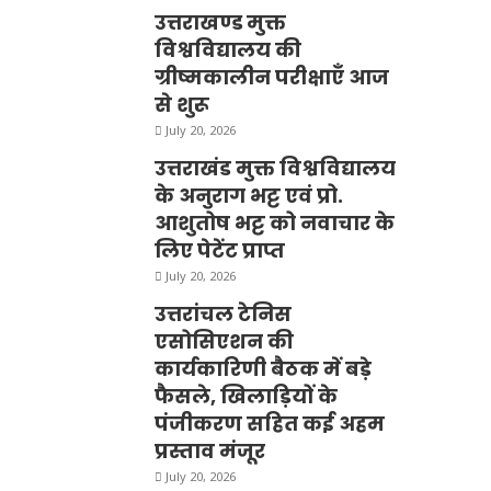
उत्तराखण्ड मुक्त
विश्वविद्यालय की
ग्रीष्मकालीन परीक्षाएँ आज
से शुरू
July 20, 2026
उत्तराखंड मुक्त विश्वविद्यालय
के अनुराग भट्ट एवं प्रो.
आशुतोष भट्ट को नवाचार के
लिए पेटेंट प्राप्त
July 20, 2026
उत्तरांचल टेनिस
एसोसिएशन की
कार्यकारिणी बैठक में बड़े
फैसले, खिलाड़ियों के
पंजीकरण सहित कई अहम
प्रस्ताव मंजूर
July 20, 2026