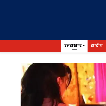
उत्तराखण्ड
राष्ट्रीय