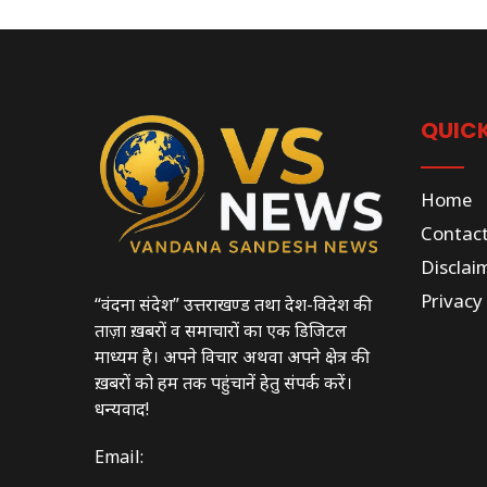
QUICK
Home
Contac
Disclai
Privacy 
“वंदना संदेश” उत्तराखण्ड तथा देश-विदेश की
ताज़ा ख़बरों व समाचारों का एक डिजिटल
माध्यम है। अपने विचार अथवा अपने क्षेत्र की
ख़बरों को हम तक पहुंचानें हेतु संपर्क करें।
धन्यवाद!
Email: