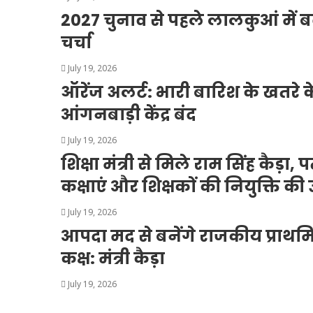
2027 चुनाव से पहले लालकुआं में ब
चर्चा
July 19, 2026
ऑरेंज अलर्ट: भारी बारिश के खतरे
आंगनबाड़ी केंद्र बंद
July 19, 2026
शिक्षा मंत्री से मिले राम सिंह कैड
कक्षाएं और शिक्षकों की नियुक्ति की
July 19, 2026
आपदा मद से बनेंगे राजकीय प्राथम
कक्ष: मंत्री कैड़ा
July 19, 2026