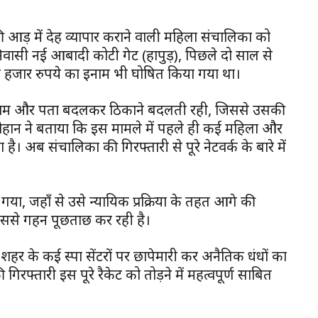
र की आड़ में देह व्यापार कराने वाली महिला संचालिका को
निवासी नई आबादी कोटी गेट (हापुड़), पिछले दो साल से
ँच हजार रुपये का इनाम भी घोषित किया गया था।
 का नाम और पता बदलकर ठिकाने बदलती रही, जिससे उसकी
 चौहान ने बताया कि इस मामले में पहले ही कई महिला और
ै। अब संचालिका की गिरफ्तारी से पूरे नेटवर्क के बारे में
या, जहाँ से उसे न्यायिक प्रक्रिया के तहत आगे की
उससे गहन पूछताछ कर रही है।
ने शहर के कई स्पा सेंटरों पर छापेमारी कर अनैतिक धंधों का
गिरफ्तारी इस पूरे रैकेट को तोड़ने में महत्वपूर्ण साबित