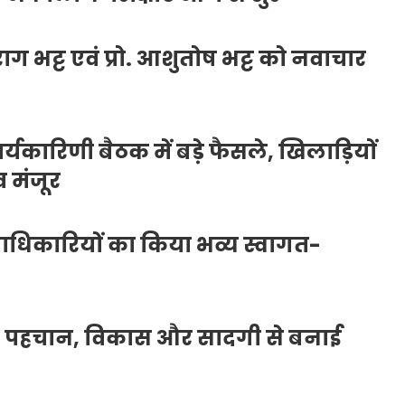
ुराग भट्ट एवं प्रो. आशुतोष भट्ट को नवाचार
यकारिणी बैठक में बड़े फैसले, खिलाड़ियों
 मंजूर
दाधिकारियों का किया भव्य स्वागत-
त पहचान, विकास और सादगी से बनाई