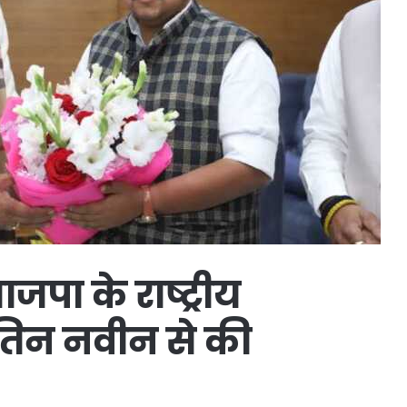
जपा के राष्ट्रीय
ितिन नवीन से की