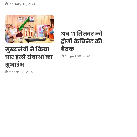
January 11, 2024
अब 11 सितंबर को
होगी कैबिनेट की
बैठक
मुख्यमंत्री ने किया
चार हेली सेवाओं का
August 28, 2024
शुभारंभ
March 12, 2025