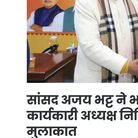
सांसद अजय भट्ट ने भा
कार्यकारी अध्यक्ष न
मुलाकात