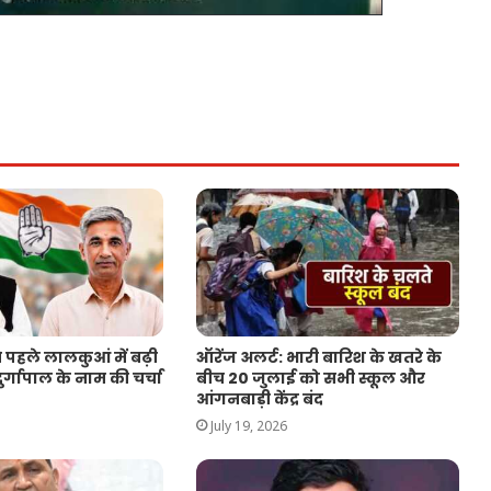
 पहले लालकुआं में बढ़ी
ऑरेंज अलर्ट: भारी बारिश के खतरे के
र्गापाल के नाम की चर्चा
बीच 20 जुलाई को सभी स्कूल और
आंगनबाड़ी केंद्र बंद
July 19, 2026