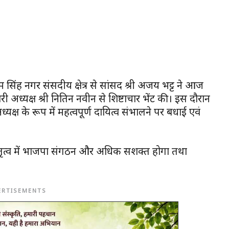
–उधम सिंह नगर संसदीय क्षेत्र से सांसद श्री अजय भट्ट ने आज
कारी अध्यक्ष श्री नितिन नवीन से शिष्टाचार भेंट की। इस दौरान
ीअध्यक्ष के रूप में महत्वपूर्ण दायित्व संभालने पर बधाई एवं
नेतृत्व में भाजपा संगठन और अधिक सशक्त होगा तथा
ERTISEMENTS