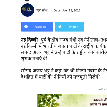
वंदना संदेश
December 18, 2025
Facebook
Twitter
नई दिल्ली।
पूर्व केंद्रीय राज्य मंत्री एवं नैनीताल
नई दिल्ली में भारतीय जनता पार्टी के राष्ट्रीय कार्य
सांसद अजय भट्ट ने उन्हें पार्टी के राष्ट्रीय कार्यकार
शुभकामनाएं दीं।
सांसद अजय भट्ट ने कहा कि श्री नितिन नवीन के 
देशहित में पार्टी की नीतियों को मजबूती मिलेगी।
ADV