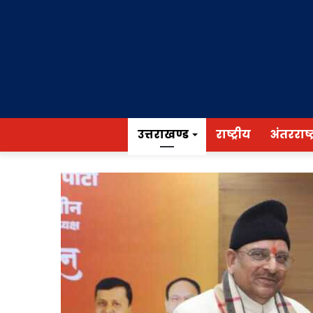
उत्तराखण्ड
राष्ट्रीय
अंतरराष्ट