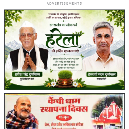
ADVERTISEMENTS