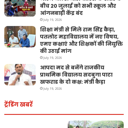
बीच 20 जुलाई को सभी स्कूल और
आंगनबाड़ी केंद्र बंद
July 19, 2026
शिक्षा मंत्री से मिले राम सिंह कैड़ा,
पतलोट महाविद्यालय में नए विषय,
एमए कक्षाएं और शिक्षकों की नियुक्ति
की उठाई मांग
July 19, 2026
आपदा मद से बनेंगे राजकीय
प्राथमिक विद्यालय सदबुगा पाटा
खफराड के दो कक्ष: मंत्री कैड़ा
July 19, 2026
ट्रेंडिंग खबरें