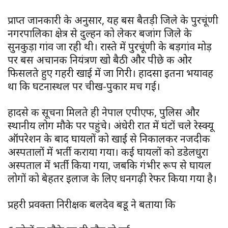
प्राप्त जानकारी के अनुसार, यह बस बैतड़ी जिले के पुरचूंणी
नगरपालिका क्षेत्र से दुल्हन को लेकर बजांग जिले के
सुनकुड़ा गांव जा रही थी। रास्ते में पुरचूंणी के बड़गांव मोड़
पर बस अचानक नियंत्रण खो बैठी और पीछे की ओर
फिसलते हुए गहरी खाई में जा गिरी। हादसा इतना भयावह
था कि घटनास्थल पर चीख-पुकार मच गई।
हादसे की सूचना मिलते ही नेपाल एपीएफ, पुलिस और
स्थानीय लोग मौके पर पहुंचे। अंधेरी रात में घंटों चले रेस्क्यू
ऑपरेशन के बाद घायलों को खाई से निकालकर नजदीकी
अस्पतालों में भर्ती कराया गया। कई घायलों को डडेलधुरा
अस्पताल में भर्ती किया गया, जबकि गंभीर रूप से घायल
लोगों को बेहतर इलाज के लिए धनगढ़ी रेफर किया गया है।
प्रहरी प्रवक्ता निरीक्षक बलदेव बडू ने बताया कि