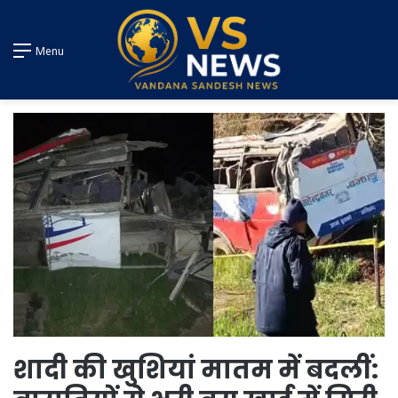
Menu
शादी की खुशियां मातम में बदलीं: