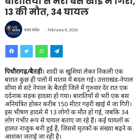
बारातियों से भरी बस खाई में गिरी,
13 की मौत, 34 घायल
वंदना संदेश
February 6, 2026
WhatsApp
Telegram
पिथौरागढ़/बैतड़ी
। शादी की खुशियां लेकर निकली एक
बारात कुछ ही पलों में मातम में बदल गई। उत्तराखंड-नेपाल
सीमा से सटे नेपाल के बैतड़ी जिले में गुरुवार देर रात एक
दर्दनाक सड़क हादसा हो गया। बारातियों से भरी एक बस
अनियंत्रित होकर करीब 150 मीटर गहरी खाई में जा गिरी।
इस भीषण हादसे में 13 लोगों की मौत हो गई, जबकि 34
लोग गंभीर रूप से घायल बताए जा रहे हैं। कई घायलों की
हालत नाजुक बनी हुई है, जिससे मृतकों की संख्या बढ़ने की
आशंका जताई जा रही है।