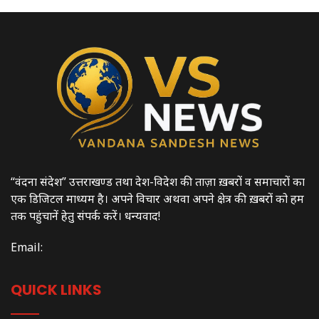
“वंदना संदेश” उत्तराखण्ड तथा देश-विदेश की ताज़ा ख़बरों व समाचारों का
एक डिजिटल माध्यम है। अपने विचार अथवा अपने क्षेत्र की ख़बरों को हम
तक पहुंचानें हेतु संपर्क करें। धन्यवाद!
Email:
QUICK LINKS