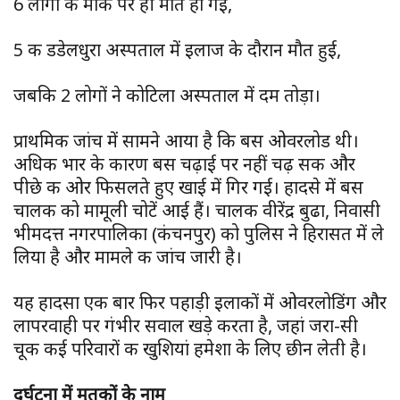
6 लोगों की मौके पर ही मौत हो गई,
5 की डडेलधुरा अस्पताल में इलाज के दौरान मौत हुई,
जबकि 2 लोगों ने कोटिला अस्पताल में दम तोड़ा।
प्राथमिक जांच में सामने आया है कि बस ओवरलोड थी।
अधिक भार के कारण बस चढ़ाई पर नहीं चढ़ सकी और
पीछे की ओर फिसलते हुए खाई में गिर गई। हादसे में बस
चालक को मामूली चोटें आई हैं। चालक वीरेंद्र बुढा, निवासी
भीमदत्त नगरपालिका (कंचनपुर) को पुलिस ने हिरासत में ले
लिया है और मामले की जांच जारी है।
यह हादसा एक बार फिर पहाड़ी इलाकों में ओवरलोडिंग और
लापरवाही पर गंभीर सवाल खड़े करता है, जहां जरा-सी
चूक कई परिवारों की खुशियां हमेशा के लिए छीन लेती है।
दुर्घटना में मृतकों के नाम