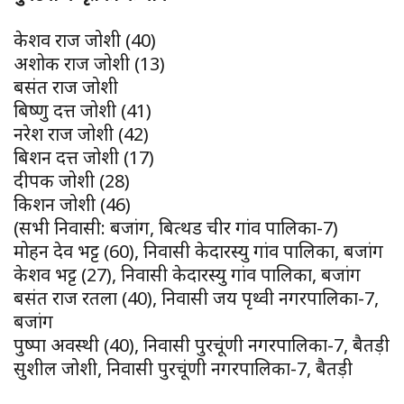
केशव राज जोशी (40)
अशोक राज जोशी (13)
बसंत राज जोशी
बिष्णु दत्त जोशी (41)
नरेश राज जोशी (42)
बिशन दत्त जोशी (17)
दीपक जोशी (28)
किशन जोशी (46)
(सभी निवासी: बजांग, बित्थड चीर गांव पालिका-7)
मोहन देव भट्ट (60), निवासी केदारस्यु गांव पालिका, बजांग
केशव भट्ट (27), निवासी केदारस्यु गांव पालिका, बजांग
बसंत राज रतला (40), निवासी जय पृथ्वी नगरपालिका-7,
बजांग
पुष्पा अवस्थी (40), निवासी पुरचूंणी नगरपालिका-7, बैतड़ी
सुशील जोशी, निवासी पुरचूंणी नगरपालिका-7, बैतड़ी