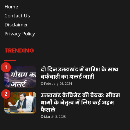
Home
Contact Us
Disclaimer
Privacy Policy
TRENDING
दो दिन उतराखंड में बारिश के साथ
बर्फबारी का अलर्ट जारी
February 26, 2024
उत्तराखंड कैबिनेट की बैठक: सीएम
धामी के नेतृत्व में लिए कई अहम
फैसले
March 3, 2025