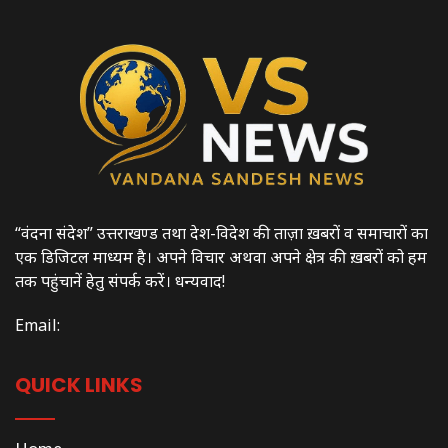
“वंदना संदेश” उत्तराखण्ड तथा देश-विदेश की ताज़ा ख़बरों व समाचारों का
एक डिजिटल माध्यम है। अपने विचार अथवा अपने क्षेत्र की ख़बरों को हम
तक पहुंचानें हेतु संपर्क करें। धन्यवाद!
Email:
QUICK LINKS