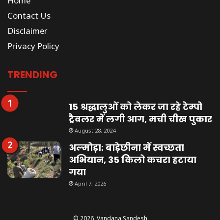
Home
Contact Us
Disclaimer
Privacy Policy
TRENDING
15 श्रद्धालुओं को लेकर जा रहे टेम्पो
ट्रैवलर में लगी आग, मची चीख पुकार
August 28, 2024
अल्मोड़ा: बाड़ेछीना में स्वच्छता
अभियान, 35 किलो कचरा हटाया
गया
April 7, 2026
© 2026,
Vandana Sandesh