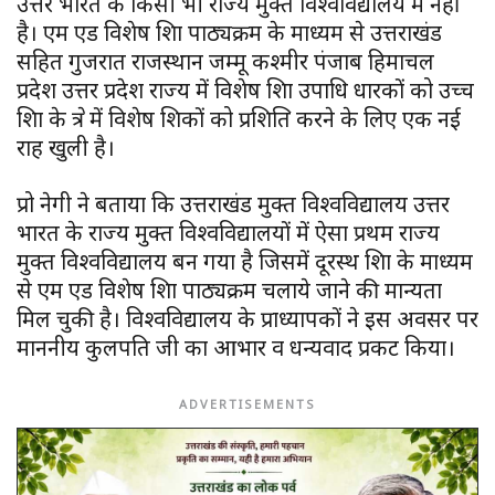
उत्तर भारत के किसी भी राज्य मुक्त विश्वविद्यालय में नहीं
है। एम एड विशेष शिक्षा पाठ्यक्रम के माध्यम से उत्तराखंड
सहित गुजरात राजस्थान जम्मू कश्मीर पंजाब हिमाचल
प्रदेश उत्तर प्रदेश राज्य में विशेष शिक्षा उपाधि धारकों को उच्च
शिक्षा के क्षेत्र में विशेष शिक्षकों को प्रशिक्षित करने के लिए एक नई
राह खुली है।
प्रो नेगी ने बताया कि उत्तराखंड मुक्त विश्वविद्यालय उत्तर
भारत के राज्य मुक्त विश्वविद्यालयों में ऐसा प्रथम राज्य
मुक्त विश्वविद्यालय बन गया है जिसमें दूरस्थ शिक्षा के माध्यम
से एम एड विशेष शिक्षा पाठ्यक्रम चलाये जाने की मान्यता
मिल चुकी है। विश्वविद्यालय के प्राध्यापकों ने इस अवसर पर
माननीय कुलपति जी का आभार व धन्यवाद प्रकट किया।
ADVERTISEMENTS