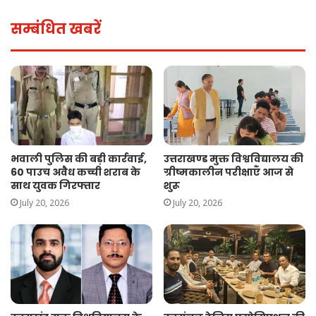
सम्बंधित खबरें
भवाली पुलिस की बड़ी कार्रवाई,
उत्तराखण्ड मुक्त विश्वविद्यालय की
60 पाउच अवैध कच्ची शराब के
ग्रीष्मकालीन परीक्षाएँ आज से
साथ युवक गिरफ्तार
शुरू
July 20, 2026
July 20, 2026