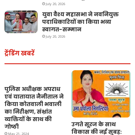
July 20, 2026
युवा वैश्य महासभा ने नवनियुक्त
पदाधिकारियों का किया भव्य
स्वागत-सम्मान
July 20, 2026
ट्रेंडिंग खबरें
पुलिस अधीक्षक अपराध
एवं यातायात नैनीताल ने
किया कोतवाली भवाली
का निरीक्षण, संभ्रांत
व्यक्तियों के साथ की
उगते सूरज के साथ
गोष्ठी
विकास की नई सुबह:
May 21, 2024