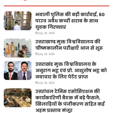
भवाली पुलिस की बड़ी कार्रवाई, 60
पाउच अवैध कच्ची शराब के साथ
युवक गिरफ्तार
July 20, 2026
उत्तराखण्ड मुक्त विश्वविद्यालय की
ग्रीष्मकालीन परीक्षाएँ आज से शुरू
July 20, 2026
उत्तराखंड मुक्त विश्वविद्यालय के
अनुराग भट्ट एवं प्रो. आशुतोष भट्ट को
नवाचार के लिए पेटेंट प्राप्त
July 20, 2026
उत्तरांचल टेनिस एसोसिएशन की
कार्यकारिणी बैठक में बड़े फैसले,
खिलाड़ियों के पंजीकरण सहित कई
अहम प्रस्ताव मंजूर