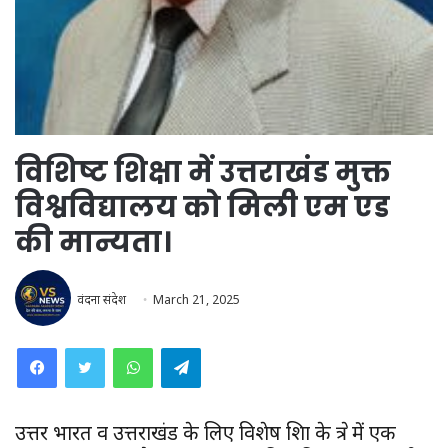
विशिष्ट शिक्षा में उत्तराखंड मुक्त
विश्वविद्यालय को मिली एम एड
की मान्यता।
वंदना संदेश
March 21, 2025
WhatsApp
Telegram
उत्तर भारत व उत्तराखंड के लिए विशेष शिक्षा के क्षेत्र में एक