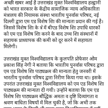
अच्छी खबर आई है उत्तराखंड मुक्त विश्वविद्यालय हल्द्वानी
को भारत सरकार के केंद्रीय सामाजिक न्याय अधिकारिता
मंत्रालय की नियामक संस्था भारतीय पुनर्वास परिषद, नई
दिल्ली द्वारा एम एड विशेष शिक्षा की मान्यता प्रदान की गई है।
जिससे विशेष शिक्षा के क्षेत्र में बीएड विशेष शिक्षा उपाधि धारकों
को एम एड विशेष शिक्षा करने के बाद उच्च शिक्षा संस्थानों में
सहायक प्राध्यापक की कमी को दूर करने में सहायता
मिलेगी।
उत्तराखंड मुक्त विश्वविद्यालय के कुलपति प्रोफेसर ओम
प्रकाश सिंह नेगी ने बताया कि भारतीय पुनर्वास परिषद द्वारा
एम एड विशेष शिक्षा पाठ्यक्रम की मान्यता हेतु जनवरी में
भारतीय पुनर्वास परिषद द्वारा निरीक्षण किया गया था। इसके
उपरांत उत्तराखंड मुक्त विश्वविद्यालय को एम एड विशेष शिक्षा
पाठ्यक्रम की मान्यता दी गयी। उन्होंने बताया कि एम एड
विशेष शिक्षा पाठ्यक्रम बौद्धिक अक्षमता व दृष्टि दिव्यांगता व
श्रवण बाधिता विषयों में मिल चुकी है, जो कि अभी तक