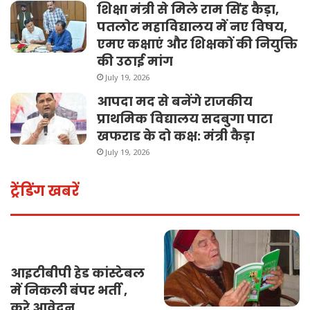
शिक्षा मंत्री से मिले राम सिंह कैड़ा,
पतलोट महाविद्यालय में नए विषय,
एमए कक्षाएं और शिक्षकों की नियुक्ति
की उठाई मांग
July 19, 2026
आपदा मद से बनेंगे राजकीय
प्राथमिक विद्यालय सदबुगा पाटा
खफराड के दो कक्ष: मंत्री कैड़ा
July 19, 2026
ट्रेंडिंग खबरें
आइटीबीपी हेड कांस्टेबल
में निकली बंपर भर्ती ,
करे आवेदन