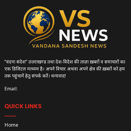
“वंदना संदेश” उत्तराखण्ड तथा देश-विदेश की ताज़ा ख़बरों व समाचारों का
एक डिजिटल माध्यम है। अपने विचार अथवा अपने क्षेत्र की ख़बरों को हम
तक पहुंचानें हेतु संपर्क करें। धन्यवाद!
Email:
QUICK LINKS
Home