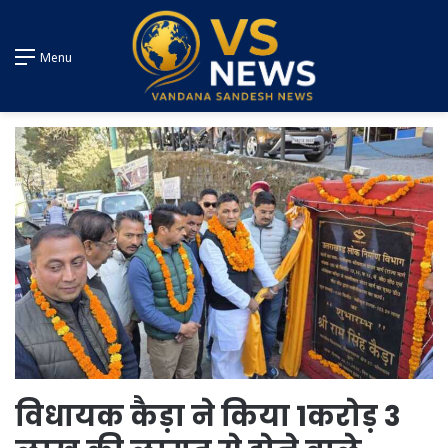
Menu
विधायक कैड़ा ने किया 1करोड़ 3