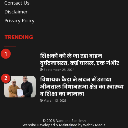
Contact Us
Disclaimer
Privacy Policy
TRENDING
शिक्षकों को ले जा रहा वाहन
दुर्घटनाग्रस्त, कई घायल, एक गंभीर
September 23, 2024
विधायक कैड़ा ने सदन में उठाया
भीमताल विधानसभा क्षेत्र का स्वास्थ्य
व शिक्षा का मामला
March 13, 2026
© 2026,
Vandana Sandesh
Website Developed & Maintained by Webtik Media