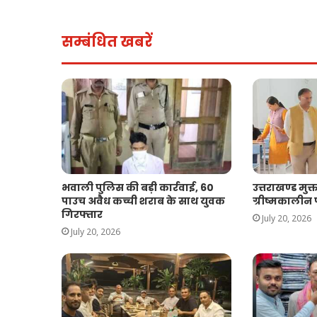
सम्बंधित खबरें
भवाली पुलिस की बड़ी कार्रवाई, 60
उत्तराखण्ड मुक्
पाउच अवैध कच्ची शराब के साथ युवक
ग्रीष्मकालीन प
गिरफ्तार
July 20, 2026
July 20, 2026