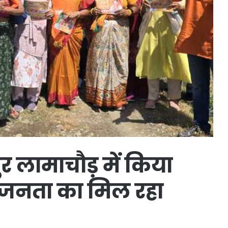
र लामाचौड़ में किया
, जनता का मिल रहा