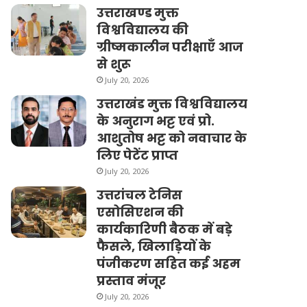
उत्तराखण्ड मुक्त
विश्वविद्यालय की
ग्रीष्मकालीन परीक्षाएँ आज
से शुरू
July 20, 2026
उत्तराखंड मुक्त विश्वविद्यालय
के अनुराग भट्ट एवं प्रो.
आशुतोष भट्ट को नवाचार के
लिए पेटेंट प्राप्त
July 20, 2026
उत्तरांचल टेनिस
एसोसिएशन की
कार्यकारिणी बैठक में बड़े
फैसले, खिलाड़ियों के
पंजीकरण सहित कई अहम
प्रस्ताव मंजूर
July 20, 2026