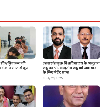
त विश्वविद्यालय की
उत्तराखंड मुक्त विश्वविद्यालय के अनुराग
रीक्षाएँ आज से शुरू
भट्ट एवं प्रो. आशुतोष भट्ट को नवाचार
के लिए पेटेंट प्राप्त
July 20, 2026