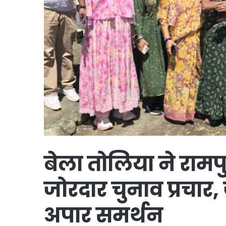
बेला तोलिया ने रामपु
जोरदार चुनाव प्रचार
अपार समर्थन