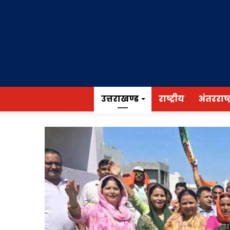
उत्तराखण्ड
राष्ट्रीय
अंतरराष्ट