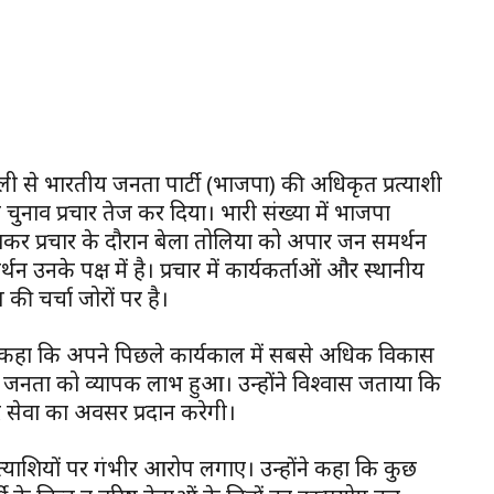
 से भारतीय जनता पार्टी (भाजपा) की अधिकृत प्रत्याशी
ा चुनाव प्रचार तेज कर दिया। भारी संख्या में भाजपा
कर प्रचार के दौरान बेला तोलिया को अपार जन समर्थन
थन उनके पक्ष में है। प्रचार में कार्यकर्ताओं और स्थानीय
 की चर्चा जोरों पर है।
ा ने कहा कि अपने पिछले कार्यकाल में सबसे अधिक विकास
्र की जनता को व्यापक लाभ हुआ। उन्होंने विश्वास जताया कि
र सेवा का अवसर प्रदान करेगी।
ी प्रत्याशियों पर गंभीर आरोप लगाए। उन्होंने कहा कि कुछ