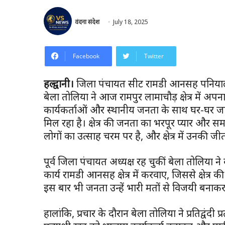
वंदना संदेश
July 18, 2025
Facebook
Twitter
हल्द्वानी।
जिला पंचायत सीट रामडी आनसिंह पनियाली
बेला तोलिया ने आज रामपुर लामाचौड़ क्षेत्र में अपन
कार्यकर्ताओं और स्थानीय जनता के साथ घर-घर जा
मिल रहा है। क्षेत्र की जनता का भरपूर प्यार और समर्
लोगों का उत्साह चरम पर है, और क्षेत्र में उनकी जीत
पूर्व जिला पंचायत अध्यक्ष रह चुकीं बेला तोलिय
कार्य रामडी आनसिंह क्षेत्र में करवाए, जिससे क्षेत
इस बार भी जनता उन्हें भारी मतों से विजयी बनाक
हालांकि, प्रचार के दौरान बेला तोलिया ने प्रतिद्वंद