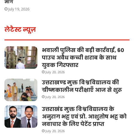
मांग
July 19, 2026
लेटैस्ट न्यूज़
भवाली पुलिस की बड़ी कार्रवाई, 60
पाउच अवैध कच्ची शराब के साथ
युवक गिरफ्तार
July 20, 2026
उत्तराखण्ड मुक्त विश्वविद्यालय की
ग्रीष्मकालीन परीक्षाएँ आज से शुरू
July 20, 2026
उत्तराखंड मुक्त विश्वविद्यालय के
अनुराग भट्ट एवं प्रो. आशुतोष भट्ट को
नवाचार के लिए पेटेंट प्राप्त
July 20, 2026