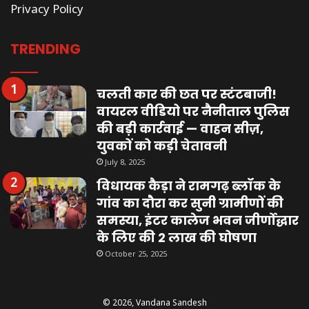
Privacy Policy
TRENDING
चलती कार की छत पर स्टंटबाजी!
वायरल वीडियो पर नैनीताल पुलिस
की बड़ी कार्रवाई — वाहन सीज़,
युवकों को कड़ी चेतावनी
July 8, 2025
विधायक कैड़ा ने रामगढ़ ब्लॉक के
गांव का दौरा कर सुनी ग्रामीणों की
समस्या, इंटर कालेज भवन जीर्णोद्धार
के लिए की 2 लाख की घोषणा
October 25, 2025
© 2026,
Vandana Sandesh