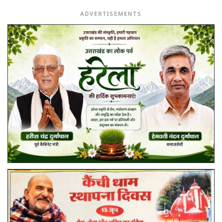
ADVERTISEMENTS