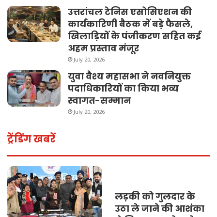
उत्तरांचल टेनिस एसोसिएशन की
कार्यकारिणी बैठक में बड़े फैसले,
खिलाड़ियों के पंजीकरण सहित कई
अहम प्रस्ताव मंजूर
July 20, 2026
युवा वैश्य महासभा ने नवनियुक्त
पदाधिकारियों का किया भव्य
स्वागत-सम्मान
July 20, 2026
ट्रेंडिंग खबरें
लड़की को गुलदार के
उठा ले जाने की आशंका