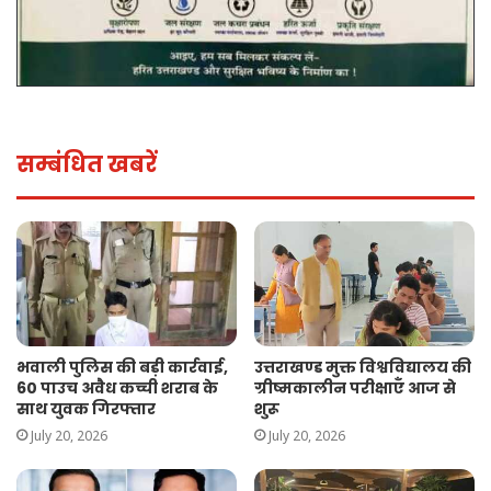
सम्बंधित खबरें
भवाली पुलिस की बड़ी कार्रवाई,
उत्तराखण्ड मुक्त विश्वविद्यालय की
60 पाउच अवैध कच्ची शराब के
ग्रीष्मकालीन परीक्षाएँ आज से
साथ युवक गिरफ्तार
शुरू
July 20, 2026
July 20, 2026