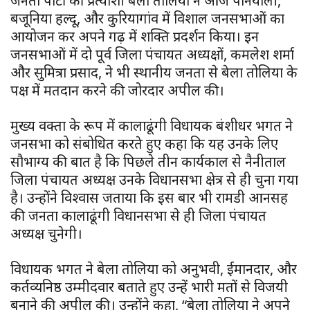
जनता पार्टी की प्रत्याशी बेला तोलिया ने आज पनियाली,
बजूनिया हल्दू, और कुरियागांव में विशाल जनसभाओं का
आयोजन कर अपने गढ़ में शक्ति प्रदर्शन किया। इन
जनसभाओं में दो पूर्व जिला पंचायत अध्यक्षों, कमलेश शर्मा
और सुमित्रा प्रसाद, ने भी स्थानीय जनता से बेला तोलिया के
पक्ष में मतदान करने की जोरदार अपील की।
मुख्य वक्ता के रूप में कालाढूंगी विधायक बंशीधर भगत ने
जनसभा को संबोधित करते हुए कहा कि यह उनके लिए
सौभाग्य की बात है कि पिछले तीन कार्यकाल से नैनीताल
जिला पंचायत अध्यक्ष उनके विधानसभा क्षेत्र से ही चुना गया
है। उन्होंने विश्वास जताया कि इस बार भी रामडी आनसिंह
की जनता कालाढूंगी विधानसभा से ही जिला पंचायत
अध्यक्ष चुनेगी।
विधायक भगत ने बेला तोलिया को अनुभवी, ईमानदार, और
कर्तव्यनिष्ठ उम्मीदवार बताते हुए उन्हें भारी मतों से विजयी
बनाने की अपील की। उन्होंने कहा, “बेला तोलिया ने अपने