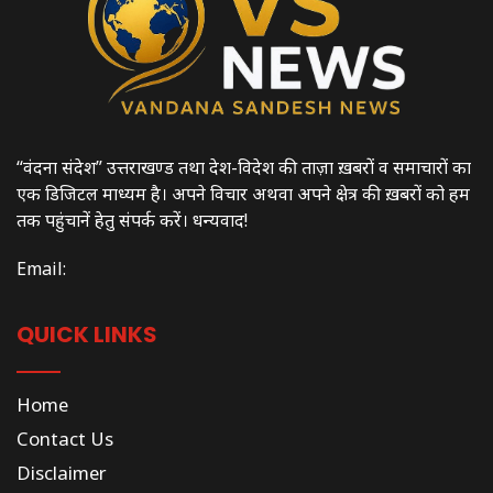
“वंदना संदेश” उत्तराखण्ड तथा देश-विदेश की ताज़ा ख़बरों व समाचारों का
एक डिजिटल माध्यम है। अपने विचार अथवा अपने क्षेत्र की ख़बरों को हम
तक पहुंचानें हेतु संपर्क करें। धन्यवाद!
Email:
QUICK LINKS
Home
Contact Us
Disclaimer