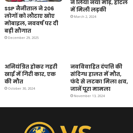
ने लिया नया मोड़, होटल
SSP नैनीताल ने 206
में मिली लड़की
लोगों को लौटाए खोए
March 2, 2024
मोबाइल, नववर्ष पर दी
बड़ी सौगात
December 29, 2025
अनियंत्रित होकर गहरी
नवविवाहित दंपत्ति की
खाई में गिरी कार, एक
संदिग्ध हालत में मौत,
की मौत
फंदे से लटका मिला शव,
जानें पूरा मामला
October 30, 2024
November 13, 2024