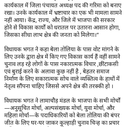
कार्यकाल में जिला पंचायत अध्यक्ष पद की गरिमा को बनाए
रखा। उनके कार्यकाल में भ्रष्टाचार का एक भी मामला सामने
नहीं आया। केंद्र, राज्य, और जिले में भाजपा की सरकार
होने से विकास कार्यों को धरातल पर उतारना आसान होगा,
जिसका सीधा लाभ क्षेत्र की जनता को मिलेगा।”
विधायक भगत ने कहा बेला तोलिया के पास वोट मांगने के
लिए उनके द्वारा क्षेत्र में किए गए विकास कार्य हैं वहीं सामने
चुनाव लड़ रहे लोगों के पास नकारात्मक विचार ,छींटाकसी
एवं बुराई करने के अलावा कुछ नहीं है , बेहतर समाज
निर्माण के लिए सकारात्मक सोच वाले व्यक्तित्व के हाथों में
नेतृत्व सौंपना चाहिए जिससे अपने क्षेत्र की तरक्की हो ।
विधायक भगत ने लामाचौड़ मंडल के भाजपा के सभी मोर्चों
—अनुसूचित मोर्चा, अल्पसंख्यक मोर्चा, युवा मोर्चा, और
महिला मोर्चा—के पदाधिकारियों को बेला तोलिया की बंपर
जीत के लिए घर-घर जाकर कुल्हाड़ी चुनाव चिन्ह का प्रचार