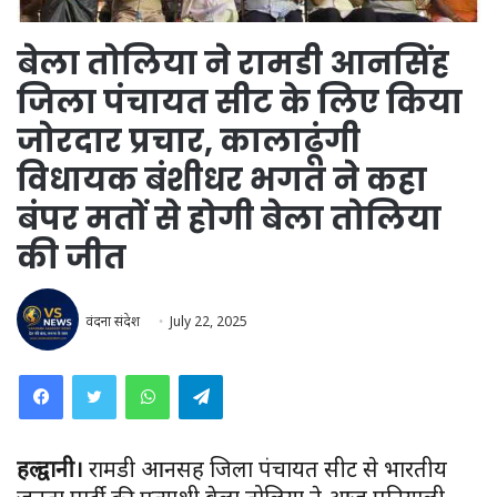
बेला तोलिया ने रामडी आनसिंह
जिला पंचायत सीट के लिए किया
जोरदार प्रचार, कालाढूंगी
विधायक बंशीधर भगत ने कहा
बंपर मतों से होगी बेला तोलिया
की जीत
वंदना संदेश
July 22, 2025
WhatsApp
Telegram
हल्द्वानी।
रामडी आनसिंह जिला पंचायत सीट से भारतीय