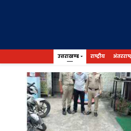
उत्तराखण्ड
राष्ट्रीय
अंतरराष्ट