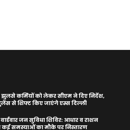
 झुलसे कर्मियों को लेकर सीएम ने दिए निर्देश,
ुलेंस से शिफ्ट किए जाएंगे एम्स दिल्ली
में वार्डवार जन सुविधा शिविर: आधार व राशन
त कई समस्याओं का मौके पर निस्तारण