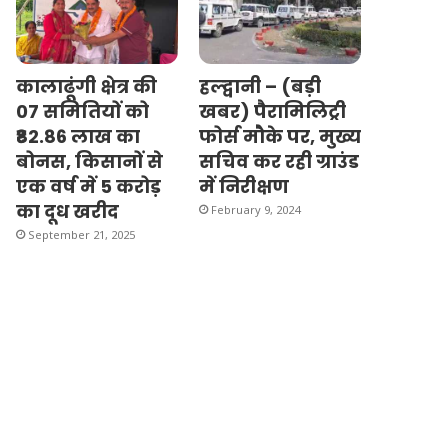
कालाढूंगी क्षेत्र की
हल्द्वानी – (बड़ी
07 समितियों को
खबर) पैरामिलिट्री
₹82.86 लाख का
फोर्स मौके पर, मुख्य
बोनस, किसानों से
सचिव कर रही ग्राउंड
एक वर्ष में 5 करोड़
में निरीक्षण
का दूध खरीद
February 9, 2024
September 21, 2025