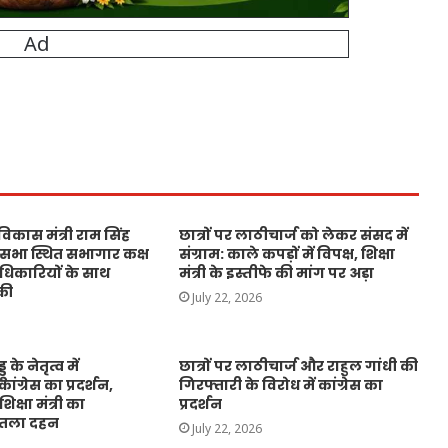
 विकास मंत्री राम सिंह
छात्रों पर लाठीचार्ज को लेकर संसद में
 सभा स्थित सभागार कक्ष
संग्राम: काले कपड़ों में विपक्ष, शिक्षा
धिकारियों के साथ
मंत्री के इस्तीफे की मांग पर अड़ा
की
July 22, 2026
ू के नेतृत्व में
छात्रों पर लाठीचार्ज और राहुल गांधी की
ांग्रेस का प्रदर्शन,
गिरफ्तारी के विरोध में कांग्रेस का
शिक्षा मंत्री का
प्रदर्शन
पुतला दहन
July 22, 2026