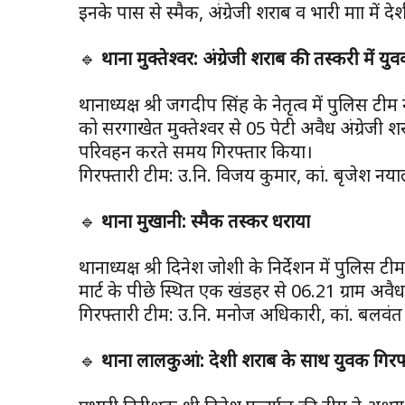
इनके पास से स्मैक, अंग्रेजी शराब व भारी मात्रा में
🔹
थाना मुक्तेश्वर: अंग्रेजी शराब की तस्करी में यु
थानाध्यक्ष श्री जगदीप सिंह के नेतृत्व में पुलिस टीम न
को सरगाखेत मुक्तेश्वर से 05 पेटी अवैध अंग्रेजी
परिवहन करते समय गिरफ्तार किया।
गिरफ्तारी टीम: उ.नि. विजय कुमार, कां. बृजेश नय
🔹
थाना मुखानी: स्मैक तस्कर धराया
थानाध्यक्ष श्री दिनेश जोशी के निर्देशन में पुलिस टीम 
मार्ट के पीछे स्थित एक खंडहर से 06.21 ग्राम अवै
गिरफ्तारी टीम: उ.नि. मनोज अधिकारी, कां. बलवंत सिं
🔹
थाना लालकुआं: देशी शराब के साथ युवक गिरफ