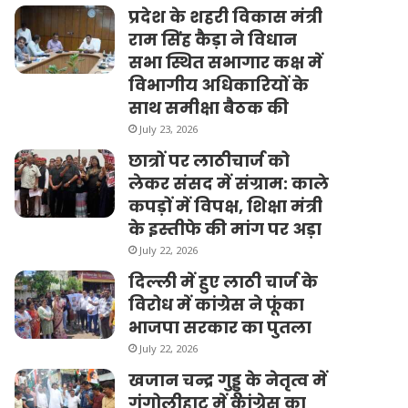
प्रदेश के शहरी विकास मंत्री
राम सिंह कैड़ा ने विधान
सभा स्थित सभागार कक्ष में
विभागीय अधिकारियों के
साथ समीक्षा बैठक की
July 23, 2026
छात्रों पर लाठीचार्ज को
लेकर संसद में संग्राम: काले
कपड़ों में विपक्ष, शिक्षा मंत्री
के इस्तीफे की मांग पर अड़ा
July 22, 2026
दिल्ली में हुए लाठी चार्ज के
विरोध में कांग्रेस ने फूंका
भाजपा सरकार का पुतला
July 22, 2026
खजान चन्द्र गुड्डू के नेतृत्व में
गंगोलीहाट में कांग्रेस का