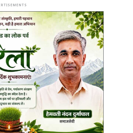
ERTISEMENTS