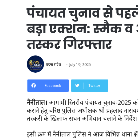
पंचायत चुनाव से पह
बड़ा एक्शन: स्मैक व
तस्कर गिरफ्तार
वंदना संदेश
July 19, 2025
Facebook
Twitter
नैनीताल।
आगामी त्रिस्तरीय पंचायत चुनाव-2025 को नि
कराने हेतु वरिष्ठ पुलिस अधीक्षक श्री प्रहलाद नारा
तस्करी के खिलाफ सघन अभियान चलाने के निर्देश द
इसी क्रम में नैनीताल पुलिस ने आज विभिन्न थाना क्षे