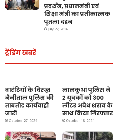
प्रदर्शन, प्रधानमंत्री एवं
शिक्षा मंत्री का प्रतीकात्मक
पुतला दहन
July 22, 2026
ट्रेंडिंग खबरें
वारंटियों के विरूद्ध
लालकुआं पुलिस ने
नैनीताल पुलिस की
2 युवकों को 300
ताबतोड कार्यवाही
लीटर अवैध शराब के
जारी
साथ किया गिरफ्तार
October 27, 2024
October 18, 2024