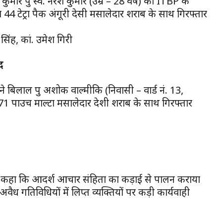
 कुमार पुत्र स्व. नरेश कुमार (उम्र – 28 वर्ष) को ITBP के
 व 44 टेट्रा पैक अंगूरी देसी मसालेदार शराब के साथ गिरफ्तार
 सिंह, कां. उमेश गिरी
द
 ने बिलाल पुत्र अशोक वाल्मीकि (निवासी – वार्ड नं. 13,
1 पाउच माल्टा मसालेदार देशी शराब के साथ गिरफ्तार
 ने कहा कि आदर्श आचार संहिता का कड़ाई से पालन कराया
अवैध गतिविधियों में लिप्त व्यक्तियों पर कड़ी कार्यवाही