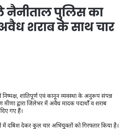
ले नैनीताल पुलिस का
 अवैध शराब के साथ चार
ष्पक्ष, शांतिपूर्ण एवं कानून व्यवस्था के अनुरूप संपन्न
यण मीणा द्वारा जिलेभर में अवैध मादक पदार्थों व शराब
िए गए हैं।
त्रों में दबिश देकर कुल चार अभियुक्तों को गिरफ्तार किया है।