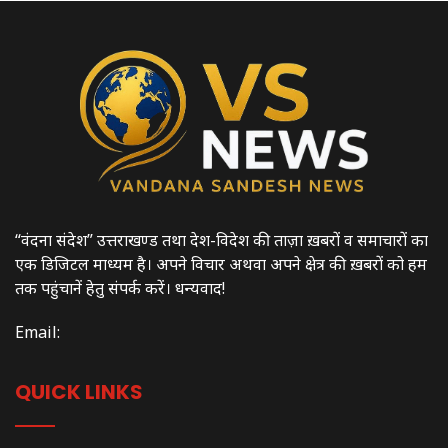
“वंदना संदेश” उत्तराखण्ड तथा देश-विदेश की ताज़ा ख़बरों व समाचारों का
एक डिजिटल माध्यम है। अपने विचार अथवा अपने क्षेत्र की ख़बरों को हम
तक पहुंचानें हेतु संपर्क करें। धन्यवाद!
Email:
QUICK LINKS