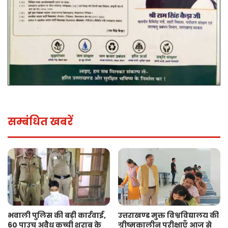
सम्बंधित खबरें
भवाली पुलिस की बड़ी कार्रवाई,
उत्तराखण्ड मुक्त विश्वविद्यालय की
60 पाउच अवैध कच्ची शराब के
ग्रीष्मकालीन परीक्षाएँ आज से