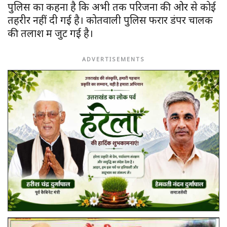
पुलिस का कहना है कि अभी तक परिजनों की ओर से कोई
तहरीर नहीं दी गई है। कोतवाली पुलिस फरार डंपर चालक
की तलाश में जुट गई है।
ADVERTISEMENTS