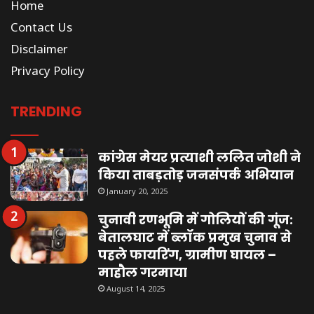
Home
Contact Us
Disclaimer
Privacy Policy
TRENDING
कांग्रेस मेयर प्रत्याशी ललित जोशी ने
किया ताबड़तोड़ जनसंपर्क अभियान
January 20, 2025
चुनावी रणभूमि में गोलियों की गूंज:
बेतालघाट में ब्लॉक प्रमुख चुनाव से
पहले फायरिंग, ग्रामीण घायल –
माहौल गरमाया
August 14, 2025