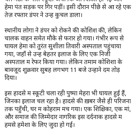
हेमा पंत सड़क पर गिर पड़ीं। इसी दौरान पीछे से आ रहे एक
तेज़ रफ्तार डंपर ने उन्हें कुचल डाला।
स्थानीय लोगों ने डंपर को रोकने की कोशिश की, लेकिन
चालक वाहन समेत मौके से फरार हो गया। गंभीर रूप से
घायल हेमा को तुरंत सुशीला तिवारी अस्पताल पहुंचाया
गया, जहाँ से उन्हें बेहतर इलाज के लिए एक निजी
अस्पताल में रेफर किया गया। लेकिन तमाम कोशिशों के
बावजूद शुक्रवार सुबह लगभग 11 बजे उन्होंने दम तोड़
दिया।
इस हादसे में स्कूटी चला रही पुष्पा मेहरा भी घायल हुई हैं,
जिनका इलाज चल रहा है। हादसे की ख़बर जैसे ही परिजनों
तक पहुँची, घर में कोहराम मच गया। एक शिक्षिका, एक मां,
और समाज की जिम्मेदार नागरिक इस दर्दनाक हादसे में
हमसे हमेशा के लिए जुदा हो गईं।