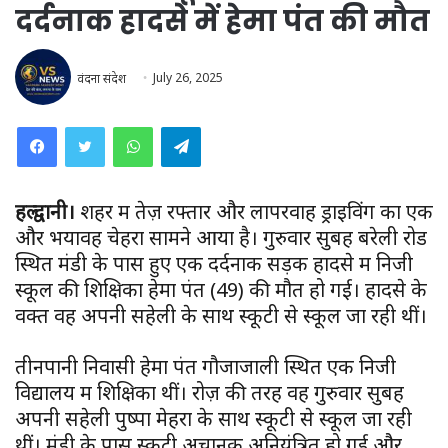
दर्दनाक हादसे में हेमा पंत की मौत
वंदना संदेश
July 26, 2025
WhatsApp
Telegram
हल्द्वानी।
शहर में तेज़ रफ्तार और लापरवाह ड्राइविंग का एक
और भयावह चेहरा सामने आया है। गुरुवार सुबह बरेली रोड
स्थित मंडी के पास हुए एक दर्दनाक सड़क हादसे में निजी
स्कूल की शिक्षिका हेमा पंत (49) की मौत हो गई। हादसे के
वक्त वह अपनी सहेली के साथ स्कूटी से स्कूल जा रही थीं।
तीनपानी निवासी हेमा पंत गौजाजाली स्थित एक निजी
विद्यालय में शिक्षिका थीं। रोज़ की तरह वह गुरुवार सुबह
अपनी सहेली पुष्पा मेहरा के साथ स्कूटी से स्कूल जा रही
थीं। मंडी के पास स्कूटी अचानक अनियंत्रित हो गई और