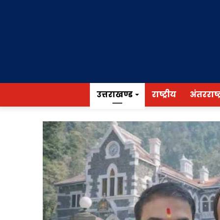
उत्तराखण्ड
राष्ट्रीय
अंतरराष्ट