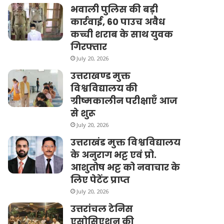
भवाली पुलिस की बड़ी
कार्रवाई, 60 पाउच अवैध
कच्ची शराब के साथ युवक
गिरफ्तार
July 20, 2026
उत्तराखण्ड मुक्त
विश्वविद्यालय की
ग्रीष्मकालीन परीक्षाएँ आज
से शुरू
July 20, 2026
उत्तराखंड मुक्त विश्वविद्यालय
के अनुराग भट्ट एवं प्रो.
आशुतोष भट्ट को नवाचार के
लिए पेटेंट प्राप्त
July 20, 2026
उत्तरांचल टेनिस
एसोसिएशन की