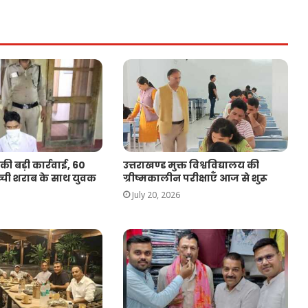
ी बड़ी कार्रवाई, 60
उत्तराखण्ड मुक्त विश्वविद्यालय की
्ची शराब के साथ युवक
ग्रीष्मकालीन परीक्षाएँ आज से शुरू
July 20, 2026