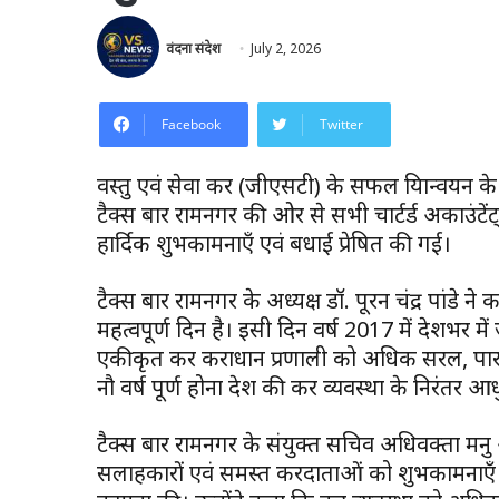
वंदना संदेश
July 2, 2026
Facebook
Twitter
वस्तु एवं सेवा कर (जीएसटी) के सफल क्रियान्वयन के 
टैक्स बार रामनगर की ओर से सभी चार्टर्ड अकाउंट
हार्दिक शुभकामनाएँ एवं बधाई प्रेषित की गई।
टैक्स बार रामनगर के अध्यक्ष डॉ. पूरन चंद्र पांडे
महत्वपूर्ण दिन है। इसी दिन वर्ष 2017 में देशभर मे
एकीकृत कर कराधान प्रणाली को अधिक सरल, पारदर्
नौ वर्ष पूर्ण होना देश की कर व्यवस्था के निरंतर
टैक्स बार रामनगर के संयुक्त सचिव अधिवक्ता मनु अ
सलाहकारों एवं समस्त करदाताओं को शुभकामनाएँ द