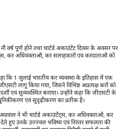
नौ वर्ष पूर्ण होने तथा चार्टर्ड अकाउंटेंट दिवस के अवसर पर
ेंट्स, कर अधिवक्ताओं, कर सलाहकारों एवं करदाताओं को
 ने कहा कि 1 जुलाई भारतीय कर व्यवस्था के इतिहास में एक
ं जीएसटी लागू किया गया, जिसने विभिन्न अप्रत्यक्ष करों को
शी एवं सुव्यवस्थित बनाया। उन्होंने कहा कि जीएसटी के
 आधुनिकीकरण एवं सुदृढ़ीकरण का प्रतीक है।
ग्रवाल ने भी चार्टर्ड अकाउंटेंट्स, कर अधिवक्ताओं, कर
ेते हुए उनके उज्ज्वल भविष्य एवं निरंतर सफलता की