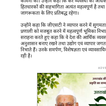
कामना की। उन्होंने कहा कि कर व्यवस्था को अधिक प
हितधारकों की सहभागिता अत्यंत महत्वपूर्ण है तथा
जागरूकता के लिए प्रतिबद्ध रहेगा।
उन्होंने कहा कि जीएसटी ने व्यापार करने में सु
प्रणाली को मजबूत करने में महत्वपूर्ण भूमिका निभाई 
सराहना करते हुए कहा कि वे देश की आर्थिक व्यवस्
अनुशासन बनाए रखने तथा उद्योग एवं व्यापार जगत को
निभाते हैं। उनके समर्पण, विशेषज्ञता एवं व्यावसा
रही है।
ADV