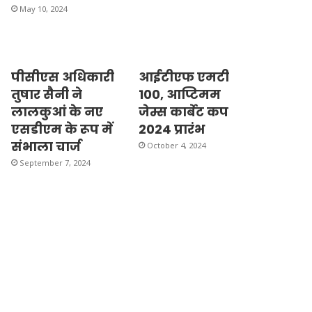
May 10, 2024
पीसीएस अधिकारी
आईटीएफ एमटी
तुषार सैनी ने
100, आप्टिमम
लालकुआं के नए
जेम्स कार्बेट कप
एसडीएम के रूप में
2024 प्रारंभ
संभाला चार्ज
October 4, 2024
September 7, 2024