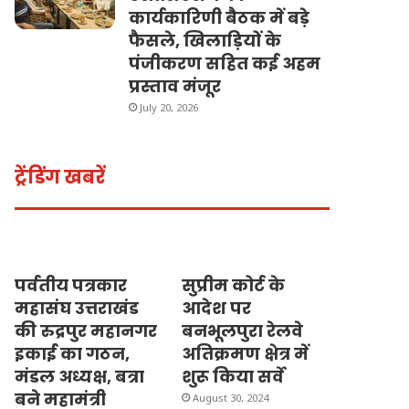
कार्यकारिणी बैठक में बड़े
फैसले, खिलाड़ियों के
पंजीकरण सहित कई अहम
प्रस्ताव मंजूर
July 20, 2026
ट्रेंडिंग खबरें
पर्वतीय पत्रकार
सुप्रीम कोर्ट के
महासंघ उत्तराखंड
आदेश पर
की रुद्रपुर महानगर
बनभूलपुरा रेलवे
इकाई का गठन,
अतिक्रमण क्षेत्र में
मंडल अध्यक्ष, बत्रा
शुरू किया सर्वे
बने महामंत्री
August 30, 2024