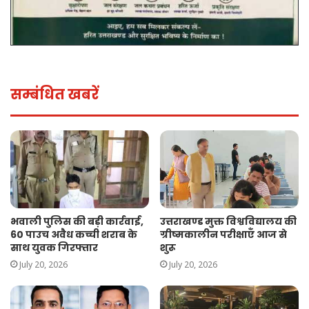
सम्बंधित खबरें
भवाली पुलिस की बड़ी कार्रवाई,
उत्तराखण्ड मुक्त विश्वविद्यालय की
60 पाउच अवैध कच्ची शराब के
ग्रीष्मकालीन परीक्षाएँ आज से
साथ युवक गिरफ्तार
शुरू
July 20, 2026
July 20, 2026