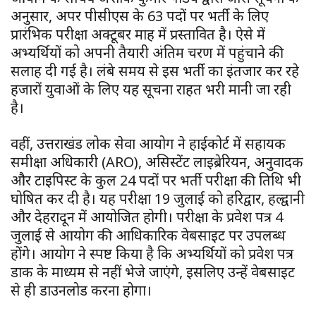
अनुसार, अपर पीसीएस के 63 पदों पर भर्ती के लिए
प्रारंभिक परीक्षा अक्टूबर माह में प्रस्तावित है। ऐसे में
अभ्यर्थियों को अपनी तैयारी अंतिम चरण में पहुंचाने की
सलाह दी गई है। लंबे समय से इस भर्ती का इंतजार कर रहे
हजारों युवाओं के लिए यह सूचना राहत भरी मानी जा रही
है।
वहीं, उत्तराखंड लोक सेवा आयोग ने हाईकोर्ट में सहायक
समीक्षा अधिकारी (ARO), असिस्टेंट लाइब्रेरियन, अनुवादक
और टाइपिस्ट के कुल 24 पदों पर भर्ती परीक्षा की तिथि भी
घोषित कर दी है। यह परीक्षा 19 जुलाई को हरिद्वार, हल्द्वानी
और देहरादून में आयोजित होगी। परीक्षा के प्रवेश पत्र 4
जुलाई से आयोग की आधिकारिक वेबसाइट पर उपलब्ध
होंगे। आयोग ने स्पष्ट किया है कि अभ्यर्थियों को प्रवेश पत्र
डाक के माध्यम से नहीं भेजे जाएंगे, इसलिए उन्हें वेबसाइट
से ही डाउनलोड करना होगा।