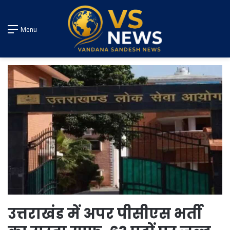
Menu
उत्तराखंड में अपर पीसीएस भर्ती