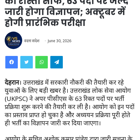
का रास्ता साफ, 63 पदों पर जल्द
जारी होगा विज्ञापन; अक्टूबर में
होगी प्रारंभिक परीक्षा
वंदना संदेश
June 30, 2026
WhatsApp
Telegram
देहरादून
। उत्तराखंड में सरकारी नौकरी की तैयारी कर रहे
युवाओं के लिए बड़ी खबर है। उत्तराखंड लोक सेवा आयोग
(UKPSC) ने अपर पीसीएस के 63 रिक्त पदों पर भर्ती
प्रक्रिया शुरू करने की तैयारी कर ली है। आयोग को इन पदों
का प्रस्ताव प्राप्त हो चुका है और अध्ययन प्रक्रिया पूरी होते
ही भर्ती का विज्ञापन जारी कर दिया जाएगा।
आयोग के सचिव अशोक कुमार पांडेय द्वारा जारी सूचना के