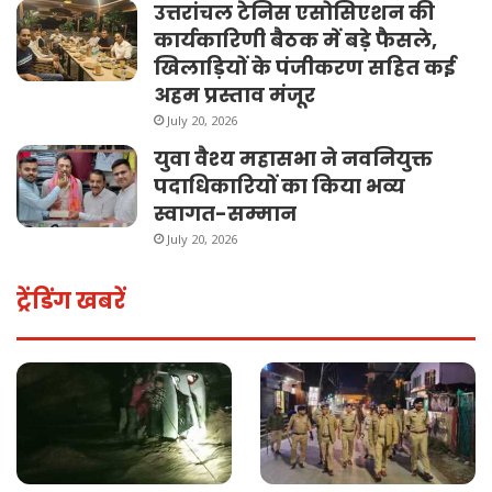
उत्तरांचल टेनिस एसोसिएशन की
कार्यकारिणी बैठक में बड़े फैसले,
खिलाड़ियों के पंजीकरण सहित कई
अहम प्रस्ताव मंजूर
July 20, 2026
युवा वैश्य महासभा ने नवनियुक्त
पदाधिकारियों का किया भव्य
स्वागत-सम्मान
July 20, 2026
ट्रेंडिंग खबरें