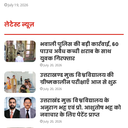
July 19, 2026
लेटैस्ट न्यूज़
भवाली पुलिस की बड़ी कार्रवाई, 60
पाउच अवैध कच्ची शराब के साथ
युवक गिरफ्तार
July 20, 2026
उत्तराखण्ड मुक्त विश्वविद्यालय की
ग्रीष्मकालीन परीक्षाएँ आज से शुरू
July 20, 2026
उत्तराखंड मुक्त विश्वविद्यालय के
अनुराग भट्ट एवं प्रो. आशुतोष भट्ट को
नवाचार के लिए पेटेंट प्राप्त
July 20, 2026