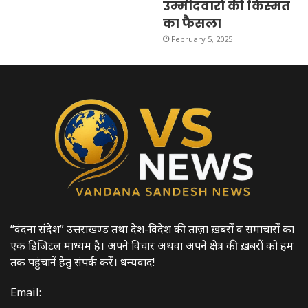
उम्मीदवारों की किस्मत
का फैसला
February 5, 2025
“वंदना संदेश” उत्तराखण्ड तथा देश-विदेश की ताज़ा ख़बरों व समाचारों का
एक डिजिटल माध्यम है। अपने विचार अथवा अपने क्षेत्र की ख़बरों को हम
तक पहुंचानें हेतु संपर्क करें। धन्यवाद!
Email: