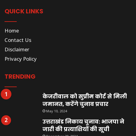
QUICK LINKS
Home
Contact Us
Disclaimer
Privacy Policy
TRENDING
केजरीवाल को सुप्रीम कोर्ट से मिली
जमानत, करेंगे चुनाव प्रचार
May 10, 2024
उत्तराखंड निकाय चुनाव: भाजपा ने
जारी की प्रत्याशियों की सूची