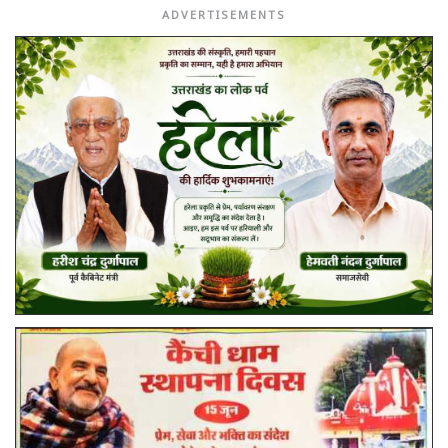
ADVERTISEMENTS