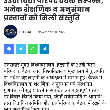
33वीं विद्या परिषद बैठक सम्पन्न,
अनेक शैक्षणिक व अनुसंधान
प्रस्तावों को मिली संस्तुति
वंदना संदेश
November 10, 2025
WhatsApp
Telegram
उत्तराखंड मुक्त विश्वविद्यालय, हल्द्वानी की 33वीं विद्या
परिषद की बैठक आज विश्वविद्यालय मुख्यालय में कुलपति
प्रो. नवीन चंद्र लोहनी की अध्यक्षता में सम्पन्न हुई। बैठक में
विश्वविद्यालय की शैक्षणिक, अनुसंधान एवं संस्थागत
गुणवत्ता को सुदृढ़ करने से संबंधित 24 महत्वपूर्ण प्रस्तावों
पर विचार-विमर्श किया गया, जिन्हें सर्वसम्मति से आगामी
प्रस्तावित वित्त समिति और कार्यपरिषद की बैठक में रखने के
लिए अनुमोदित किया गया।