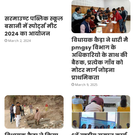
सरमाउण्ट पब्लिक स्कूल
बसानी में स्पोर्ट्स मीट
2024 का आयोजन
विधायक कैड़ा ने धारी मै
March 2, 2024
pmgsy विभाग के
अधिकारियो के साथ की
बैठक, प्रत्येक गाँव को
मोटर मार्ग जोड़ना
प्राथमिकता
March 9, 2025