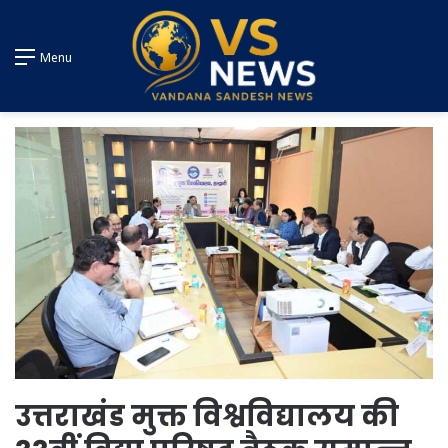
Menu
उत्तराखंड मुक्त विश्वविद्यालय की