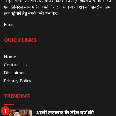
“वंदना संदेश” उत्तराखण्ड तथा देश-विदेश की ताज़ा ख़बरों व समाचारों का
एक डिजिटल माध्यम है। अपने विचार अथवा अपने क्षेत्र की ख़बरों को हम
तक पहुंचानें हेतु संपर्क करें। धन्यवाद!
Email:
QUICK LINKS
Home
Contact Us
Disclaimer
Privacy Policy
TRENDING
धामी सरकार के तीन वर्ष की