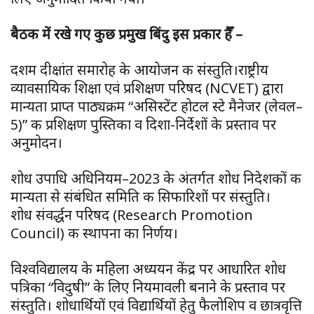
बैठक में रखे गए कुछ प्रमुख बिंदु इस प्रकार हैँ –
दशम दीक्षांत समारोह के आयोजन की संस्तुति।राष्ट्रीय
व्यावसायिक शिक्षा एवं प्रशिक्षण परिषद (NCVET) द्वारा
मान्यता प्राप्त पाठ्यक्रम “असिस्टेंट होटल स्टे मैनेजर (लेवल–
5)” की प्रशिक्षण पुस्तिका व दिशा-निर्देशों के प्रस्ताव पर
अनुमोदन।
शोध उपाधि अधिनियम–2023 के अंतर्गत शोध निदेशकों की
मान्यता से संबंधित समिति की सिफारिशों पर संस्तुति।
शोध संवर्द्धन परिषद (Research Promotion
Council) की स्थापना का निर्णय।
विश्वविद्यालय के महिला अध्ययन केंद्र पर आधारित शोध
पत्रिका “विदुषी” के लिए नियमावली बनाने के प्रस्ताव पर
संस्तुति। शोधार्थियों एवं विद्यार्थियों हेतु फैलोशिप व छात्रवृत्ति