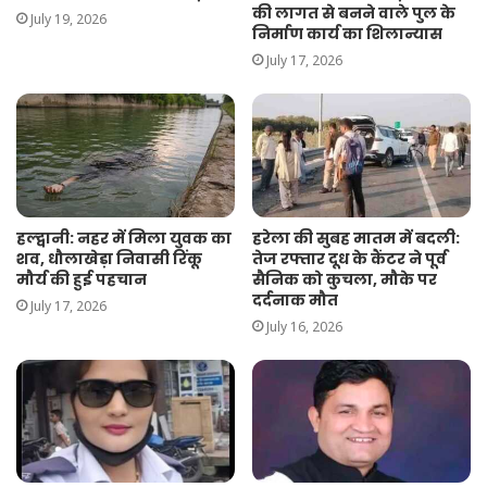
की लागत से बनने वाले पुल के
July 19, 2026
निर्माण कार्य का शिलान्यास
July 17, 2026
हल्द्वानी: नहर में मिला युवक का
हरेला की सुबह मातम में बदली:
शव, धौलाखेड़ा निवासी रिंकू
तेज रफ्तार दूध के कैंटर ने पूर्व
मौर्य की हुई पहचान
सैनिक को कुचला, मौके पर
दर्दनाक मौत
July 17, 2026
July 16, 2026