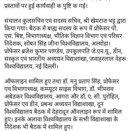
प्रस्तावों पर हुई कार्यवाही की पुष्टि की गई।
संचालन कुलसचिव एवं सदस्य सचिव, श्री खेमराज भट्ट द्वारा
किया गया। बैठक में बाह्य सदस्य के रूप में प्रोफेसर पी.
एस. बिष्ट, विभागाध्यक्ष, भौतिक विज्ञान विभाग एवं परिसर
निदेशक, सोबन सिंह जीना विश्वविद्यालय, अल्मोड़ा।
प्रोफेसर ब्रजेश कुमार पाण्डेय, उपकुलपति जे.एन.यू., डीन,
संस्कृत एवं भारतीय अध्ययन विद्याशाखा, जवाहरलाल नेहरू
विश्वविद्यालय, नई दिल्ली।
ऑफलाइन शामिल हुए तथा डॉ. मनु प्रताप सिंह, प्रोफेसर
एवं विभागाध्यक्ष, कम्प्यूटर साइंस विभाग, डॉ. भीमराव
अंबेडकर विश्वविद्यालय, आगरा और डॉ. ए. सी. पुरोहित,
प्रोफेसर एवं डीन, प्रबन्ध अध्ययन विद्याशाखा, दून
विश्वविद्यालय बैठक में देहरादून ऑनलाइन रूप में शामिल
हुए। इनके अलावा विश्वविद्यालय के सभी विद्याशाखा के
निदेशक भी बैठक में शामिल हुए।