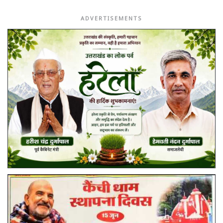
ADVERTISEMENTS