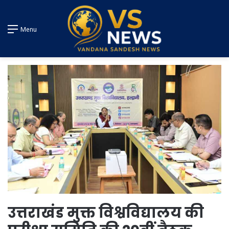
Menu
उत्तराखंड मुक्त विश्वविद्यालय की