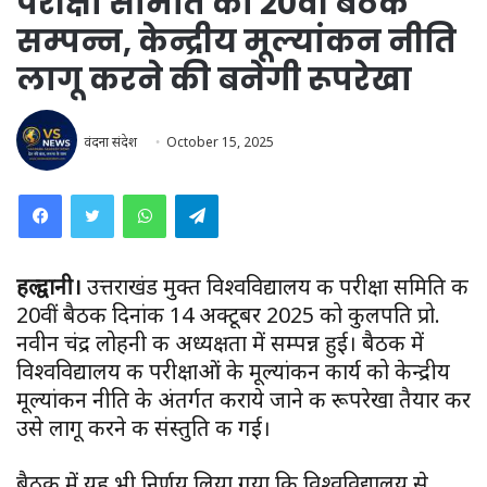
परीक्षा समिति की 20वीं बैठक
सम्पन्न, केन्द्रीय मूल्यांकन नीति
लागू करने की बनेगी रूपरेखा
वंदना संदेश
October 15, 2025
WhatsApp
Telegram
हल्द्वानी।
उत्तराखंड मुक्त विश्वविद्यालय की परीक्षा समिति की
20वीं बैठक दिनांक 14 अक्टूबर 2025 को कुलपति प्रो.
नवीन चंद्र लोहनी की अध्यक्षता में सम्पन्न हुई। बैठक में
विश्वविद्यालय की परीक्षाओं के मूल्यांकन कार्य को केन्द्रीय
मूल्यांकन नीति के अंतर्गत कराये जाने की रूपरेखा तैयार कर
उसे लागू करने की संस्तुति की गई।
बैठक में यह भी निर्णय लिया गया कि विश्वविद्यालय से