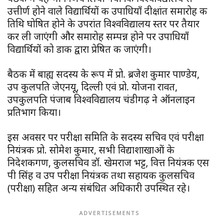
उत्तीर्ण होने वाले विद्यार्थियों की उपाधियाँ दीक्षांत समारोह की
तिथि घोषित होने के उपरांत विश्वविद्यालय स्तर पर तैयार
कर ली जाएंगी और समारोह सम्पन्न होने पर उपाधियाँ
विद्यार्थियों को डाक द्वारा प्रेषित की जाएंगी।
बैठक में बाह्य सदस्य के रूप में प्रो. ब्रजेश कुमार पाण्डेय,
उप कुलपति जेएनयू, दिल्ली एवं प्रो. योजना रावत,
उपकुलपति पंजाब विश्वविद्यालय चंडीगढ़ ने ऑनलाइन
प्रतिभाग किया।
इस अवसर पर परीक्षा समिति के सदस्य सचिव एवं परीक्षा
नियंत्रक प्रो. सोमेश कुमार, सभी विद्याशाखाओं के
निदेशकगण, कुलसचिव डॉ. खेमराज भट्ट, वित्त नियंत्रक एस
पी सिंह व उप परीक्षा नियंत्रक तथा सहायक कुलसचिव
(परीक्षा) सहित अन्य संबंधित अधिकारी उपस्थित रहे।
ADVERTISEMENTS