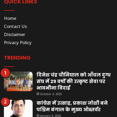
QUICK LINKS
Home
Contact Us
Disclaimer
Privacy Policy
TRENDING
दिनेश चंद्र चौनियाल को आँचल दुग्ध
संघ में 29 वर्षों की उत्कृष्ट सेवा पर
भावभीना विदाई
October 2, 2025
कांग्रेस में उत्साह, प्रकाश जोशी बने
पश्चिम बंगाल के मुख्य ऑब्ज़र्वर
January 9, 2026