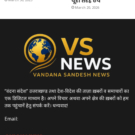
पूरी तरह ठप
March 20, 2026
“वंदना संदेश” उत्तराखण्ड तथा देश-विदेश की ताज़ा ख़बरों व समाचारों का
एक डिजिटल माध्यम है। अपने विचार अथवा अपने क्षेत्र की ख़बरों को हम
तक पहुंचानें हेतु संपर्क करें। धन्यवाद!
Email: