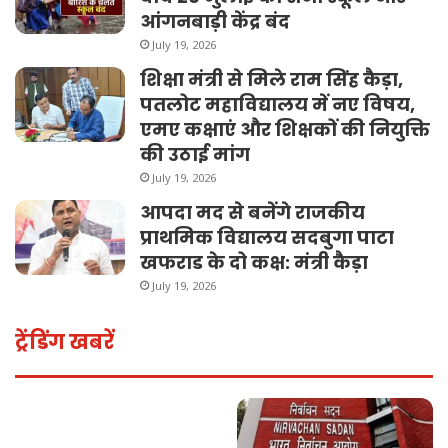
आंगनबाड़ी केंद्र बंद
July 19, 2026
शिक्षा मंत्री से मिले राम सिंह कैड़ा,
पतलोट महाविद्यालय में नए विषय,
एमए कक्षाएं और शिक्षकों की नियुक्ति
की उठाई मांग
July 19, 2026
आपदा मद से बनेंगे राजकीय
प्राथमिक विद्यालय सदबुगा पाटा
खफराड के दो कक्ष: मंत्री कैड़ा
July 19, 2026
ट्रेंडिंग खबरें