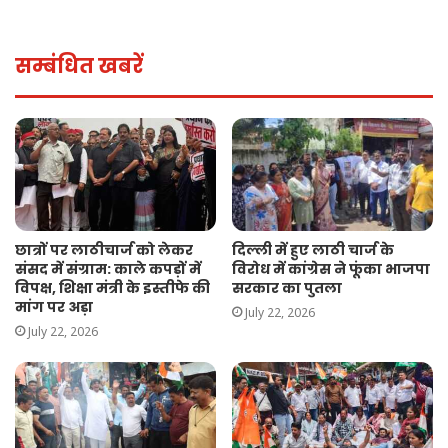
सम्बंधित खबरें
दिल्ली में हुए लाठी चार्ज के
छात्रों पर लाठीचार्ज को लेकर
विरोध में कांग्रेस ने फूंका भाजपा
संसद में संग्राम: काले कपड़ों में
सरकार का पुतला
विपक्ष, शिक्षा मंत्री के इस्तीफे की
मांग पर अड़ा
July 22, 2026
July 22, 2026