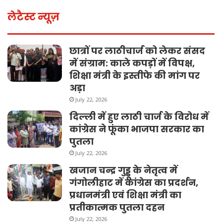
लेटैस्ट न्यूज़
छात्रों पर लाठीचार्ज को लेकर संसद
में संग्राम: काले कपड़ों में विपक्ष,
शिक्षा मंत्री के इस्तीफे की मांग पर
अड़ा
July 22, 2026
दिल्ली में हुए लाठी चार्ज के विरोध में
कांग्रेस ने फूंका भाजपा सरकार का
पुतला
July 22, 2026
खजान चन्द्र गुड्डू के नेतृत्व में
गंगोलीहाट में कांग्रेस का प्रदर्शन,
प्रधानमंत्री एवं शिक्षा मंत्री का
प्रतीकात्मक पुतला दहन
July 22, 2026