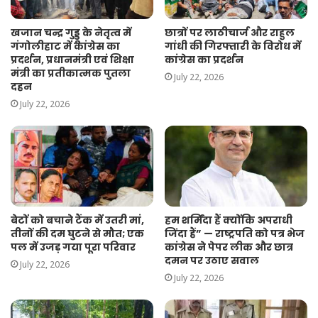
खजान चन्द्र गुड्डू के नेतृत्व में
छात्रों पर लाठीचार्ज और राहुल
गंगोलीहाट में कांग्रेस का
गांधी की गिरफ्तारी के विरोध में
प्रदर्शन, प्रधानमंत्री एवं शिक्षा
कांग्रेस का प्रदर्शन
मंत्री का प्रतीकात्मक पुतला
July 22, 2026
दहन
July 22, 2026
बेटों को बचाने टैंक में उतरी मां,
हम शर्मिंदा हैं क्योंकि अपराधी
तीनों की दम घुटने से मौत; एक
जिंदा हैं” — राष्ट्रपति को पत्र भेज
पल में उजड़ गया पूरा परिवार
कांग्रेस ने पेपर लीक और छात्र
दमन पर उठाए सवाल
July 22, 2026
July 22, 2026