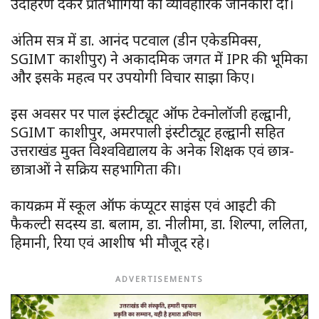
उदाहरण देकर प्रतिभागियों को व्यावहारिक जानकारी दी।
अंतिम सत्र में डा. आनंद पटवाल (डीन एकेडमिक्स,
SGIMT काशीपुर) ने अकादमिक जगत में IPR की भूमिका
और इसके महत्व पर उपयोगी विचार साझा किए।
इस अवसर पर पाल इंस्टीट्यूट ऑफ टेक्नोलॉजी हल्द्वानी,
SGIMT काशीपुर, अमरपाली इंस्टीट्यूट हल्द्वानी सहित
उत्तराखंड मुक्त विश्वविद्यालय के अनेक शिक्षक एवं छात्र-
छात्राओं ने सक्रिय सहभागिता की।
कार्यक्रम में स्कूल ऑफ कंप्यूटर साइंस एवं आईटी की
फैकल्टी सदस्य डा. बलाम, डा. नीलीमा, डा. शिल्पा, ललिता,
हिमानी, रिया एवं आशीष भी मौजूद रहे।
ADVERTISEMENTS