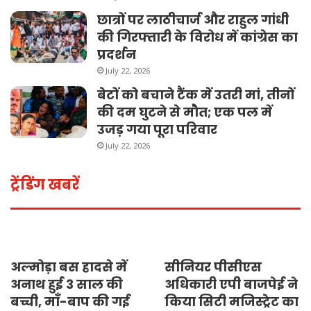
छात्रों पर लाठीचार्ज और राहुल गांधी
की गिरफ्तारी के विरोध में कांग्रेस का
प्रदर्शन
July 22, 2026
बेटों को बचाने टैंक में उतरी मां, तीनों
की दम घुटने से मौत; एक पल में
उजड़ गया पूरा परिवार
July 22, 2026
ट्रेंडिंग खबरें
अल्मोड़ा बस हादसे में
सीनियर पीसीएस
अनाथ हुई 3 साल की
अधिकारी एपी बाजपेई ने
बच्ची, माँ-बाप की गई
किया सिटी मजिस्ट्रेट का