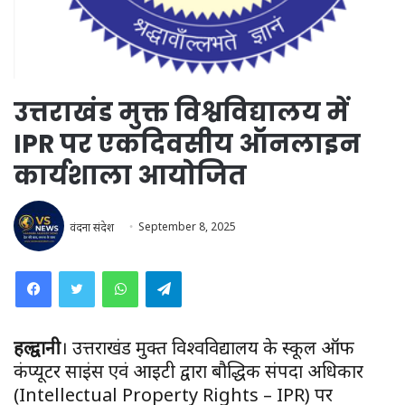
उत्तराखंड मुक्त विश्वविद्यालय में
IPR पर एकदिवसीय ऑनलाइन
कार्यशाला आयोजित
वंदना संदेश
September 8, 2025
WhatsApp
Telegram
हल्द्वानी
। उत्तराखंड मुक्त विश्वविद्यालय के स्कूल ऑफ
कंप्यूटर साइंस एवं आईटी द्वारा बौद्धिक संपदा अधिकार
(Intellectual Property Rights – IPR) पर