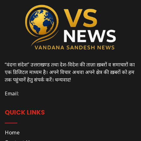
“वंदना संदेश” उत्तराखण्ड तथा देश-विदेश की ताज़ा ख़बरों व समाचारों का
एक डिजिटल माध्यम है। अपने विचार अथवा अपने क्षेत्र की ख़बरों को हम
तक पहुंचानें हेतु संपर्क करें। धन्यवाद!
Email:
QUICK LINKS
Home