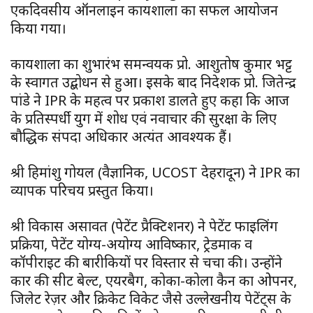
एकदिवसीय ऑनलाइन कार्यशाला का सफल आयोजन
किया गया।
कार्यशाला का शुभारंभ समन्वयक प्रो. आशुतोष कुमार भट्ट
के स्वागत उद्बोधन से हुआ। इसके बाद निदेशक प्रो. जितेन्द्र
पांडे ने IPR के महत्व पर प्रकाश डालते हुए कहा कि आज
के प्रतिस्पर्धी युग में शोध एवं नवाचार की सुरक्षा के लिए
बौद्धिक संपदा अधिकार अत्यंत आवश्यक हैं।
श्री हिमांशु गोयल (वैज्ञानिक, UCOST देहरादून) ने IPR का
व्यापक परिचय प्रस्तुत किया।
श्री विकास असावत (पेटेंट प्रैक्टिशनर) ने पेटेंट फाइलिंग
प्रक्रिया, पेटेंट योग्य-अयोग्य आविष्कार, ट्रेडमार्क व
कॉपीराइट की बारीकियों पर विस्तार से चर्चा की। उन्होंने
कार की सीट बेल्ट, एयरबैग, कोका-कोला कैन का ओपनर,
जिलेट रेज़र और क्रिकेट विकेट जैसे उल्लेखनीय पेटेंट्स के