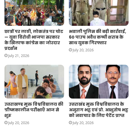
छात्रों पर लाठी, लोकतंत्र पर चोट
भवाली पुलिस की बड़ी कार्रवाई,
— युवा विरोधी भाजपा सरकार
60 पाउच अवैध कच्ची शराब के
के खिलाफ कांग्रेस का जोरदार
साथ युवक गिरफ्तार
प्रदर्शन
July 20, 2026
July 21, 2026
उत्तराखण्ड मुक्त विश्वविद्यालय की
उत्तराखंड मुक्त विश्वविद्यालय के
ग्रीष्मकालीन परीक्षाएँ आज से
अनुराग भट्ट एवं प्रो. आशुतोष भट्ट
शुरू
को नवाचार के लिए पेटेंट प्राप्त
July 20, 2026
July 20, 2026