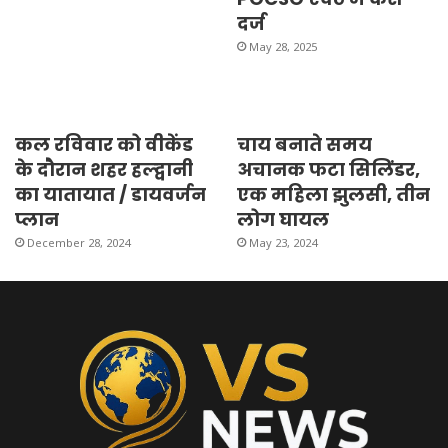
दर्ज
May 28, 2025
कल रविवार को वीकेंड
चाय बनाते समय
के दौरान शहर हल्द्वानी
अचानक फटा सिलिंडर,
का यातायात / डायवर्जन
एक महिला झुलसी, तीन
प्लान
लोग घायल
December 28, 2024
May 23, 2024