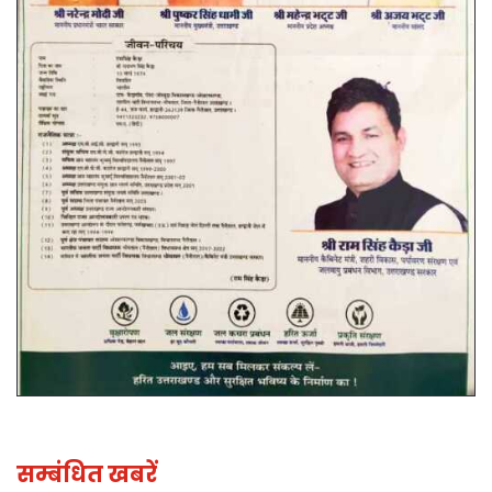
सम्बंधित खबरें