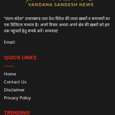
“वंदना संदेश” उत्तराखण्ड तथा देश-विदेश की ताज़ा ख़बरों व समाचारों का
एक डिजिटल माध्यम है। अपने विचार अथवा अपने क्षेत्र की ख़बरों को हम
तक पहुंचानें हेतु संपर्क करें। धन्यवाद!
Email:
QUICK LINKS
Home
Contact Us
Disclaimer
Privacy Policy
TRENDING