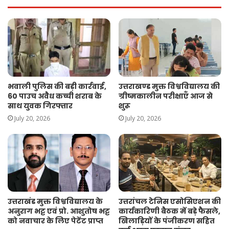
भवाली पुलिस की बड़ी कार्रवाई,
उत्तराखण्ड मुक्त विश्वविद्यालय की
60 पाउच अवैध कच्ची शराब के
ग्रीष्मकालीन परीक्षाएँ आज से
साथ युवक गिरफ्तार
शुरू
July 20, 2026
July 20, 2026
उत्तराखंड मुक्त विश्वविद्यालय के
उत्तरांचल टेनिस एसोसिएशन की
अनुराग भट्ट एवं प्रो. आशुतोष भट्ट
कार्यकारिणी बैठक में बड़े फैसले,
को नवाचार के लिए पेटेंट प्राप्त
खिलाड़ियों के पंजीकरण सहित