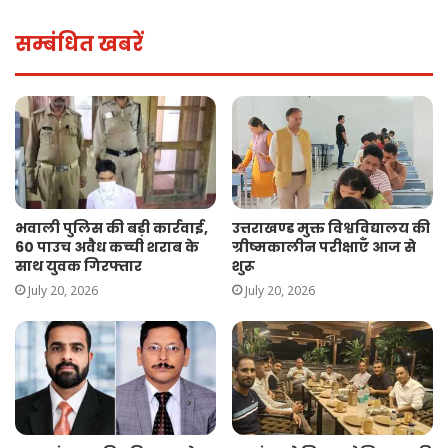
सम्बंधित खबरें
भवाली पुलिस की बड़ी कार्रवाई,
उत्तराखण्ड मुक्त विश्वविद्यालय की
60 पाउच अवैध कच्ची शराब के
ग्रीष्मकालीन परीक्षाएँ आज से
साथ युवक गिरफ्तार
शुरू
July 20, 2026
July 20, 2026