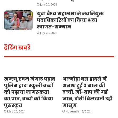
July 20, 2026
युवा वैश्य महासभा ने नवनियुक्त
पदाधिकारियों का किया भव्य
स्वागत-सम्मान
July 20, 2026
ट्रेंडिंग खबरें
खन्स्यू एवम मंगल पड़ाव
अल्मोड़ा बस हादसे में
पुलिस द्वारा स्कूली बच्चों
अनाथ हुई 3 साल की
को पढ़ाया जागरूकता
बच्ची, माँ-बाप की गई
का पाठ, बच्चों को किया
जान, रोती बिलखती रही
पुरुस्कृत
मासूम
May 20, 2024
November 5, 2024