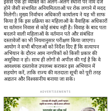
इससे एक ही व्यक्ति का अलग-अलग स्थानों पर नाम दर्ज
होने जैसी संभावित अनियमितताओं पर रोक लगाने में मदद
मिलेगी। मुख्य निर्वाचन अधिकारी कार्यालय ने यह भी साफ
किया है कि इस प्रक्रिया का महिलाओं के वैवाहिक अधिकारों
या वर्तमान निवास से कोई संबंध नहीं है। विवाह के बाद पता
बदलने वाली महिलाओं के वर्तमान पते और संबंधित
दस्तावेजों का भी नियमानुसार परीक्षण किया जाएगा।
आयोग ने सभी बीएलओ को निर्देश दिए हैं कि सत्यापन
अभियान के दौरान आम नागरिकों को किसी प्रकार की
असुविधा न हो। साथ ही लोगों से अपील की गई है कि वे
आवश्यक दस्तावेज उपलब्ध कराकर इस अभियान में
सहयोग करें, ताकि राज्य की मतदाता सूची को पूरी तरह
अद्यतन और विश्वसनीय बनाया जा सके।
ADVERTISEMENTS