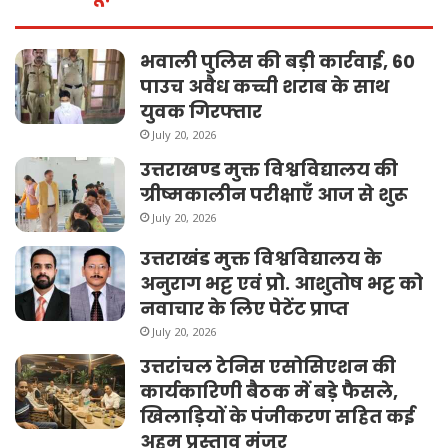
भवाली पुलिस की बड़ी कार्रवाई, 60
पाउच अवैध कच्ची शराब के साथ
युवक गिरफ्तार
July 20, 2026
उत्तराखण्ड मुक्त विश्वविद्यालय की
ग्रीष्मकालीन परीक्षाएँ आज से शुरू
July 20, 2026
उत्तराखंड मुक्त विश्वविद्यालय के
अनुराग भट्ट एवं प्रो. आशुतोष भट्ट को
नवाचार के लिए पेटेंट प्राप्त
July 20, 2026
उत्तरांचल टेनिस एसोसिएशन की
कार्यकारिणी बैठक में बड़े फैसले,
खिलाड़ियों के पंजीकरण सहित कई
अहम प्रस्ताव मंजूर