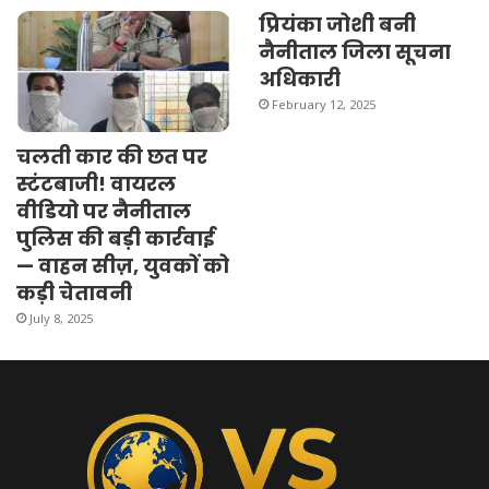
प्रियंका जोशी बनी
नैनीताल जिला सूचना
अधिकारी
February 12, 2025
चलती कार की छत पर
स्टंटबाजी! वायरल
वीडियो पर नैनीताल
पुलिस की बड़ी कार्रवाई
— वाहन सीज़, युवकों को
कड़ी चेतावनी
July 8, 2025