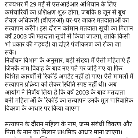
राज्यभर में 29 मई से एसआईआर अभियान के लिए
कर्मचारियों का प्रशिक्षण शुरू होगा, जबकि 8 जून से बूथ
लेवल अधिकारी (बीएलओ) घर-घर जाकर मतदाताओं का
सत्यापन करेंगे। इस दौरान वर्तमान मतदाता सूची का मिलान
वर्ष 2003 की मतदाता सूची से किया जाएगा, ताकि किसी
भी प्रकार की गड़बड़ी या दोहरे पंजीकरण को रोका जा
सके।
निर्वाचन विभाग के अनुसार, बड़ी संख्या में ऐसी महिलाएं हैं
जिनके नाम विवाह के बाद नए पते पर जोड़े गए या फिर
विभिन्न कारणों से रिकॉर्ड अपडेट नहीं हो पाए। ऐसे मामलों में
सत्यापन प्रक्रिया को लेकर स्थिति स्पष्ट नहीं थी। अब
आयोग ने निर्णय लिया है कि वर्ष 2003 के बाद मतदाता
बनी महिलाओं के रिकॉर्ड का सत्यापन उनके मूल पारिवारिक
विवरण के आधार पर किया जाएगा।
सत्यापन के दौरान महिला के नाम, जन्म संबंधी विवरण और
पिता के नाम का मिलान प्राथमिक आधार माना जाएगा।