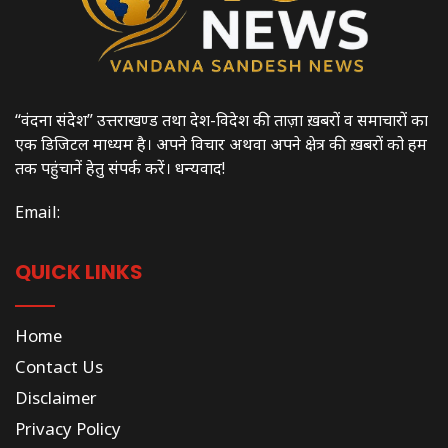
“वंदना संदेश” उत्तराखण्ड तथा देश-विदेश की ताज़ा ख़बरों व समाचारों का
एक डिजिटल माध्यम है। अपने विचार अथवा अपने क्षेत्र की ख़बरों को हम
तक पहुंचानें हेतु संपर्क करें। धन्यवाद!
Email:
QUICK LINKS
Home
Contact Us
Disclaimer
Privacy Policy