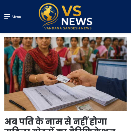
Menu
अब पति के नाम से नहीं होगा