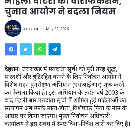
महिला वोटरों का वैरिफिकेशन,
चुनाव आयोग ने बदला नियम
वंदना संदेश
May 22, 2026
WhatsApp
Telegram
देहरादून
। उत्तराखंड में मतदाता सूची को पूरी तरह शुद्ध,
पारदर्शी और त्रुटिरहित बनाने के लिए निर्वाचन आयोग ने
विशेष गहन पुनरीक्षण अभियान (एसआईआर) शुरू करने
का फैसला किया है। इस अभियान के तहत वर्ष 2003 के
बाद पहली बार मतदाता सूची में शामिल हुई महिलाओं का
सत्यापन अब उनके माता-पिता, विशेषकर पिता के नाम के
आधार पर किया जाएगा। मुख्य निर्वाचन अधिकारी
कार्यालय ने इस संबंध में स्पष्ट दिशा-निर्देश जारी कर दिए हैं।