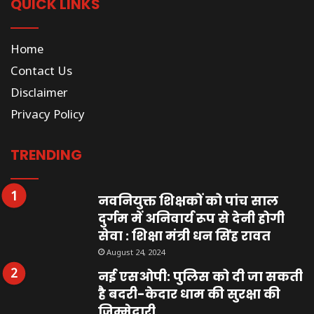
QUICK LINKS
Home
Contact Us
Disclaimer
Privacy Policy
TRENDING
नवनियुक्त शिक्षकों को पांच साल
दुर्गम में अनिवार्य रूप से देनी होगी
सेवा : शिक्षा मंत्री धन सिंह रावत
August 24, 2024
नई एसओपी: पुलिस को दी जा सकती
है बदरी-केदार धाम की सुरक्षा की
जिम्मेदारी