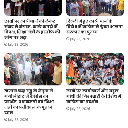
दिल्ली में हुए लाठी चार्ज के
छात्रों पर लाठीचार्ज को लेकर
विरोध में कांग्रेस ने फूंका भाजपा
संसद में संग्राम: काले कपड़ों में
सरकार का पुतला
विपक्ष, शिक्षा मंत्री के इस्तीफे की
मांग पर अड़ा
July 22, 2026
July 22, 2026
खजान चन्द्र गुड्डू के नेतृत्व में
छात्रों पर लाठीचार्ज और राहुल
गंगोलीहाट में कांग्रेस का
गांधी की गिरफ्तारी के विरोध में
प्रदर्शन, प्रधानमंत्री एवं शिक्षा
कांग्रेस का प्रदर्शन
मंत्री का प्रतीकात्मक पुतला
July 22, 2026
दहन
July 22, 2026