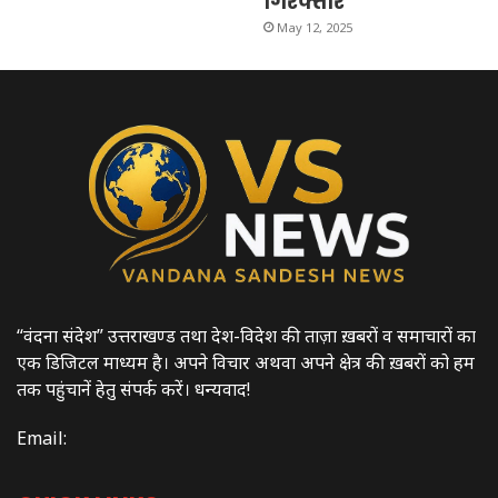
गिरफ्तार
May 12, 2025
“वंदना संदेश” उत्तराखण्ड तथा देश-विदेश की ताज़ा ख़बरों व समाचारों का
एक डिजिटल माध्यम है। अपने विचार अथवा अपने क्षेत्र की ख़बरों को हम
तक पहुंचानें हेतु संपर्क करें। धन्यवाद!
Email: