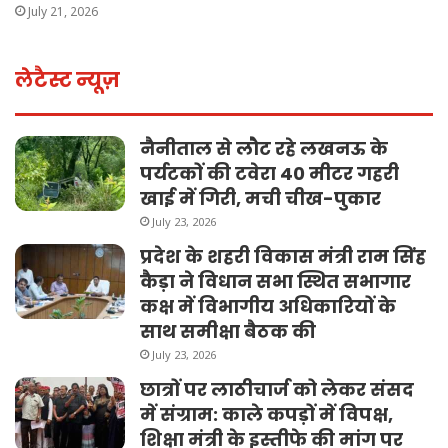
July 21, 2026
लेटैस्ट न्यूज़
नैनीताल से लौट रहे लखनऊ के
पर्यटकों की टवेरा 40 मीटर गहरी
खाई में गिरी, मची चीख-पुकार
July 23, 2026
प्रदेश के शहरी विकास मंत्री राम सिंह
कैड़ा ने विधान सभा स्थित सभागार
कक्ष में विभागीय अधिकारियों के
साथ समीक्षा बैठक की
July 23, 2026
छात्रों पर लाठीचार्ज को लेकर संसद
में संग्राम: काले कपड़ों में विपक्ष,
शिक्षा मंत्री के इस्तीफे की मांग पर