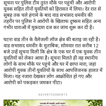
सूचना पर पुलिस टीम तुरंत मौके पर पहुंची और आरोपी
युवक सहित तीनों युवतियों को हिरासत में लिया। देर रात से
सुबह तक चले हंगामे के बाद वार्ड सभासद धर्मवीर की
तहरीर पर पुलिस ने आरोपी के खिलाफ दुष्कर्म सहित अन्य
गंभीर धाराओं में मुकदमा दर्ज कर जांच शुरू कर दी है।
घटना वार्ड तीन के वैलेजली लॉज क्षेत्र की बताई जा रही है।
वार्ड सभासद धर्मवीर के मुताबिक, सोमवार रात करीब 12
बजे उन्हें सूचना मिली कि क्षेत्र के एक घर में एक युवक तीन
युवतियों को लेकर आया है। सूचना मिलते ही वह स्थानीय
लोगों के साथ मौके पर पहुंचे और घर में छापा मारा, जहां
आरोपी युवक तीनों युवतियों के साथ आपत्तिजनक हालत में
मिला। यह नजारा देखकर लोग आक्रोशित हो गए और
आरोपी को पकड़कर जमकर पीटा।
ADVERTISEMENTS