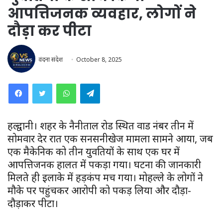
आपत्तिजनक व्यवहार, लोगों ने
दौड़ा कर पीटा
वंदना संदेश
October 8, 2025
WhatsApp
Telegram
हल्द्वानी। शहर के नैनीताल रोड स्थित वार्ड नंबर तीन में
सोमवार देर रात एक सनसनीखेज मामला सामने आया, जब
एक मैकेनिक को तीन युवतियों के साथ एक घर में
आपत्तिजनक हालत में पकड़ा गया। घटना की जानकारी
मिलते ही इलाके में हड़कंप मच गया। मोहल्ले के लोगों ने
मौके पर पहुंचकर आरोपी को पकड़ लिया और दौड़ा-
दौड़ाकर पीटा।