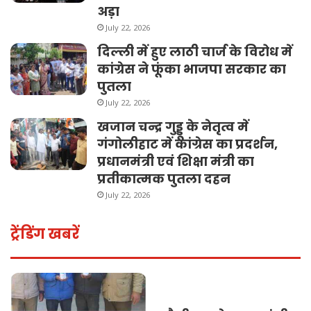
अड़ा
July 22, 2026
दिल्ली में हुए लाठी चार्ज के विरोध में
कांग्रेस ने फूंका भाजपा सरकार का
पुतला
July 22, 2026
खजान चन्द्र गुड्डू के नेतृत्व में
गंगोलीहाट में कांग्रेस का प्रदर्शन,
प्रधानमंत्री एवं शिक्षा मंत्री का
प्रतीकात्मक पुतला दहन
July 22, 2026
ट्रेंडिंग खबरें