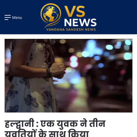
Menu
हल्द्वानी : एक युवक ने तीन
युवतियों के साथ किया