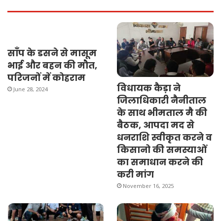
साँप के डसने से मासूम
भाई और बहन की मौत,
परिजनों में कोहराम
विधायक कैड़ा ने
June 28, 2024
जिलाधिकारी नैनीताल
के साथ भीमताल मै की
बैठक, आपदा मद से
धनराशि स्वीकृत करने व
किसानो की समस्याओं
का समाधान करने की
करी मांग
November 16, 2025