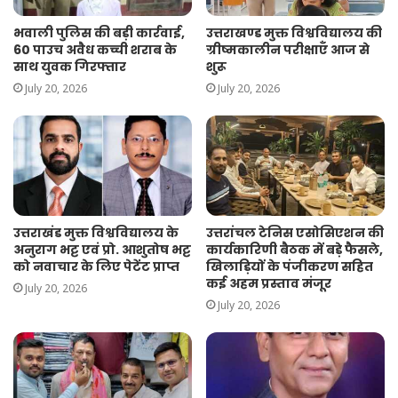
भवाली पुलिस की बड़ी कार्रवाई,
उत्तराखण्ड मुक्त विश्वविद्यालय की
60 पाउच अवैध कच्ची शराब के
ग्रीष्मकालीन परीक्षाएँ आज से
साथ युवक गिरफ्तार
शुरू
July 20, 2026
July 20, 2026
उत्तराखंड मुक्त विश्वविद्यालय के
उत्तरांचल टेनिस एसोसिएशन की
अनुराग भट्ट एवं प्रो. आशुतोष भट्ट
कार्यकारिणी बैठक में बड़े फैसले,
को नवाचार के लिए पेटेंट प्राप्त
खिलाड़ियों के पंजीकरण सहित
कई अहम प्रस्ताव मंजूर
July 20, 2026
July 20, 2026