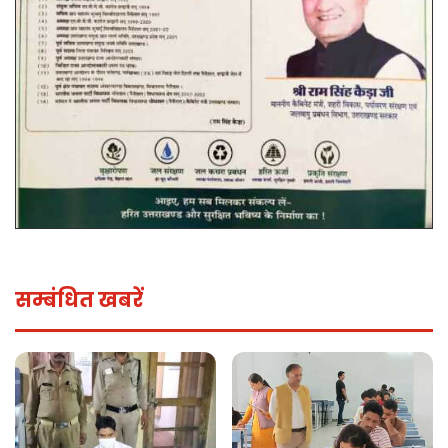
सम्बंधित खबरें