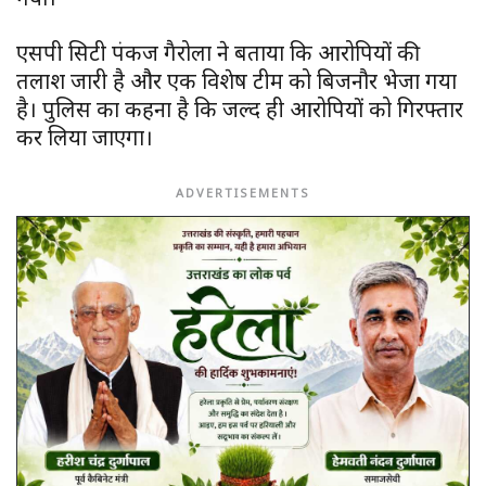
एसपी सिटी पंकज गैरोला ने बताया कि आरोपियों की
तलाश जारी है और एक विशेष टीम को बिजनौर भेजा गया
है। पुलिस का कहना है कि जल्द ही आरोपियों को गिरफ्तार
कर लिया जाएगा।
ADVERTISEMENTS