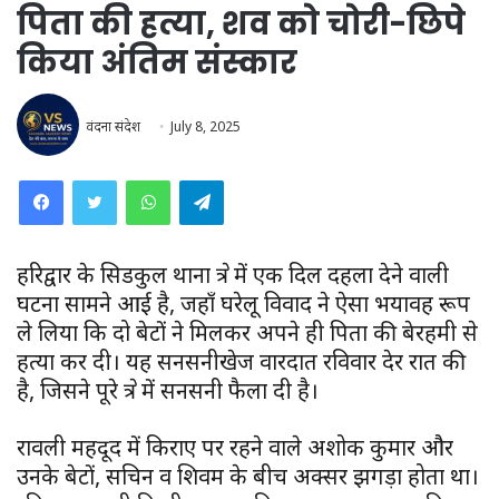
पिता की हत्या, शव को चोरी-छिपे
किया अंतिम संस्कार
वंदना संदेश
July 8, 2025
WhatsApp
Telegram
हरिद्वार के सिडकुल थाना क्षेत्र में एक दिल दहला देने वाली
घटना सामने आई है, जहाँ घरेलू विवाद ने ऐसा भयावह रूप
ले लिया कि दो बेटों ने मिलकर अपने ही पिता की बेरहमी से
हत्या कर दी। यह सनसनीखेज वारदात रविवार देर रात की
है, जिसने पूरे क्षेत्र में सनसनी फैला दी है।
रावली महदूद में किराए पर रहने वाले अशोक कुमार और
उनके बेटों, सचिन व शिवम के बीच अक्सर झगड़ा होता था।