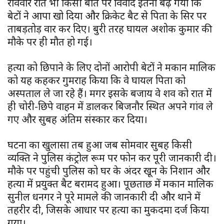
रविवार रात भी किसी बात पर विवाद इतना बढ़ गया कि
बेटों ने आपा खो दिया और क्रिकेट बैट से पिता के सिर पर
ताबड़तोड़ वार कर दिए। बुरी तरह घायल अशोक कुमार की
मौके पर ही मौत हो गई।
हत्या को छिपाने के लिए दोनों आरोपी बेटों ने मकान मालिक
को यह कहकर गुमराह किया कि वे घायल पिता को
अस्पताल ले जा रहे हैं। मगर इसके बजाय वे शव को रात में
ही चोरी-छिपे वाहन में डालकर बिजनौर स्थित अपने गांव ले
गए और सुबह अंतिम संस्कार कर दिया।
घटना का खुलासा तब हुआ जब सोमवार सुबह किसी
व्यक्ति ने पुलिस कंट्रोल रूम पर फोन कर पूरी जानकारी दी।
मौके पर पहुंची पुलिस को घर के अंदर खून के निशान और
हत्या में प्रयुक्त बैट बरामद हुआ। पूछताछ में मकान मालिक
सुनील धनगर ने पूरे मामले की जानकारी दी और थाने में
तहरीर दी, जिसके आधार पर हत्या का मुकदमा दर्ज किया
गया।