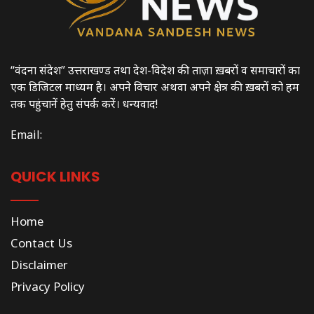
“वंदना संदेश” उत्तराखण्ड तथा देश-विदेश की ताज़ा ख़बरों व समाचारों का
एक डिजिटल माध्यम है। अपने विचार अथवा अपने क्षेत्र की ख़बरों को हम
तक पहुंचानें हेतु संपर्क करें। धन्यवाद!
Email:
QUICK LINKS
Home
Contact Us
Disclaimer
Privacy Policy