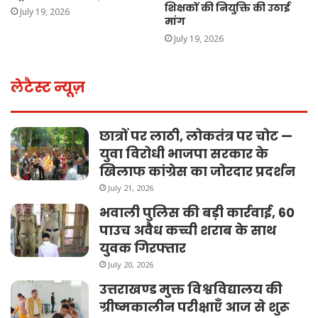
शिक्षकों की नियुक्ति की उठाई
July 19, 2026
मांग
July 19, 2026
लेटैस्ट न्यूज़
छात्रों पर लाठी, लोकतंत्र पर चोट —
युवा विरोधी भाजपा सरकार के
खिलाफ कांग्रेस का जोरदार प्रदर्शन
July 21, 2026
भवाली पुलिस की बड़ी कार्रवाई, 60
पाउच अवैध कच्ची शराब के साथ
युवक गिरफ्तार
July 20, 2026
उत्तराखण्ड मुक्त विश्वविद्यालय की
ग्रीष्मकालीन परीक्षाएँ आज से शुरू