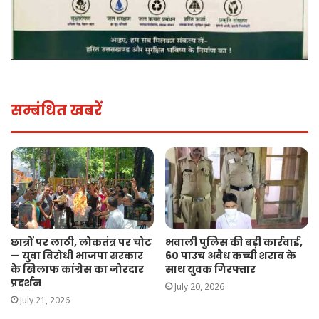
सम्बंधित खबरें
छात्रों पर लाठी, लोकतंत्र पर चोट
भवाली पुलिस की बड़ी कार्रवाई,
— युवा विरोधी भाजपा सरकार
60 पाउच अवैध कच्ची शराब के
के खिलाफ कांग्रेस का जोरदार
साथ युवक गिरफ्तार
प्रदर्शन
July 20, 2026
July 21, 2026