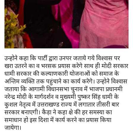
उन्होने कहा कि पार्टी द्वारा उनपर जताये गये विश्वास पर
खरा उतरने का व भरसक प्रयास करेगे साथ ही मोदी सरकार
धामी सरकार की कल्याणकारी योजनाओं को समाज के
अन्तिम व्यक्ति तक पहुंचाने का कार्य करेगे। उन्होने विश्वास
जताया कि आगामी विधानसभा चुनाव में भाजपा प्रधानमंत्री
नरेन्द्र मोदी के मार्गदर्शन व मुख्यमंत्री पुष्कर सिंह धामी के
कुशल नेतृत्व में उत्तराखण्ड राज्य में लगातार तीसरी बार
सरकार बनाएगी। कैड़ा ने कहा क्षेत्र की हर समस्या का
समाधान हो इस दिशा में कार्य करने का प्रयास किया
जायेगा।