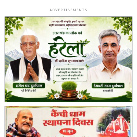
ADVERTISEMENTS