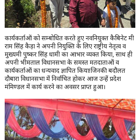
कार्यकर्ताओं को सम्बोधित करते हुए नवनियुक्त कैबिनेट मंत्री
राम सिंह कैड़ा ने अपनी नियुक्ति के लिए राष्ट्रीय नेतृत्व व
मुख्यमंत्री पुष्कर सिंह धामी का आभार व्यक्त किया, साथ ही
अपनी भीमताल विधानसभा के समस्त मतदाताओं व
कार्यकर्ताओं का धन्यवाद ज्ञापित किया!जिनकी बदौलत
दौबारा विधानसभा में निर्वाचित होकर आज उन्हें प्रदेश
मंत्रिमण्डल में कार्य करने का अवसर प्राप्त हुआ।