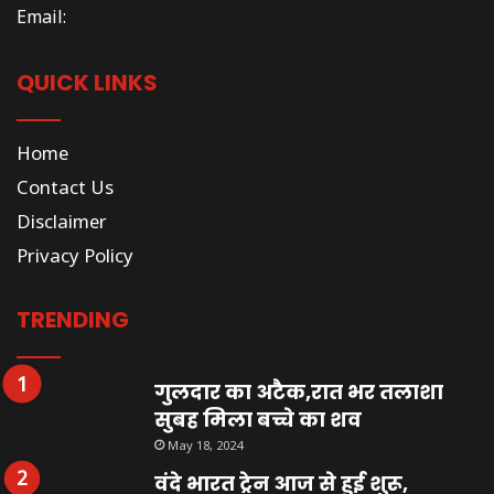
Email:
QUICK LINKS
Home
Contact Us
Disclaimer
Privacy Policy
TRENDING
गुलदार का अटैक,रात भर तलाशा
सुबह मिला बच्चे का शव
May 18, 2024
वंदे भारत ट्रेन आज से हुई शुरू,