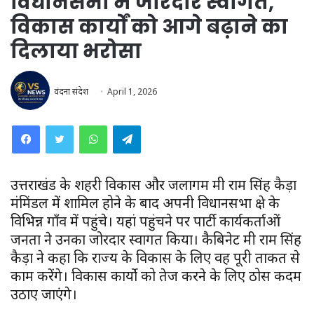
विधानसभा में जोरदार स्वागत,
विकास कार्यों को आगे बढ़ाने का
दिलाया भरोसा
वंदना संदेश
April 1, 2026
WhatsApp
Telegram
उत्तराखंड के शहरी विकास और जलागम मंत्री राम सिंह कैड़ा
मंत्रिमंडल में शामिल होने के बाद अपनी विधानसभा क्षेत्र के
विभिन्न गाँव में पहुंचे। यहां पहुंचने पर पार्टी कार्यकर्ताओं
जनता ने उनका जोरदार स्वागत किया। कैबिनेट मंत्री राम सिंह
कैड़ा ने कहा कि राज्य के विकास के लिए वह पूरी ताकत से
काम करेंगे। विकास कार्यो को तेज करने के लिए ठोस कदम
उठाए जाएंगे।