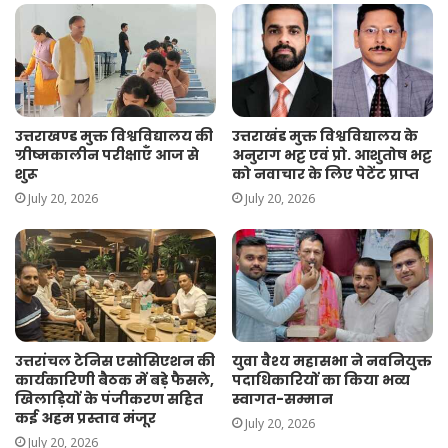
उत्तराखण्ड मुक्त विश्वविद्यालय की
उत्तराखंड मुक्त विश्वविद्यालय के
ग्रीष्मकालीन परीक्षाएँ आज से
अनुराग भट्ट एवं प्रो. आशुतोष भट्ट
शुरू
को नवाचार के लिए पेटेंट प्राप्त
July 20, 2026
July 20, 2026
उत्तरांचल टेनिस एसोसिएशन की
युवा वैश्य महासभा ने नवनियुक्त
कार्यकारिणी बैठक में बड़े फैसले,
पदाधिकारियों का किया भव्य
खिलाड़ियों के पंजीकरण सहित
स्वागत-सम्मान
कई अहम प्रस्ताव मंजूर
July 20, 2026
July 20, 2026