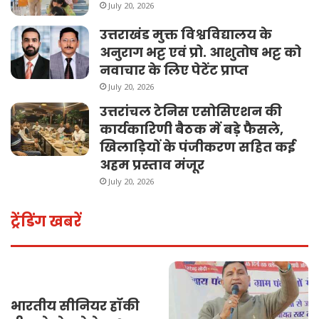
July 20, 2026
उत्तराखंड मुक्त विश्वविद्यालय के
अनुराग भट्ट एवं प्रो. आशुतोष भट्ट को
नवाचार के लिए पेटेंट प्राप्त
July 20, 2026
उत्तरांचल टेनिस एसोसिएशन की
कार्यकारिणी बैठक में बड़े फैसले,
खिलाड़ियों के पंजीकरण सहित कई
अहम प्रस्ताव मंजूर
July 20, 2026
ट्रेंडिंग खबरें
भारतीय सीनियर हॉकी