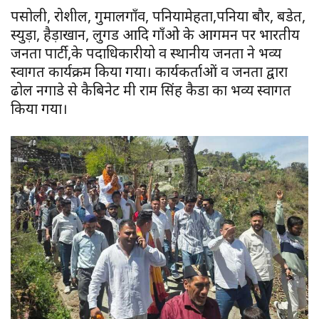
पसोली, रोशील, गुमालगाँव, पनियामेहता,पनिया बौर, बडेत,
स्युड़ा, हैड़ाखान, लुगड आदि गाँओ के आगमन पर भारतीय
जनता पार्टी,के पदाधिकारीयो व स्थानीय जनता ने भव्य
स्वागत कार्यक्रम किया गया। कार्यकर्ताओं व जनता द्वारा
ढोल नगाडे से कैबिनेट मंत्री राम सिंह कैडा का भव्य स्वागत
किया गया।