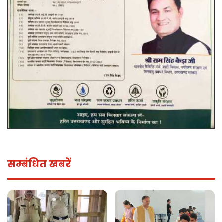
सम्बंधित खबरें