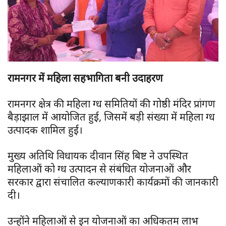
रामनगर में महिला सहभागिता बनी उदाहरण
रामनगर क्षेत्र की महिला दुग्ध समितियों की गोष्ठी मंदिर प्रांगण
बैड़ाझाल में आयोजित हुई, जिसमें बड़ी संख्या में महिला दुग्ध
उत्पादक शामिल हुईं।
मुख्य अतिथि विधायक दीवान सिंह बिष्ट ने उपस्थित
महिलाओं को दुग्ध उत्पादन से संबंधित योजनाओं और
सरकार द्वारा संचालित कल्याणकारी कार्यक्रमों की जानकारी
दी।
उन्होंने महिलाओं से इन योजनाओं का अधिकतम लाभ