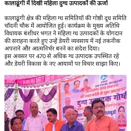
कालाढूंगी में दिखी महिला दुग्ध उत्पादकों की ऊर्जा
कालाढूंगी क्षेत्र की महिला दुग्ध समितियों की गोष्ठी दूध समिति
चाँदनी चौक में आयोजित हुई। कार्यक्रम के मुख्य अतिथि
विधायक बंशीधर भगत ने महिला दुग्ध उत्पादकों के योगदान
की सराहना करते हुए उन्हें डेयरी व्यवसाय में नई तकनीक
अपनाने और आत्मनिर्भर बनने का संदेश दिया।
इस अवसर पर 470 से अधिक दुग्ध उत्पादक उपस्थित रहे
और डेयरी विकास के नए आयामों पर विचार साझा किए।