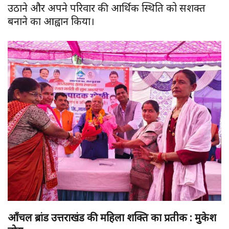
उठाने और अपने परिवार की आर्थिक स्थिति को सशक्त
बनाने का आह्वान किया।
आँचल ब्रांड उत्तराखंड की महिला शक्ति का प्रतीक : मुकेश