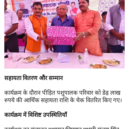
सहायता वितरण और सम्मान
कार्यक्रम के दौरान पीड़ित पशुपालक परिवार को डेढ़ लाख
रुपये की आर्थिक सहायता राशि के चेक वितरित किए गए।
कार्यक्रम में विशिष्ट उपस्थितियाँ