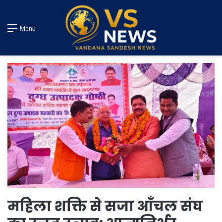
Menu
महिला शक्ति से सजा आँचल संघ