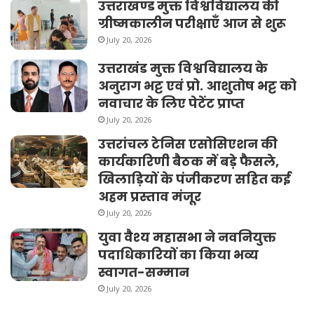
उत्तराखण्ड मुक्त विश्वविद्यालय की
ग्रीष्मकालीन परीक्षाएँ आज से शुरू
July 20, 2026
उत्तराखंड मुक्त विश्वविद्यालय के
अनुराग भट्ट एवं प्रो. आशुतोष भट्ट को
नवाचार के लिए पेटेंट प्राप्त
July 20, 2026
उत्तरांचल टेनिस एसोसिएशन की
कार्यकारिणी बैठक में बड़े फैसले,
खिलाड़ियों के पंजीकरण सहित कई
अहम प्रस्ताव मंजूर
July 20, 2026
युवा वैश्य महासभा ने नवनियुक्त
पदाधिकारियों का किया भव्य
स्वागत-सम्मान
July 20, 2026