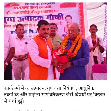
कार्यक्रमों में दुग्ध उत्पादन, गुणवत्ता नियंत्रण, आधुनिक
तकनीक और महिला सशक्तिकरण जैसे विषयों पर विस्तार
से चर्चा हुई।