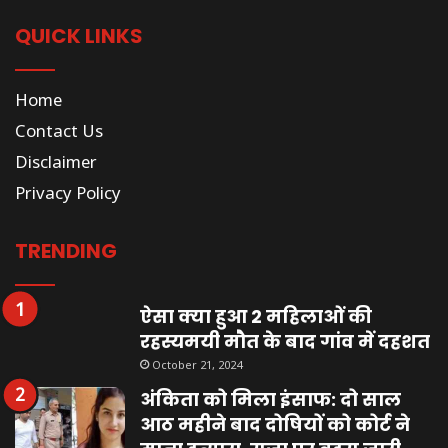
QUICK LINKS
Home
Contact Us
Disclaimer
Privacy Policy
TRENDING
ऐसा क्या हुआ 2 महिलाओं की
रहस्यमयी मौत के बाद गांव में दहशत
October 21, 2024
अंकिता को मिला इंसाफ: दो साल
आठ महीने बाद दोषियों को कोर्ट ने