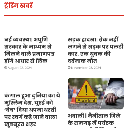
ट्रेंडिंग खबरें
नई व्यवस्था: अपुणि
सड़क हादसा: ब्रेक नहीं
सरकार के माध्यम से
लगने से सड़क पर पलटी
मिलने वाले प्रमाणपत्र
कार, एक युवक की
होंगे आधार से लिंक
दर्दनाक मौत
August 22, 2024
November 28, 2024
कंगाल हुआ दुनिया का ये
मुस्लिम देश, यूएई को
‘बेच’ दिया अपना धरती
भवाली | नैनीताल जिले
पर स्वर्ग कहे जाने वाला
के रामगढ़ में पर्यटक
खूबसूरत शहर