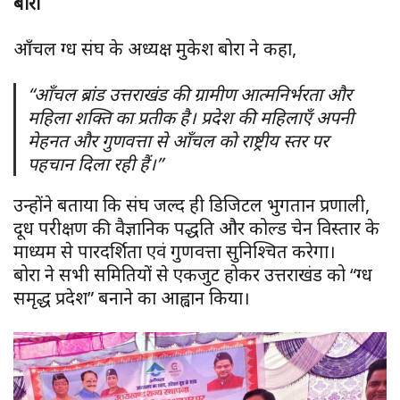
बोरा
आँचल दुग्ध संघ के अध्यक्ष मुकेश बोरा ने कहा,
“आँचल ब्रांड उत्तराखंड की ग्रामीण आत्मनिर्भरता और
महिला शक्ति का प्रतीक है। प्रदेश की महिलाएँ अपनी
मेहनत और गुणवत्ता से आँचल को राष्ट्रीय स्तर पर
पहचान दिला रही हैं।”
उन्होंने बताया कि संघ जल्द ही डिजिटल भुगतान प्रणाली,
दूध परीक्षण की वैज्ञानिक पद्धति और कोल्ड चेन विस्तार के
माध्यम से पारदर्शिता एवं गुणवत्ता सुनिश्चित करेगा।
बोरा ने सभी समितियों से एकजुट होकर उत्तराखंड को “दुग्ध
समृद्ध प्रदेश” बनाने का आह्वान किया।