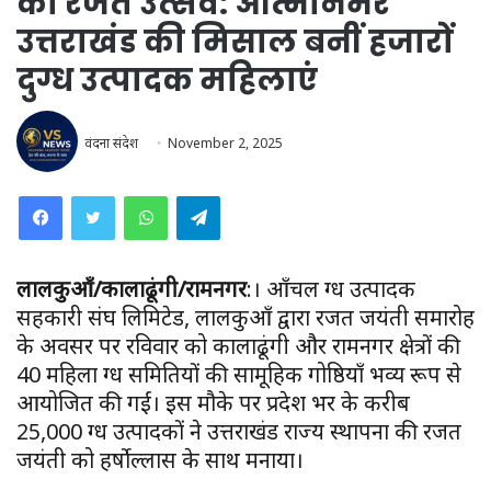
का रजत उत्सव: आत्मनिर्भर
उत्तराखंड की मिसाल बनीं हजारों
दुग्ध उत्पादक महिलाएं
वंदना संदेश
November 2, 2025
WhatsApp
Telegram
लालकुआँ/कालाढूंगी/रामनगर
:। आँचल दुग्ध उत्पादक
सहकारी संघ लिमिटेड, लालकुआँ द्वारा रजत जयंती समारोह
के अवसर पर रविवार को कालाढूंगी और रामनगर क्षेत्रों की
40 महिला दुग्ध समितियों की सामूहिक गोष्ठियाँ भव्य रूप से
आयोजित की गईं। इस मौके पर प्रदेश भर के करीब
25,000 दुग्ध उत्पादकों ने उत्तराखंड राज्य स्थापना की रजत
जयंती को हर्षोल्लास के साथ मनाया।