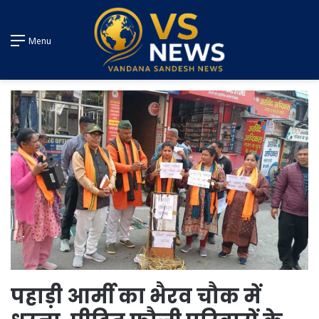
Menu
पहाड़ी आर्मी का भैरव चौक में