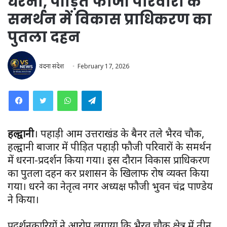
धरना, पीड़ित फौजी परिवारों के
समर्थन में विकास प्राधिकरण का
पुतला दहन
वंदना संदेश
February 17, 2026
WhatsApp
Telegram
हल्द्वानी
। पहाड़ी आर्मी उत्तराखंड के बैनर तले भैरव चौक,
हल्द्वानी बाजार में पीड़ित पहाड़ी फौजी परिवारों के समर्थन
में धरना-प्रदर्शन किया गया। इस दौरान विकास प्राधिकरण
का पुतला दहन कर प्रशासन के खिलाफ रोष व्यक्त किया
गया। धरने का नेतृत्व नगर अध्यक्ष फौजी भुवन चंद्र पाण्डेय
ने किया।
प्रदर्शनकारियों ने आरोप लगाया कि भैरव चौक क्षेत्र में तीन