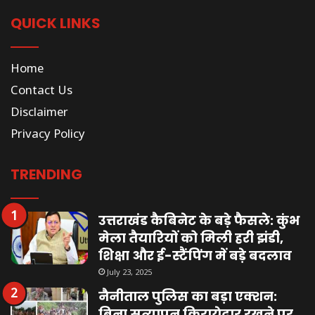
QUICK LINKS
Home
Contact Us
Disclaimer
Privacy Policy
TRENDING
उत्तराखंड कैबिनेट के बड़े फैसले: कुंभ
मेला तैयारियों को मिली हरी झंडी,
शिक्षा और ई-स्टैंपिंग में बड़े बदलाव
July 23, 2025
नैनीताल पुलिस का बड़ा एक्शन:
बिना सत्यापन किरायेदार रखने पर