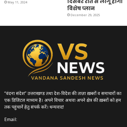
दिसंबर रात से लागू होगा
May 11, 2024
विशेष प्लान
December 29, 2025
“वंदना संदेश” उत्तराखण्ड तथा देश-विदेश की ताज़ा ख़बरों व समाचारों का
एक डिजिटल माध्यम है। अपने विचार अथवा अपने क्षेत्र की ख़बरों को हम
तक पहुंचानें हेतु संपर्क करें। धन्यवाद!
Email: