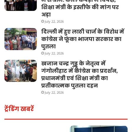
शिक्षा मंत्री के इस्तीफे की मांग पर
अड़ा
July 22, 2026
दिल्ली में हुए लाठी चार्ज के विरोध में
कांग्रेस ने फूंका भाजपा सरकार का
पुतला
July 22, 2026
खजान चन्द्र गुड्डू के नेतृत्व में
गंगोलीहाट में कांग्रेस का प्रदर्शन,
प्रधानमंत्री एवं शिक्षा मंत्री का
प्रतीकात्मक पुतला दहन
July 22, 2026
ट्रेंडिंग खबरें