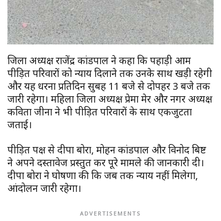
जिला अध्यक्ष राजेंद्र कांडपाल ने कहा कि पहाड़ी आर्मी
पीड़ित परिवारों को न्याय दिलाने तक उनके साथ खड़ी रहेगी
और यह धरना प्रतिदिन सुबह 11 बजे से दोपहर 3 बजे तक
जारी रहेगा। महिला जिला अध्यक्ष प्रेमा मेर और नगर अध्यक्ष
कविता जीना ने भी पीड़ित परिवारों के साथ एकजुटता
जताई।
पीड़ित पक्ष से दीपा बोरा, मोहन कांडपाल और विनोद बिष्ट
ने अपने दस्तावेज प्रस्तुत कर पूरे मामले की जानकारी दी।
दीपा बोरा ने घोषणा की कि जब तक न्याय नहीं मिलेगा,
आंदोलन जारी रहेगा।
ADVERTISEMENTS