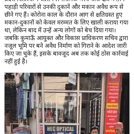
पहाड़ी परिवारों से उनकी दुकानें और मकान अवैध रूप से
छीने गए हैं। कोरोना काल के दौरान आग से क्षतिग्रस्त हुए
मकान-दुकानों को केवल मरम्मत के लिए खाली कराया गया
था, लेकिन बाद में उन्हें अन्य लोगों को बेच दिया गया।
जबकि कुमाऊँ आयुक्त और विकास प्राधिकरण सचिव द्वारा
नजूल भूमि पर बने अवैध निर्माण को गिराने के आदेश जारी
किए जा चुके हैं, इसके बावजूद अब तक कोई ठोस कार्रवाई
नहीं हुई है।