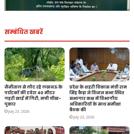
सम्बंधित खबरें
नैनीताल से लौट रहे लखनऊ के
प्रदेश के शहरी विकास मंत्री राम
पर्यटकों की टवेरा 40 मीटर
सिंह कैड़ा ने विधान सभा स्थित
गहरी खाई में गिरी, मची चीख-
सभागार कक्ष में विभागीय
पुकार
अधिकारियों के साथ समीक्षा
बैठक की
July 23, 2026
July 23, 2026