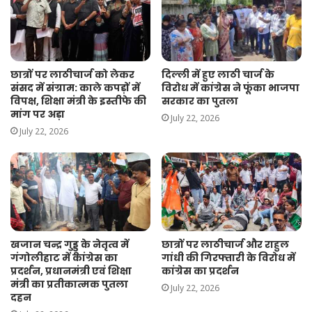
दिल्ली में हुए लाठी चार्ज के
छात्रों पर लाठीचार्ज को लेकर
विरोध में कांग्रेस ने फूंका भाजपा
संसद में संग्राम: काले कपड़ों में
सरकार का पुतला
विपक्ष, शिक्षा मंत्री के इस्तीफे की
मांग पर अड़ा
July 22, 2026
July 22, 2026
खजान चन्द्र गुड्डू के नेतृत्व में
छात्रों पर लाठीचार्ज और राहुल
गंगोलीहाट में कांग्रेस का
गांधी की गिरफ्तारी के विरोध में
प्रदर्शन, प्रधानमंत्री एवं शिक्षा
कांग्रेस का प्रदर्शन
मंत्री का प्रतीकात्मक पुतला
July 22, 2026
दहन