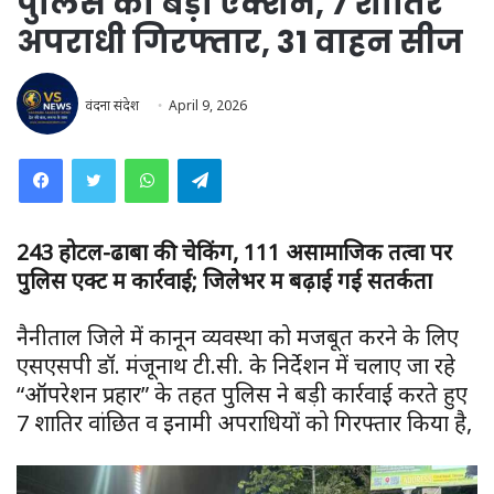
पुलिस का बड़ा एक्शन, 7 शातिर
अपराधी गिरफ्तार, 31 वाहन सीज
वंदना संदेश
April 9, 2026
WhatsApp
Telegram
243 होटल-ढाबों की चेकिंग, 111 असामाजिक तत्वों पर
पुलिस एक्ट में कार्रवाई; जिलेभर में बढ़ाई गई सतर्कता
नैनीताल जिले में कानून व्यवस्था को मजबूत करने के लिए
एसएसपी डॉ. मंजूनाथ टी.सी. के निर्देशन में चलाए जा रहे
“ऑपरेशन प्रहार” के तहत पुलिस ने बड़ी कार्रवाई करते हुए
7 शातिर वांछित व इनामी अपराधियों को गिरफ्तार किया है,