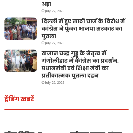
अड़ा
July 22, 2026
दिल्ली में हुए लाठी चार्ज के विरोध में
कांग्रेस ने फूंका भाजपा सरकार का
पुतला
July 22, 2026
खजान चन्द्र गुड्डू के नेतृत्व में
गंगोलीहाट में कांग्रेस का प्रदर्शन,
प्रधानमंत्री एवं शिक्षा मंत्री का
प्रतीकात्मक पुतला दहन
July 22, 2026
ट्रेंडिंग खबरें