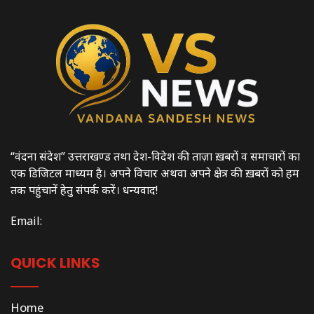
“वंदना संदेश” उत्तराखण्ड तथा देश-विदेश की ताज़ा ख़बरों व समाचारों का
एक डिजिटल माध्यम है। अपने विचार अथवा अपने क्षेत्र की ख़बरों को हम
तक पहुंचानें हेतु संपर्क करें। धन्यवाद!
Email:
QUICK LINKS
Home