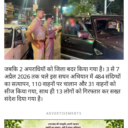
जबकि 2 अपराधियों को जिला बदर किया गया है। 3 से 7
अप्रैल 2026 तक चले इस सघन अभियान में 484 संदिग्धों
का सत्यापन, 110 वाहनों पर चालान और 31 वाहनों को
सीज किया गया, साथ ही 13 लोगों को गिरफ्तार कर सख्त
संदेश दिया गया है।
ADVERTISEMENTS