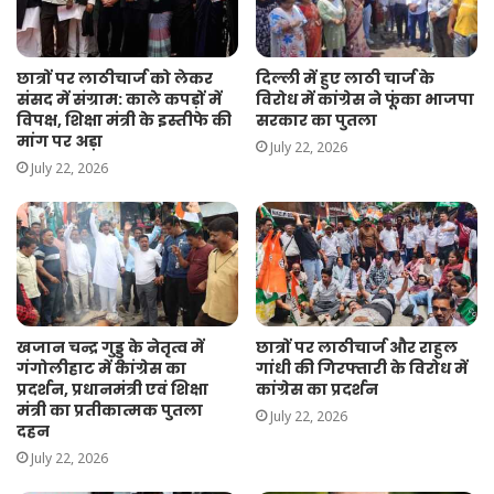
दिल्ली में हुए लाठी चार्ज के
छात्रों पर लाठीचार्ज को लेकर
विरोध में कांग्रेस ने फूंका भाजपा
संसद में संग्राम: काले कपड़ों में
सरकार का पुतला
विपक्ष, शिक्षा मंत्री के इस्तीफे की
मांग पर अड़ा
July 22, 2026
July 22, 2026
खजान चन्द्र गुड्डू के नेतृत्व में
छात्रों पर लाठीचार्ज और राहुल
गंगोलीहाट में कांग्रेस का
गांधी की गिरफ्तारी के विरोध में
प्रदर्शन, प्रधानमंत्री एवं शिक्षा
कांग्रेस का प्रदर्शन
मंत्री का प्रतीकात्मक पुतला
July 22, 2026
दहन
July 22, 2026