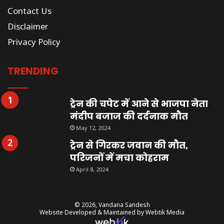
Contact Us
Disclaimer
Privacy Policy
TRENDING
ट्रेन की चपेट में आने से भाजपा नेता
मंदीप बजाज की दर्दनाक मौत
May 12, 2024
ट्रेन से गिरकर जवान की मौत,
परिजनों में मचा कोहराम
April 8, 2024
© 2026,
Vandana Sandesh
Website Developed & Maintained by Webtik Media