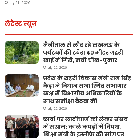
July 21, 2026
लेटैस्ट न्यूज़
नैनीताल से लौट रहे लखनऊ के
पर्यटकों की टवेरा 40 मीटर गहरी
खाई में गिरी, मची चीख-पुकार
July 23, 2026
प्रदेश के शहरी विकास मंत्री राम सिंह
कैड़ा ने विधान सभा स्थित सभागार
कक्ष में विभागीय अधिकारियों के
साथ समीक्षा बैठक की
July 23, 2026
छात्रों पर लाठीचार्ज को लेकर संसद
में संग्राम: काले कपड़ों में विपक्ष,
शिक्षा मंत्री के इस्तीफे की मांग पर