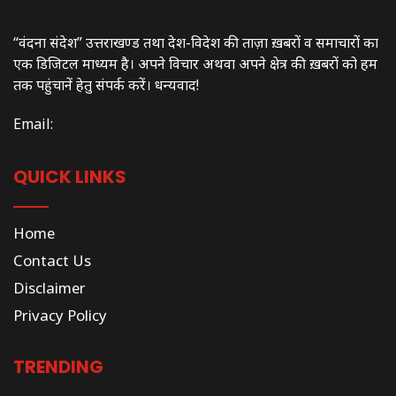
“वंदना संदेश” उत्तराखण्ड तथा देश-विदेश की ताज़ा ख़बरों व समाचारों का
एक डिजिटल माध्यम है। अपने विचार अथवा अपने क्षेत्र की ख़बरों को हम
तक पहुंचानें हेतु संपर्क करें। धन्यवाद!
Email:
QUICK LINKS
Home
Contact Us
Disclaimer
Privacy Policy
TRENDING