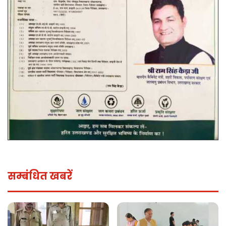
सम्बंधित खबरें