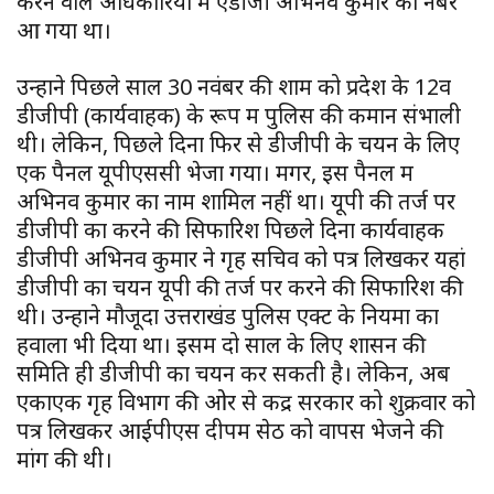
करने वाले अधिकारियों में एडीजी अभिनव कुमार का नंबर
आ गया था।
उन्होंने पिछले साल 30 नवंबर की शाम को प्रदेश के 12वें
डीजीपी (कार्यवाहक) के रूप में पुलिस की कमान संभाली
थी। लेकिन, पिछले दिनों फिर से डीजीपी के चयन के लिए
एक पैनल यूपीएससी भेजा गया। मगर, इस पैनल में
अभिनव कुमार का नाम शामिल नहीं था। यूपी की तर्ज पर
डीजीपी का करने की सिफारिश पिछले दिनों कार्यवाहक
डीजीपी अभिनव कुमार ने गृह सचिव को पत्र लिखकर यहां
डीजीपी का चयन यूपी की तर्ज पर करने की सिफारिश की
थी। उन्होंने मौजूदा उत्तराखंड पुलिस एक्ट के नियमों का
हवाला भी दिया था। इसमें दो साल के लिए शासन की
समिति ही डीजीपी का चयन कर सकती है। लेकिन, अब
एकाएक गृह विभाग की ओर से केंद्र सरकार को शुक्रवार को
पत्र लिखकर आईपीएस दीपम सेठ को वापस भेजने की
मांग की थी।