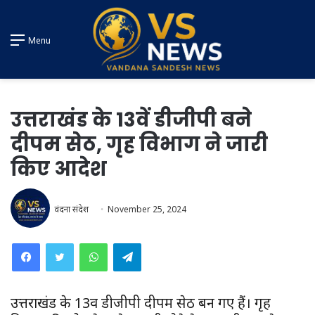
Menu
उत्तराखंड के 13वें डीजीपी बने
दीपम सेठ, गृह विभाग ने जारी
किए आदेश
वंदना संदेश
November 25, 2024
WhatsApp
Telegram
उत्तराखंड के 13वें डीजीपी दीपम सेठ बन गए हैं। गृह