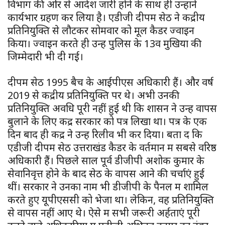
विभाग की ओर से आदेश जारी होने के साथ ही उन्होंने
कार्यभार ग्रहण कर लिया है। एडीजी दीपम सेठ ने केंद्रीय
प्रतिनियुक्ति से लौटकर सोमवार को मूल कैडर ज्वाइन
किया। ज्वाइन करते ही उन्हें पुलिस के 13वें मुखिया की
जिम्मेदारी भी दी गई।
दीपम सेठ 1995 बैच के आईपीएस अधिकारी हैं। और वर्ष
2019 से केंद्रीय प्रतिनियुक्ति पर थे। अभी उनकी
प्रतिनियुक्ति अवधि पूरी नहीं हुई थी कि शासन ने उन्हें वापस
बुलाने के लिए केंद्र सरकार को पत्र लिखा था। पत्र के एक
दिन बाद ही केंद्र ने उन्हें रिलीव भी कर दिया। बता दें कि
एडीजी दीपम सेठ उत्तराखंड कैडर के वर्तमान में सबसे वरिष्ठ
अधिकारी हैं। पिछले साल पूर्व डीजीपी अशोक कुमार के
सेवानिवृत्त होने के बाद सेठ के वापस आने की चर्चाएं हुई
थीं। सरकार ने उनका नाम भी डीजीपी के पैनल में शामिल
करते हुए यूपीएससी को भेजा था। लेकिन, वह प्रतिनियुक्ति
से वापस नहीं आए थे। ऐसे में सभी जरूरी अर्हताएं पूरी