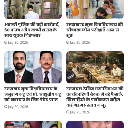
भवाली पुलिस की बड़ी कार्रवाई,
उत्तराखण्ड मुक्त विश्वविद्यालय की
60 पाउच अवैध कच्ची शराब के
ग्रीष्मकालीन परीक्षाएँ आज से
साथ युवक गिरफ्तार
शुरू
July 20, 2026
July 20, 2026
उत्तराखंड मुक्त विश्वविद्यालय के
उत्तरांचल टेनिस एसोसिएशन की
अनुराग भट्ट एवं प्रो. आशुतोष भट्ट
कार्यकारिणी बैठक में बड़े फैसले,
को नवाचार के लिए पेटेंट प्राप्त
खिलाड़ियों के पंजीकरण सहित
कई अहम प्रस्ताव मंजूर
July 20, 2026
July 20, 2026