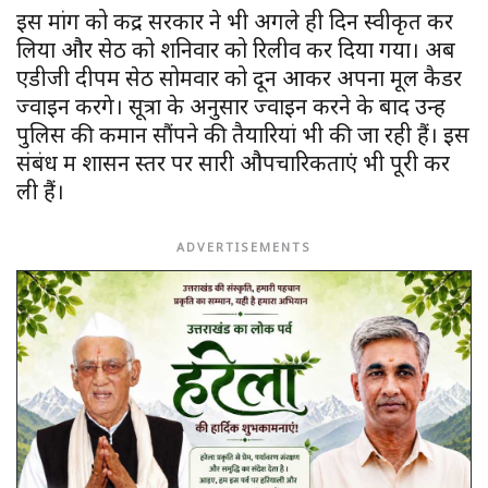
इस मांग को केंद्र सरकार ने भी अगले ही दिन स्वीकृत कर
लिया और सेठ को शनिवार को रिलीव कर दिया गया। अब
एडीजी दीपम सेठ सोमवार को दून आकर अपना मूल कैडर
ज्वाइन करेंगे। सूत्रों के अनुसार ज्वाइन करने के बाद उन्हें
पुलिस की कमान सौंपने की तैयारियां भी की जा रही हैं। इस
संबंध में शासन स्तर पर सारी औपचारिकताएं भी पूरी कर
ली हैं।
ADVERTISEMENTS