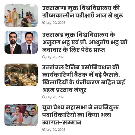
उत्तराखण्ड मुक्त विश्वविद्यालय की
ग्रीष्मकालीन परीक्षाएँ आज से शुरू
July 20, 2026
उत्तराखंड मुक्त विश्वविद्यालय के
अनुराग भट्ट एवं प्रो. आशुतोष भट्ट को
नवाचार के लिए पेटेंट प्राप्त
July 20, 2026
उत्तरांचल टेनिस एसोसिएशन की
कार्यकारिणी बैठक में बड़े फैसले,
खिलाड़ियों के पंजीकरण सहित कई
अहम प्रस्ताव मंजूर
July 20, 2026
युवा वैश्य महासभा ने नवनियुक्त
पदाधिकारियों का किया भव्य
स्वागत-सम्मान
July 20, 2026