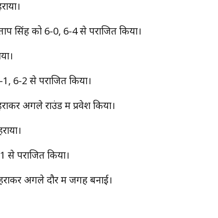
हराया।
ताप सिंह को 6-0, 6-4 से पराजित किया।
ाया।
 6-1, 6-2 से पराजित किया।
ाकर अगले राउंड में प्रवेश किया।
हराया।
-1 से पराजित किया।
 हराकर अगले दौर में जगह बनाई।