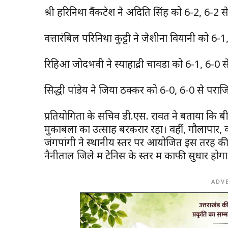
श्री हरिनिथा वैंकटेश ने अदिति सिंह को 6-2, 6-2 स
वत्तारंबिल परिनिथा कुट्टी ने जेशीना वियानी को 6
रिहिआ जोदभवी ने स्याहाद्री चावडा को 6-1, 6-0 स
सिद्धी पांडेय ने जिया ठक्कर को 6-0, 6-0 से परा
प्रतियोगिता के सचिव डी.एस. रावत ने बताया कि बीच-ब
मुकाबलों का उत्साह बरकरार रहा। वहीं, गौलापार, का
जंगपांगी ने स्थानीय स्तर पर आयोजित इस तरह की
नैनीताल जिले में टेनिस के स्तर में काफी सुधार होगा
ADV