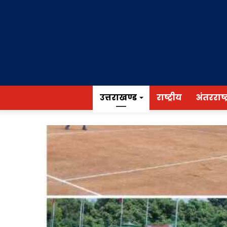
उत्तराखण्ड
राष्ट्रीय
अंतरराष्ट