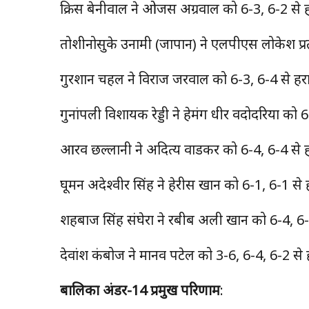
क्रिस बेनीवाल ने ओजस अग्रवाल को 6-3, 6-2 से 
तोशीनोसुके उनामी (जापान) ने एलपीएस लोकेश प्र
गुरशान चहल ने विराज जरवाल को 6-3, 6-4 से हर
गुनांपली विशायक रेड्डी ने हेमंग धीर वदोदरिया को
आरव छल्लानी ने अदित्य वाडकर को 6-4, 6-4 से हर
घूमन अदेश्वीर सिंह ने हेरीस खान को 6-1, 6-1 से 
शहबाज सिंह संघेरा ने रबीब अली खान को 6-4, 6
देवांश कंबोज ने मानव पटेल को 3-6, 6-4, 6-2 से
बालिका अंडर-14 प्रमुख परिणाम
: