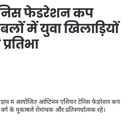
निस फेडरेशन कप
ों में युवा खिलाड़ियों
प्रतिभा
लपड़ाव में आयोजित आप्टिमम एशियन टेनिस फेडरेशन कप
 के मुकाबले रोमांचक और प्रतिस्पर्धात्मक रहे।