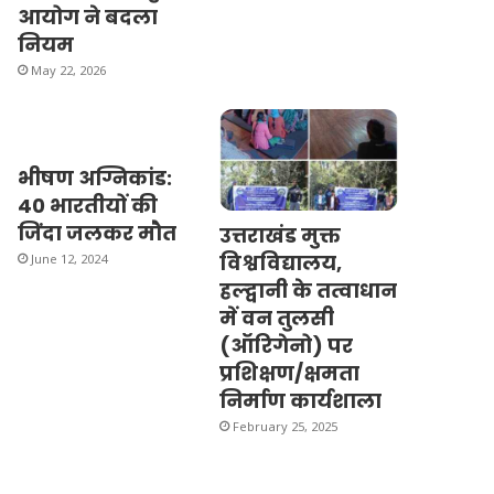
आयोग ने बदला
नियम
May 22, 2026
भीषण अग्निकांड:
40 भारतीयों की
जिंदा जलकर मौत
उत्तराखंड मुक्त
विश्वविद्यालय,
June 12, 2024
हल्द्वानी के तत्वाधान
में वन तुलसी
(ऑरिगेनो) पर
प्रशिक्षण/क्षमता
निर्माण कार्यशाला
February 25, 2025