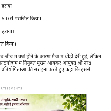
े हराया।
-1, 6-0 से पराजित किया।
े हराया।
जित किया।
ीच में वर्षा होने के कारण मैचों में थोड़ी देरी हुई, लेकिन
ठगोदाम में नियुक्त मुख्य आयकर आयुक्त श्री नरेंद्र
 प्रतियोगिताओं की सराहना करते हुए कहा कि इससे
।
ERTISEMENTS