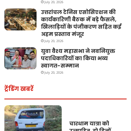
July 20, 2026
उत्तरांचल टेनिस एसोसिएशन की
कार्यकारिणी बैठक में बड़े फैसले,
खिलाड़ियों के पंजीकरण सहित कई
अहम प्रस्ताव मंजूर
July 20, 2026
युवा वैश्य महासभा ने नवनियुक्त
पदाधिकारियों का किया भव्य
स्वागत-सम्मान
July 20, 2026
ट्रेंडिंग खबरें
चारधाम यात्रा को
उत्साहित, दो दिनों