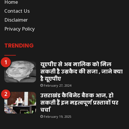
Home
Contact Us
Disclaimer
Privacy Policy
TRENDING
यूएपीए से अब मालिक को मिल
सकती है उम्रकैद की सजा , जाने क्या
है यूएपीए
February 27, 2024
उत्तराखंड कैबिनेट बैठक आज, हो
सकती हैं इन महत्वपूर्ण प्रस्तावों पर
चर्चा
February 19, 2025