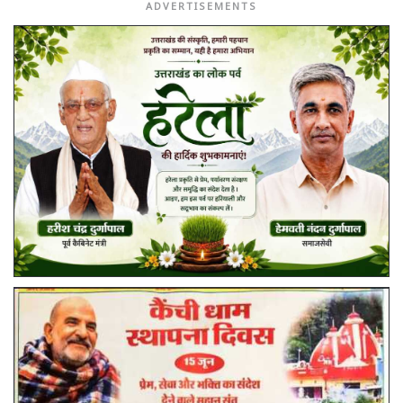
ADVERTISEMENTS