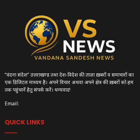
“वंदना संदेश” उत्तराखण्ड तथा देश-विदेश की ताज़ा ख़बरों व समाचारों का
एक डिजिटल माध्यम है। अपने विचार अथवा अपने क्षेत्र की ख़बरों को हम
तक पहुंचानें हेतु संपर्क करें। धन्यवाद!
Email:
QUICK LINKS