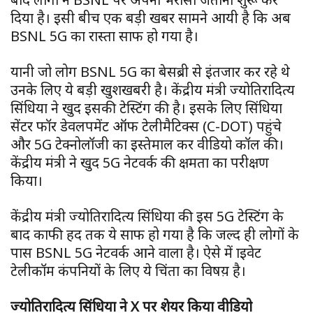
दिया है। इसी बीच एक बड़ी खबर सामने आयी है कि अब
BSNL 5G का रास्ता साफ हो गया है।
यानी जो लोग BSNL 5G का बेसब्री से इंतजार कर रहे थे
उनके लिए ये बड़ी खुशखबरी है। केंद्रीय मंत्री ज्योतिरादित्य
सिंधिया ने खुद इसकी टेस्टिंग की है। इसके लिए सिंधिया
सेंटर फॉर डेवलपमेंट ऑफ टेलीमैटिक्स (C-DOT) पहुंचे
और 5G टेक्नोलॉजी का इस्तेमाल कर वीडियो कॉल की।
केंद्रीय मंत्री ने खुद 5G नेटवर्क की क्षमता का परीक्षण
किया।
केंद्रीय मंत्री ज्योतिरादित्य सिंधिया की इस 5G टेस्टिंग के
बाद काफी हद तक ये साफ हो गया है कि जल्द ही लोगों के
पास BSNL 5G नेटवर्क आने वाला है। ऐसे में प्राइवेट
टेलीकॉम कंपनियों के लिए ये चिंता का विषय़ है।
ज्योतिरादित्य सिंधिया ने X पर शेयर किया वीडियो