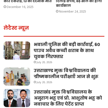
कारें टकराईं, 13 की दर्दनाक मौत
दिलाई शपथ, डेढ़ साल का होगा
कार्यकाल
December 16, 2025
November 24, 2025
लेटैस्ट न्यूज़
भवाली पुलिस की बड़ी कार्रवाई, 60
पाउच अवैध कच्ची शराब के साथ
युवक गिरफ्तार
July 20, 2026
उत्तराखण्ड मुक्त विश्वविद्यालय की
ग्रीष्मकालीन परीक्षाएँ आज से शुरू
July 20, 2026
उत्तराखंड मुक्त विश्वविद्यालय के
अनुराग भट्ट एवं प्रो. आशुतोष भट्ट को
नवाचार के लिए पेटेंट प्राप्त