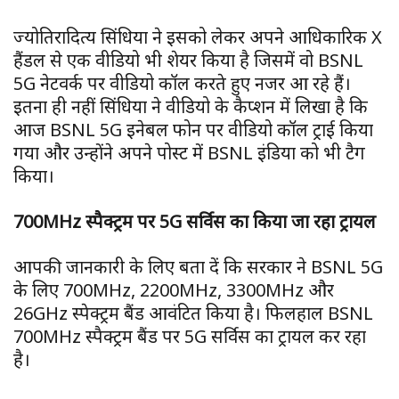
ज्योतिरादित्य सिंधिया ने इसको लेकर अपने आधिकारिक X
हैंडल से एक वीडियो भी शेयर किया है जिसमें वो BSNL
5G नेटवर्क पर वीडियो कॉल करते हुए नजर आ रहे हैं।
इतना ही नहीं सिंधिया ने वीडियो के कैप्शन में लिखा है कि
आज BSNL 5G इनेबल फोन पर वीडियो कॉल ट्राई किया
गया और उन्होंने अपने पोस्ट में BSNL इंडिया को भी टैग
किया।
700MHz स्पैक्ट्रम पर 5G सर्विस का किया जा रहा ट्रायल
आपकी जानकारी के लिए बता दें कि सरकार ने BSNL 5G
के लिए 700MHz, 2200MHz, 3300MHz और
26GHz स्पेक्ट्रम बैंड आवंटित किया है। फिलहाल BSNL
700MHz स्पैक्ट्रम बैंड पर 5G सर्विस का ट्रायल कर रहा
है।