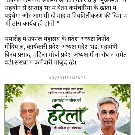
सहयोग से सप्ताह भर में वेतन कर्मचारियों के खातों में
पहुंचेगा और आगामी दो माह में नियमितीकरण की दिशा में
भी ठोस कार्यवाही होगी।”
समारोह में उपनल महासंघ के प्रदेश अध्यक्ष विनोद
गोदियाल, कार्यकारी प्रदेश अध्यक्ष महेश भट्ट, महामंत्री
विनय प्रसाद, महिला मोर्चा प्रदेश अध्यक्ष मीना रौथान समेत
बड़ी संख्या में कर्मचारी मौजूद रहे।
ADVERTISEMENTS