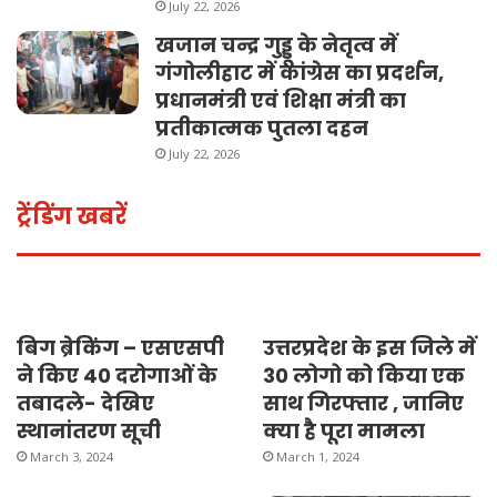
July 22, 2026
खजान चन्द्र गुड्डू के नेतृत्व में
गंगोलीहाट में कांग्रेस का प्रदर्शन,
प्रधानमंत्री एवं शिक्षा मंत्री का
प्रतीकात्मक पुतला दहन
July 22, 2026
ट्रेंडिंग खबरें
बिग ब्रेकिंग – एसएसपी
उत्तरप्रदेश के इस जिले में
ने किए 40 दरोगाओं के
30 लोगो को किया एक
तबादले- देखिए
साथ गिरफ्तार , जानिए
स्थानांतरण सूची
क्या है पूरा मामला
March 3, 2024
March 1, 2024