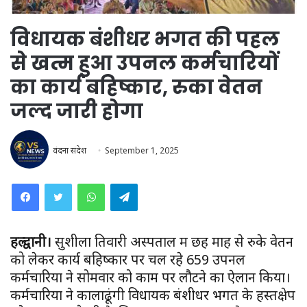
विधायक बंशीधर भगत की पहल
से खत्म हुआ उपनल कर्मचारियों
का कार्य बहिष्कार, रुका वेतन
जल्द जारी होगा
वंदना संदेश
September 1, 2025
WhatsApp
Telegram
हल्द्वानी।
सुशीला तिवारी अस्पताल में छह माह से रुके वेतन
को लेकर कार्य बहिष्कार पर चल रहे 659 उपनल
कर्मचारियों ने सोमवार को काम पर लौटने का ऐलान किया।
कर्मचारियों ने कालाढूंगी विधायक बंशीधर भगत के हस्तक्षेप