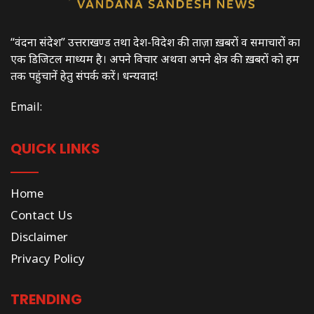
“वंदना संदेश” उत्तराखण्ड तथा देश-विदेश की ताज़ा ख़बरों व समाचारों का
एक डिजिटल माध्यम है। अपने विचार अथवा अपने क्षेत्र की ख़बरों को हम
तक पहुंचानें हेतु संपर्क करें। धन्यवाद!
Email:
QUICK LINKS
Home
Contact Us
Disclaimer
Privacy Policy
TRENDING