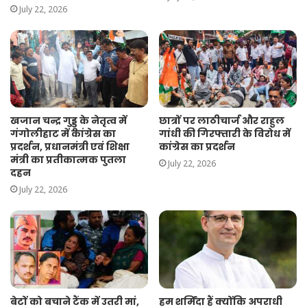
July 22, 2026
खजान चन्द्र गुड्डू के नेतृत्व में
छात्रों पर लाठीचार्ज और राहुल
गंगोलीहाट में कांग्रेस का
गांधी की गिरफ्तारी के विरोध में
प्रदर्शन, प्रधानमंत्री एवं शिक्षा
कांग्रेस का प्रदर्शन
मंत्री का प्रतीकात्मक पुतला
July 22, 2026
दहन
July 22, 2026
बेटों को बचाने टैंक में उतरी मां,
हम शर्मिंदा हैं क्योंकि अपराधी