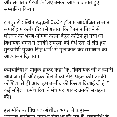
और लगातार पैरवी के लिए उनका आभार जताते हुए
सम्मानित किया।
रामपुर रोड स्थित रूद्राक्षी बैंक्वेट हॉल में आयोजित सम्मान
समारोह में कर्मचारियों ने बताया कि वेतन न मिलने से
परिवार का भरण-पोषण करना बेहद कठिन हो गया था।
विधायक भगत ने उनकी समस्या को गंभीरता से लेते हुए
मुख्यमंत्री पुष्कर सिंह धामी से मुलाकात कर समाधान का
आश्वासन दिलाया।
कर्मचारियों ने भावुक होकर कहा कि, “विधायक जी ने हमारी
आवाज़ सुनी और हक दिलाने की ठोस पहल की। उनकी
कोशिशों से ही आज हमें उम्मीद की किरण दिखाई दी है।”
कई महिला कर्मचारियों ने मंच पर आकर उनकी सराहना
की।
इस मौके पर विधायक बंशीधर भगत ने कहा—
“उपनल कर्मचारी स्वास्थ्य सेवाओं की रीढ़ हैं। मुख्यमंत्री के