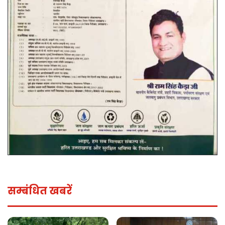
सम्बंधित खबरें