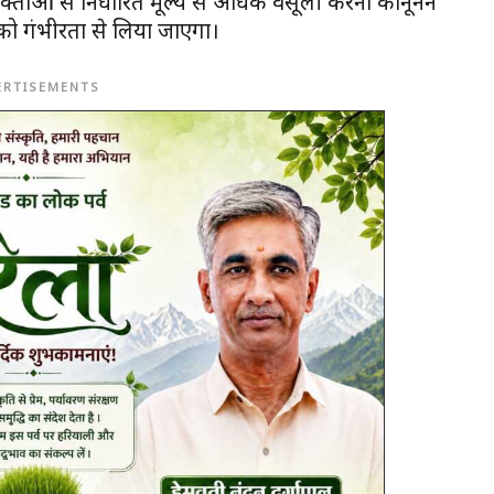
ताओं से निर्धारित मूल्य से अधिक वसूली करना कानूनन
ो गंभीरता से लिया जाएगा।
ERTISEMENTS