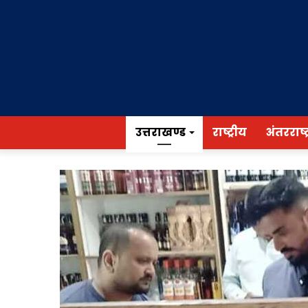
उत्तराखण्ड
राष्ट्रीय
अंतरराष्ट