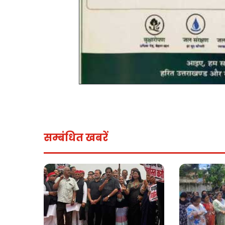
सम्बंधित खबरें