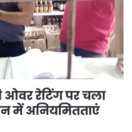
 ओवर रेटिंग पर चला
कान में अनियमितताएं