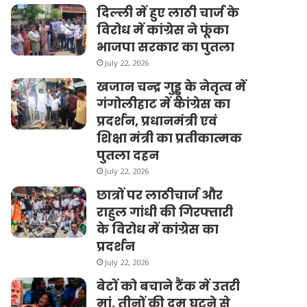
दिल्ली में हुए लाठी चार्ज के
विरोध में कांग्रेस ने फूंका
भाजपा सरकार का पुतला
July 22, 2026
खजान चन्द्र गुड्डू के नेतृत्व में
गंगोलीहाट में कांग्रेस का
प्रदर्शन, प्रधानमंत्री एवं
शिक्षा मंत्री का प्रतीकात्मक
पुतला दहन
July 22, 2026
छात्रों पर लाठीचार्ज और
राहुल गांधी की गिरफ्तारी
के विरोध में कांग्रेस का
प्रदर्शन
July 22, 2026
बेटों को बचाने टैंक में उतरी
मां, तीनों की दम घुटने से