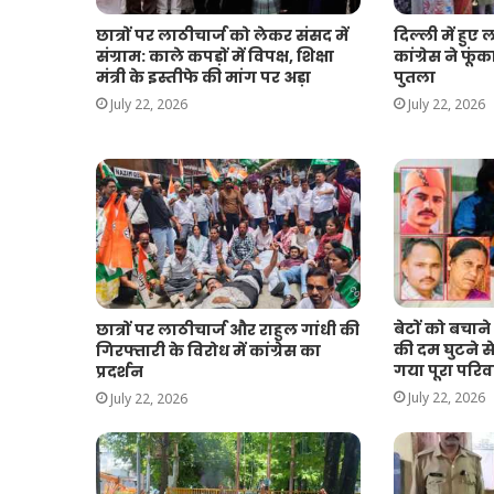
दिल्ली में हुए 
छात्रों पर लाठीचार्ज को लेकर संसद में
कांग्रेस ने फ
संग्राम: काले कपड़ों में विपक्ष, शिक्षा
पुतला
मंत्री के इस्तीफे की मांग पर अड़ा
July 22, 2026
July 22, 2026
बेटों को बचाने 
छात्रों पर लाठीचार्ज और राहुल गांधी की
की दम घुटने स
गिरफ्तारी के विरोध में कांग्रेस का
गया पूरा परिव
प्रदर्शन
July 22, 2026
July 22, 2026