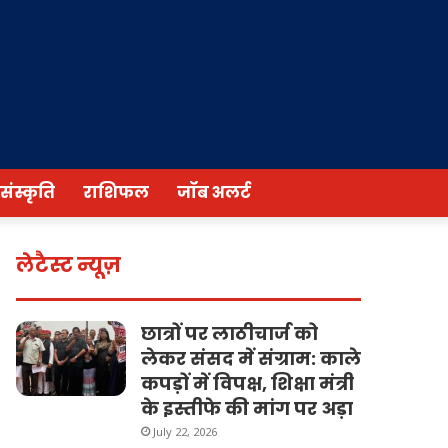
/संस्कृति
राशिफल
जॉब अलर्ट
लेटैस्ट न्यूज़
छात्रों पर लाठीचार्ज को
लेकर संसद में संग्राम: काले
कपड़ों में विपक्ष, शिक्षा मंत्री
के इस्तीफे की मांग पर अड़ा
July 22, 2026