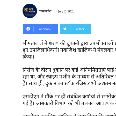
वंदना संदेश
July 2, 2025
Facebook
Twitter
भीमताल क्षेत्र में शराब की दुकानों द्वारा उपभोक्त
हुए उपजिलाधिकारी नवाजिश खालिक ने मंगलवार 
किया।
निरीक्षण के दौरान दुकान पर कई अनियमितताएं पा
रहा था, और स्वाइप मशीन के माध्यम से अतिरिक्त चा
है। साथ ही, दुकान का स्टॉक रजिस्टर भी अद्यतन न
एसडीएम ने मौके पर ही संबंधित कर्मियों से स्पष्ट
गई है। आबकारी विभाग को भी तत्काल आवश्यक कार्र