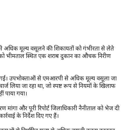
ाओं से अधिक मूल्य वसूलने की शिकायतों को गंभीरता से लेते
को भीमताल स्थित एक शराब दुकान का औचक निरीक्षण
ई गईं। उपभोक्ताओं से एमआरपी से अधिक मूल्य वसूला जा
र्ज लिया जा रहा था, जो स्पष्ट रूप से नियमों के खिलाफ
हीं पाया गया।
ीकरण मांगा और पूरी रिपोर्ट जिलाधिकारी नैनीताल को भेज दी
वाई के निर्देश दिए गए हैं।