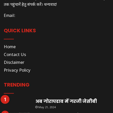
तक पहुंचानें हेतु संपर्क करें। धन्यवाद!
Email:
QUICK LINKS
Home
Contact Us
Disclaimer
Privacy Policy
TRENDING
अब गोरापडाव में गरजी जेसीबी
May 21, 2024