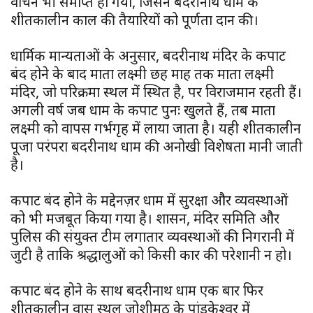
वाचन भी समाप्त हो गया, जिसने बदरीनाथ धाम के
शीतकालीन काल की तैयारियों को पूर्णता प्रदान की।
धार्मिक मान्यताओं के अनुसार, बदरीनाथ मंदिर के कपाट
बंद होने के बाद माता लक्ष्मी छह माह तक माता लक्ष्मी
मंदिर, जो परिक्रमा स्थल में स्थित है, पर विराजमान रहती हैं।
अगली वर्ष जब धाम के कपाट पुनः खुलते हैं, तब माता
लक्ष्मी को वापस गर्भगृह में लाया जाता है। यही शीतकालीन
पूजा परंपरा बदरीनाथ धाम की अनोखी विशेषता मानी जाती
है।
कपाट बंद होने के मद्देनज़र धाम में सुरक्षा और व्यवस्थाओं
को भी मजबूत किया गया है। प्रशासन, मंदिर समिति और
पुलिस की संयुक्त टीम लगातार व्यवस्थाओं की निगरानी में
जुटी है ताकि श्रद्धालुओं को किसी प्रकार की परेशानी न हो।
कपाट बंद होने के साथ बदरीनाथ धाम एक बार फिर
शीतकालीन प्रवास स्थल जोशीमठ के पांडुकेश्वर में