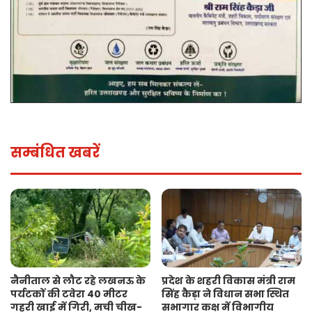
सम्बंधित खबरें
नैनीताल से लौट रहे लखनऊ के
प्रदेश के शहरी विकास मंत्री राम
पर्यटकों की टवेरा 40 मीटर
सिंह कैड़ा ने विधान सभा स्थित
गहरी खाई में गिरी, मची चीख-
सभागार कक्ष में विभागीय