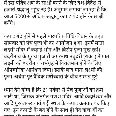
में इस पवित्र क्षण के साक्षी बनने के लिए देश-विदेश से
हजारों श्रद्धालु पहुंच रहे हैं। अनुमान लगाया जा रहा है कि
आज 5000 से अधिक श्रद्धालु कपाट बंद होने के साक्षी
बनेंगे।
कपाट बंद होने से पहले पारंपरिक विधि-विधान के तहत
सोमवार को पंच पूजाओं का आयोजन हुआ। इनमें माता
लक्ष्मी मंदिर में कढ़ाई भोग और विशेष पूजा प्रमुख रही।
बदरीनाथ के मुख्य पुजारी अमरनाथ नंबूदरी (रावल) ने माता
लक्ष्मी को बदरीनाथ गर्भगृह में विराजमान होने के लिए
औपचारिक आमंत्रण दिया। इसके बाद माता लक्ष्मी की
पूजा-अर्चना पूरे वैदिक मंत्रोच्चारों के बीच सम्पन्न हुई।
ध्यान देने योग्य है कि 21 नवंबर से पंच पूजाओं का क्रम
जारी था, जिसके अंतर्गत गणेश मंदिर, आदि केदारेश्वर और
आदि गुरु शंकराचार्य गद्दी स्थल के कपाट क्रमवार बंद किए
गए। इन कपाटों के बंद होने के साथ ही वेद ऋचाओं का