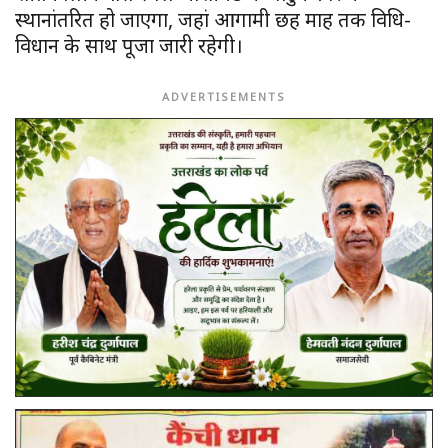
स्थानांतरित हो जाएगा, जहां आगामी छह माह तक विधि-
विधान के साथ पूजा जारी रहेगी।
ADVERTISEMENTS