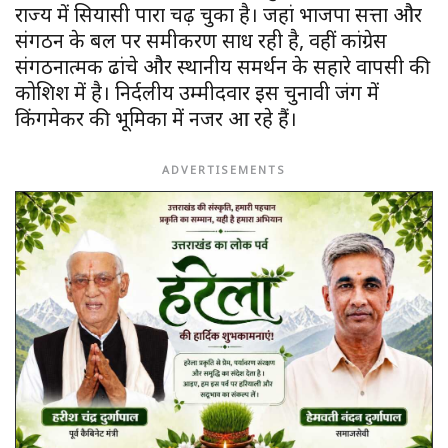
राज्य में सियासी पारा चढ़ चुका है। जहां भाजपा सत्ता और
संगठन के बल पर समीकरण साध रही है, वहीं कांग्रेस
संगठनात्मक ढांचे और स्थानीय समर्थन के सहारे वापसी की
कोशिश में है। निर्दलीय उम्मीदवार इस चुनावी जंग में
किंगमेकर की भूमिका में नजर आ रहे हैं।
ADVERTISEMENTS