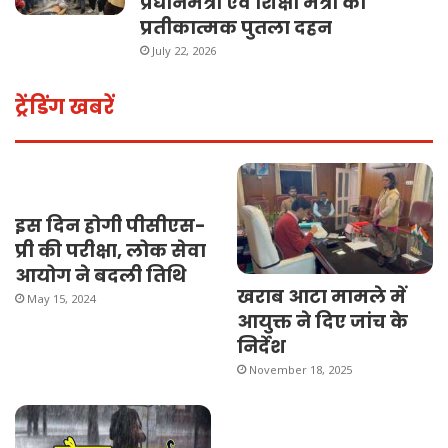
प्रधानमंत्री एवं शिक्षा मंत्री का
प्रतीकात्मक पुतला दहन
July 22, 2026
ट्रेंडिंग खबरें
इस दिन होगी पीसीएस-
प्री की परीक्षा, लोक सेवा
आयोग ने बदली तिथि
खराब आटा मामले में
May 15, 2024
आयुक्त ने दिए जांच के
निर्देश
November 18, 2025