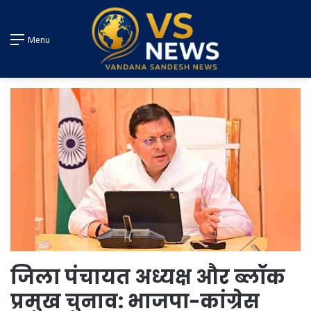
Menu
जिला पंचायत अध्यक्ष और ब्लॉक
प्रमुख चुनाव: भाजपा-कांग्रेस