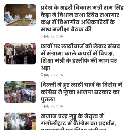
प्रदेश के शहरी विकास मंत्री राम सिंह
कैड़ा ने विधान सभा स्थित सभागार
कक्ष में विभागीय अधिकारियों के
साथ समीक्षा बैठक की
July 23, 2026
छात्रों पर लाठीचार्ज को लेकर संसद
में संग्राम: काले कपड़ों में विपक्ष,
शिक्षा मंत्री के इस्तीफे की मांग पर
अड़ा
July 22, 2026
दिल्ली में हुए लाठी चार्ज के विरोध में
कांग्रेस ने फूंका भाजपा सरकार का
पुतला
July 22, 2026
खजान चन्द्र गुड्डू के नेतृत्व में
गंगोलीहाट में कांग्रेस का प्रदर्शन,