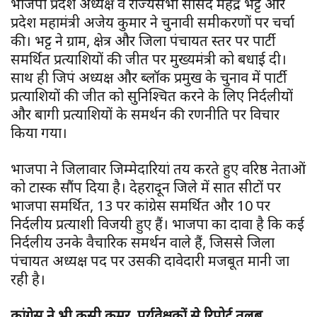
भाजपा प्रदेश अध्यक्ष व राज्यसभा सांसद महेंद्र भट्ट और
प्रदेश महामंत्री अजेय कुमार ने चुनावी समीकरणों पर चर्चा
की। भट्ट ने ग्राम, क्षेत्र और जिला पंचायत स्तर पर पार्टी
समर्थित प्रत्याशियों की जीत पर मुख्यमंत्री को बधाई दी।
साथ ही जिपं अध्यक्ष और ब्लॉक प्रमुख के चुनाव में पार्टी
प्रत्याशियों की जीत को सुनिश्चित करने के लिए निर्दलीयों
और बागी प्रत्याशियों के समर्थन की रणनीति पर विचार
किया गया।
भाजपा ने जिलावार जिम्मेदारियां तय करते हुए वरिष्ठ नेताओं
को टास्क सौंप दिया है। देहरादून जिले में सात सीटों पर
भाजपा समर्थित, 13 पर कांग्रेस समर्थित और 10 पर
निर्दलीय प्रत्याशी विजयी हुए हैं। भाजपा का दावा है कि कई
निर्दलीय उनके वैचारिक समर्थन वाले हैं, जिससे जिला
पंचायत अध्यक्ष पद पर उसकी दावेदारी मजबूत मानी जा
रही है।
कांग्रेस ने भी कसी कमर, पर्यवेक्षकों से रिपोर्ट तलब