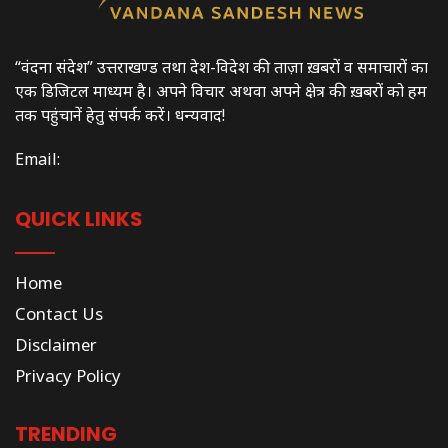
“वंदना संदेश” उत्तराखण्ड तथा देश-विदेश की ताज़ा ख़बरों व समाचारों का
एक डिजिटल माध्यम है। अपने विचार अथवा अपने क्षेत्र की ख़बरों को हम
तक पहुंचानें हेतु संपर्क करें। धन्यवाद!
Email:
QUICK LINKS
Home
Contact Us
Disclaimer
Privacy Policy
TRENDING