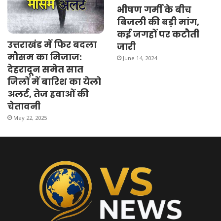
भीषण गर्मी के बीच
बिजली की बड़ी मांग,
कई जगहों पर कटौती
उत्तराखंड में फिर बदला
जारी
मौसम का मिजाज:
June 14, 2024
देहरादून समेत सात
जिलों में बारिश का येलो
अलर्ट, तेज हवाओं की
चेतावनी
May 22, 2025