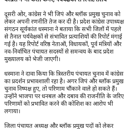
दूसरी ओर, कांग्रेस ने भी जिपं और ब्लॉक प्रमुख चुनाव को
लेकर अपनी रणनीति तेज कर दी है। प्रदेश कांग्रेस उपाध्यक्ष
संगठन सूर्यकांत धस्माना ने बताया कि सभी जिलों में पहले
से तैनात पर्यवेक्षकों से संभावित प्रत्याशियों की रिपोर्ट मंगाई
गई है। यह रिपोर्ट वरिष्ठ नेताओं, विधायकों, पूर्व मंत्रियों और
नव-निर्वाचित पंचायत सदस्यों से समन्वय के बाद प्रदेश
मुख्यालय को भेजी जाएगी।
धस्माना ने दावा किया कि त्रिस्तरीय पंचायत चुनाव में कांग्रेस
का प्रदर्शन प्रभावशाली रहा है। अगर जिपं और ब्लॉक प्रमुख
चुनाव निष्पक्ष हुए, तो परिणाम चौंकाने वाले हो सकते हैं।
उन्होंने भाजपा पर धनबल और दबाव की राजनीति के जरिए
परिणामों को प्रभावित करने की कोशिश का आरोप भी
लगाया।
जिला पंचायत अध्यक्ष और ब्लॉक प्रमुख पदों को लेकर