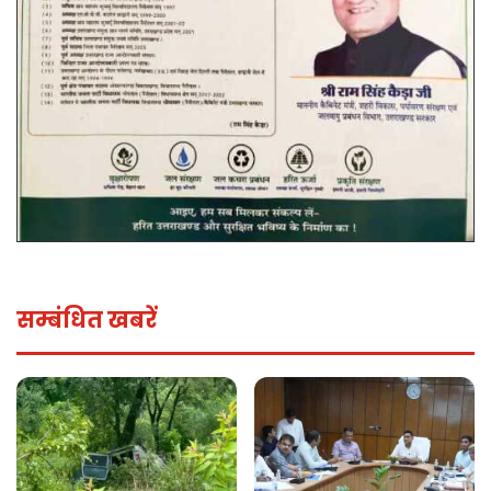
सम्बंधित खबरें