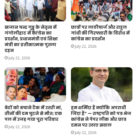
खजान चन्द्र गुड्डू के नेतृत्व में
छात्रों पर लाठीचार्ज और राहुल
गंगोलीहाट में कांग्रेस का
गांधी की गिरफ्तारी के विरोध में
प्रदर्शन, प्रधानमंत्री एवं शिक्षा
कांग्रेस का प्रदर्शन
मंत्री का प्रतीकात्मक पुतला
July 22, 2026
दहन
July 22, 2026
बेटों को बचाने टैंक में उतरी मां,
हम शर्मिंदा हैं क्योंकि अपराधी
तीनों की दम घुटने से मौत; एक
जिंदा हैं” — राष्ट्रपति को पत्र भेज
पल में उजड़ गया पूरा परिवार
कांग्रेस ने पेपर लीक और छात्र
दमन पर उठाए सवाल
July 22, 2026
July 22, 2026