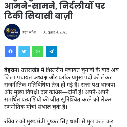
आमने-सामने, निर्दलीयों पर
टिकी सियासी बाज़ी
वंदना संदेश
August 4, 2025
WhatsApp
Telegram
देहरादून।
उत्तराखंड में त्रिस्तरीय पंचायत चुनावों के बाद अब
जिला पंचायत अध्यक्ष और ब्लॉक प्रमुख पदों को लेकर
राजनीतिक गतिविधियां तेज़ हो गई हैं। सत्ता पक्ष भाजपा
और मुख्य विपक्षी दल कांग्रेस—दोनों ही अपने-अपने
समर्थित प्रत्याशियों की जीत सुनिश्चित करने को लेकर
रणनीतिक मोर्चा संभाल चुके हैं।
रविवार को मुख्यमंत्री पुष्कर सिंह धामी से मुलाकात कर