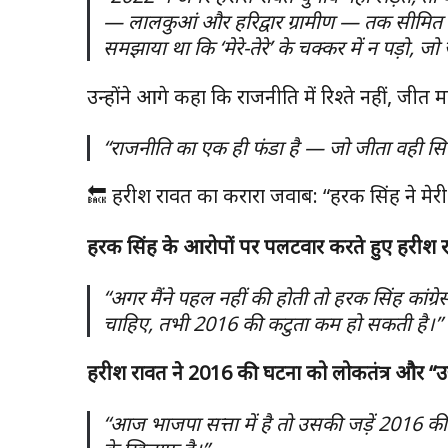
— लालकुआं और हरिद्वार ग्रामीण — तक सीमित रहे,
समझाया था कि ‘मेरे-तेरे’ के चक्कर में न पड़ो, 
उन्होंने आगे कहा कि राजनीति में रिश्ते नहीं, जीत 
“राजनीति का एक ही फंडा है — जो जीता वही सिक
🔙 हरीश रावत का करारा जवाब: “हरक सिंह ने मेरी
हरक सिंह के आरोपों पर पलटवार करते हुए हरीश रावत
“अगर मैंने पहल नहीं की होती तो हरक सिंह कांग्र
चाहिए, तभी 2016 की कटुता कम हो सकती है।”
हरीश रावत ने 2016 की घटना को लोकतंत्र और “उत्
“आज भाजपा सत्ता में है तो उसकी जड़ें 2016 की घ