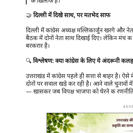
के खिलाफ है।”
🤝
दिल्ली में दिखे साथ, पर मतभेद साफ
दिल्ली में कांग्रेस अध्यक्ष मल्लिकार्जुन खरगे और नेता 
बैठक में दोनों नेता साथ दिखाई दिए। लेकिन मंच क
बरकरार है।
🔍
विश्लेषण: क्या कांग्रेस के लिए ये अंदरूनी कलह
उत्तराखंड में कांग्रेस पहले ही सत्ता से बाहर है। 
दोनों पर सवाल खड़े कर रही है। आने वाले चुनावों 
— खासकर जब विपक्ष भाजपा को घेरने की रणनीति 
ADV