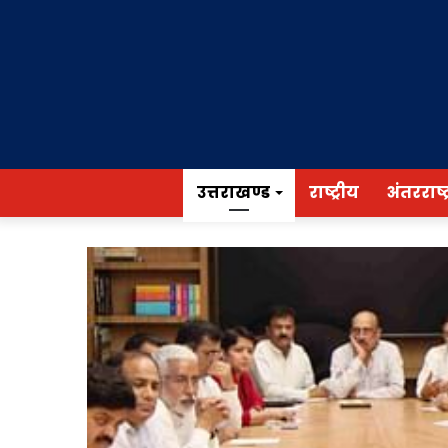
उत्तराखण्ड
राष्ट्रीय
अंतरराष्ट