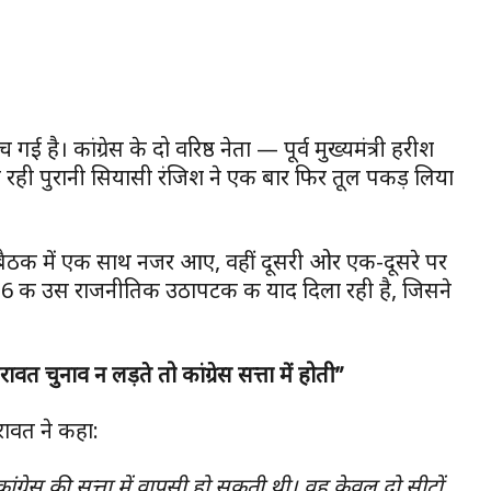
है। कांग्रेस के दो वरिष्ठ नेता — पूर्व मुख्यमंत्री हरीश
ल रही पुरानी सियासी रंजिश ने एक बार फिर तूल पकड़ लिया
हम बैठक में एक साथ नजर आए, वहीं दूसरी ओर एक-दूसरे पर
 की उस राजनीतिक उठापटक की याद दिला रही है, जिसने
 चुनाव न लड़ते तो कांग्रेस सत्ता में होती”
ावत ने कहा:
ांग्रेस की सत्ता में वापसी हो सकती थी। वह केवल दो सीटों