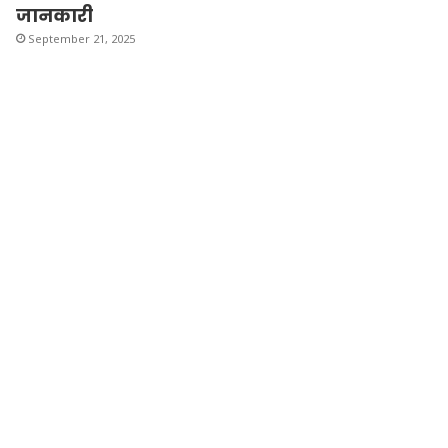
जानकारी
September 21, 2025