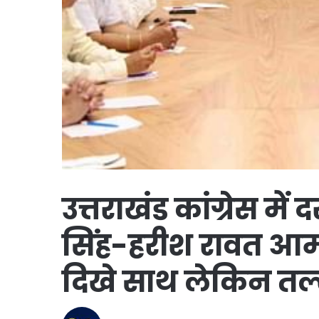
उत्तराखंड कांग्रेस म
सिंह-हरीश रावत आमन
दिखे साथ लेकिन तल