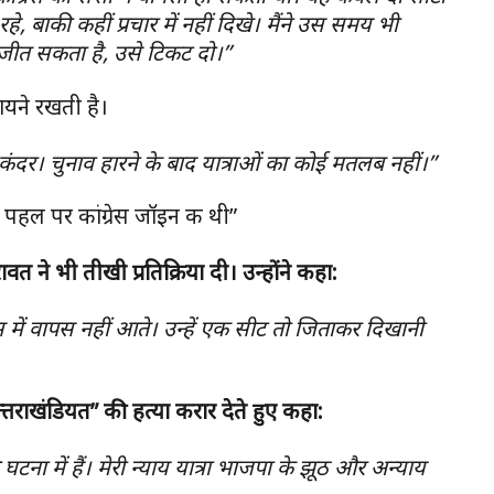
 बाकी कहीं प्रचार में नहीं दिखे। मैंने उस समय भी
जो जीत सकता है, उसे टिकट दो।”
मायने रखती है।
ंदर। चुनाव हारने के बाद यात्राओं का कोई मतलब नहीं।”
 पहल पर कांग्रेस जॉइन की थी”
 ने भी तीखी प्रतिक्रिया दी। उन्होंने कहा:
ेस में वापस नहीं आते। उन्हें एक सीट तो जिताकर दिखानी
तराखंडियत” की हत्या करार देते हुए कहा:
टना में हैं। मेरी न्याय यात्रा भाजपा के झूठ और अन्याय