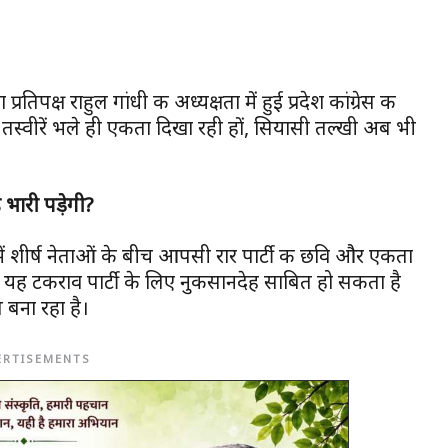
प्रतिपक्ष राहुल गांधी की अध्यक्षता में हुई प्रदेश कांग्रेस की
ी तस्वीरें भले ही एकता दिखा रही हों, सियासी तल्खी अब भी
 भारी पड़ेगी?
ऐसे में शीर्ष नेताओं के बीच आपसी रार पार्टी की छवि और एकता
में यह टकराव पार्टी के लिए नुकसानदेह साबित हो सकता है
बना रहा है।
ERTISEMENTS