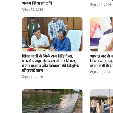
अलग सियासी छवि
July 19, 2026
July 19, 2026
शिक्षा मंत्री से मिले राम सिंह कैड़ा,
आपदा मद से ब
पतलोट महाविद्यालय में नए विषय,
विद्यालय सदबु
एमए कक्षाएं और शिक्षकों की नियुक्ति
कक्ष: मंत्री कैड़ा
की उठाई मांग
July 19, 2026
July 19, 2026