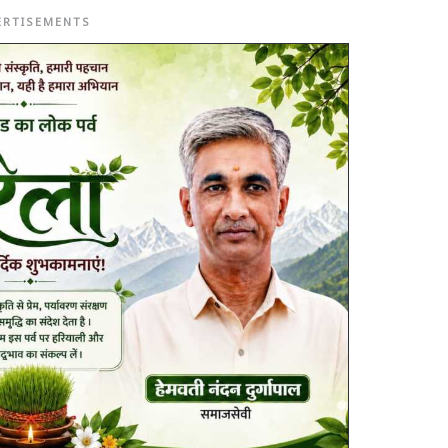
ERTISEMENTS