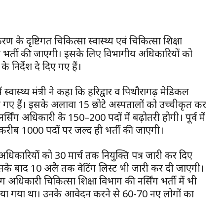
ीकरण के दृष्टिगत चिकित्सा स्वास्थ्य एवं चिकित्सा शिक्षा
पर भर्ती की जाएगी। इसके लिए विभागीय अधिकारियों को
निर्देश दे दिए गए हैं।
स्वास्थ्य मंत्री ने कहा कि हरिद्वार व पिथौरागढ़ मेडिकल
ए गए हैं। इसके अलावा 15 छोटे अस्पतालों को उच्चीकृत कर
सिंग अधिकारी के 150–200 पदों में बढ़ोतरी होगी। पूर्व में
में करीब 1000 पदों पर जल्द ही भर्ती की जाएगी।
 अधिकारियों को 30 मार्च तक नियुक्ति पत्र जारी कर दिए
 इसके बाद 10 अप्रैल तक वेटिंग लिस्ट भी जारी कर दी जाएगी।
िंग अधिकारी चिकित्सा शिक्षा विभाग की नर्सिंग भर्ती में भी
किया गया था। उनके आवेदन करने से 60-70 नए लोगों का