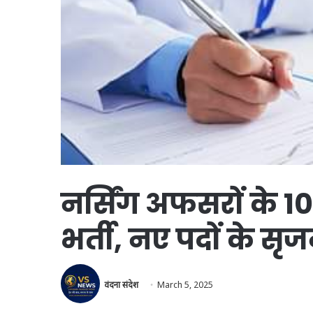
नर्सिंग अफसरों के 1
भर्ती, नए पदों के सृज
वंदना संदेश
March 5, 2025