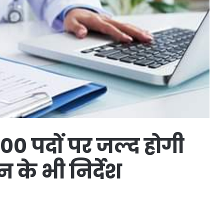
000 पदों पर जल्द होगी
न के भी निर्देश