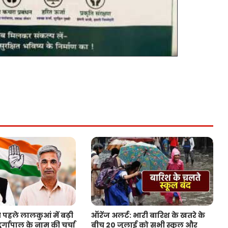
 पहले लालकुआं में बढ़ी
ऑरेंज अलर्ट: भारी बारिश के खतरे के
र्गापाल के नाम की चर्चा
बीच 20 जुलाई को सभी स्कूल और