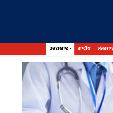
उत्तराखण्ड
राष्ट्रीय
अंतरराष्ट