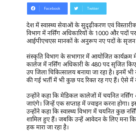
Facebook
Twitter
प्रदेश में स्वास्थ्य सेवाओं के सुदृढ़ीकरण एवं विस्तार
विभाग में नर्सिंग अधिकारियों के 1000 और पदों 
आईपीएचएस मानकों के अनुरूप नए पदों के सृजन के 
संस्कृति विभाग के सभागार में आयोजित कार्यक्रम में 
कालेज में नर्सिंग अधिकारी के 480 पद सृजित कि
उप जिला चिकित्सालय बनाया जा रहा है। इनमें भी नर्
की गई भर्ती में भी कुछ पद रिक्त रह गए हैं। ऐसे 
उन्होंने कहा कि मेडिकल कालेजों में चयनित नर्सिंग
जाएंगे। जिन्हें एक सप्ताह में ज्वाइन करना होगा।
उन्होंने कहा कि स्वास्थ्य विभाग में चयनित कुछ नर्स
शामिल हुए हैं। जबकि उन्हें आवेदन के लिए मना 
हक मारा जा रहा है।