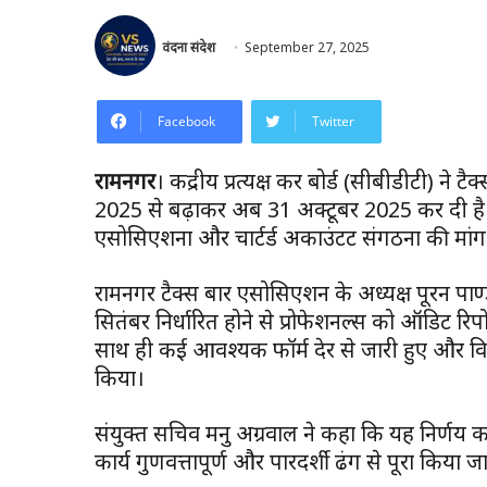
वंदना संदेश
September 27, 2025
Facebook
Twitter
रामनगर
। केंद्रीय प्रत्यक्ष कर बोर्ड (सीबीडीटी) न
2025 से बढ़ाकर अब 31 अक्टूबर 2025 कर दी है। य
एसोसिएशनों और चार्टर्ड अकाउंटेंट संगठनों की मांग
रामनगर टैक्स बार एसोसिएशन के अध्यक्ष पूरन पाण
सितंबर निर्धारित होने से प्रोफेशनल्स को ऑडिट रिप
साथ ही कई आवश्यक फॉर्म देर से जारी हुए और विभ
किया।
संयुक्त सचिव मनु अग्रवाल ने कहा कि यह निर्णय 
कार्य गुणवत्तापूर्ण और पारदर्शी ढंग से पूरा किया 