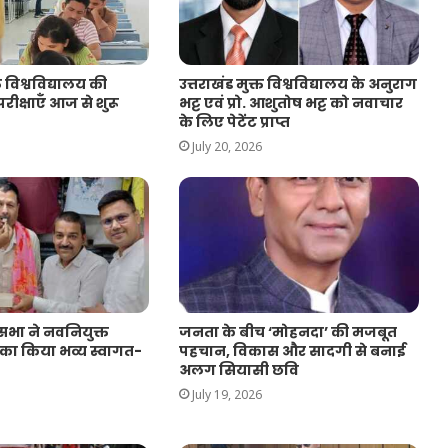
त विश्वविद्यालय की
उत्तराखंड मुक्त विश्वविद्यालय के अनुराग
रीक्षाएँ आज से शुरू
भट्ट एवं प्रो. आशुतोष भट्ट को नवाचार
के लिए पेटेंट प्राप्त
July 20, 2026
ासभा ने नवनियुक्त
जनता के बीच ‘मोहनदा’ की मजबूत
 का किया भव्य स्वागत-
पहचान, विकास और सादगी से बनाई
अलग सियासी छवि
July 19, 2026