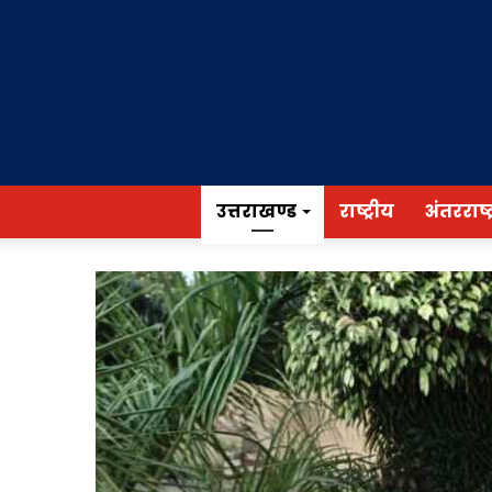
उत्तराखण्ड
राष्ट्रीय
अंतरराष्ट