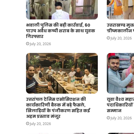
भवाली पुलिस की बड़ी कार्रवाई, 60
उत्तराखण्ड मुक्
पाउच अवैध कच्ची शराब के साथ युवक
ग्रीष्मकालीन प
गिरफ्तार
July 20, 2026
July 20, 2026
उत्तरांचल टेनिस एसोसिएशन की
युवा वैश्य मह
कार्यकारिणी बैठक में बड़े फैसले,
पदाधिकारियों
खिलाड़ियों के पंजीकरण सहित कई
सम्मान
अहम प्रस्ताव मंजूर
July 20, 2026
July 20, 2026