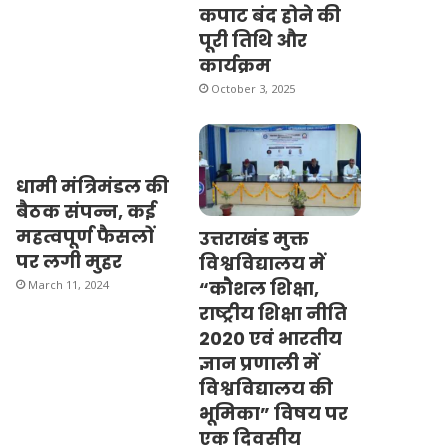
कपाट बंद होने की
पूरी तिथि और
कार्यक्रम
October 3, 2025
धामी मंत्रिमंडल की
बैठक संपन्न, कई
महत्वपूर्ण फैसलों
उत्तराखंड मुक्त
पर लगी मुहर
विश्वविद्यालय में
“कौशल शिक्षा,
March 11, 2024
राष्ट्रीय शिक्षा नीति
2020 एवं भारतीय
ज्ञान प्रणाली में
विश्वविद्यालय की
भूमिका” विषय पर
एक दिवसीय