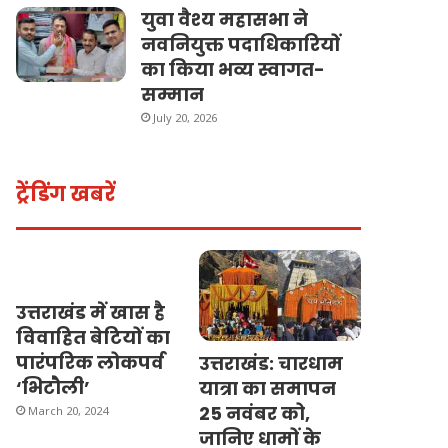
युवा वैश्य महासभा ने
नवनियुक्त पदाधिकारियों
का किया भव्य स्वागत-
सम्मान
July 20, 2026
ट्रेंडिंग खबरें
उत्तराखंड में खास है
विवाहित बेटियों का
पारंपरिक लोकपर्व
उत्तराखंड: चारधाम
‘भिटौली’
यात्रा का समापन
25 नवंबर को,
March 20, 2024
जानिए धामों के