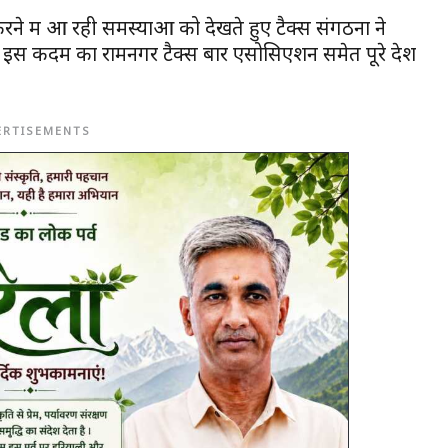
ं आ रही समस्याओं को देखते हुए टैक्स संगठनों ने
 इस कदम का रामनगर टैक्स बार एसोसिएशन समेत पूरे देश
ERTISEMENTS