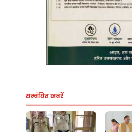
सम्बंधित खबरें