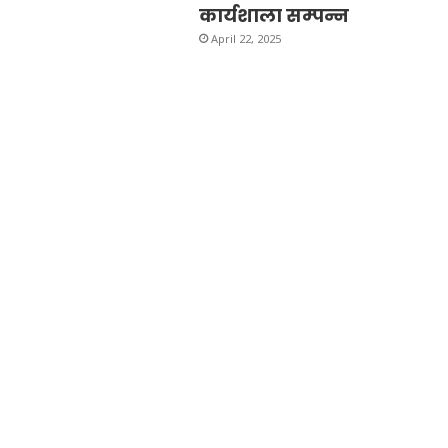
कार्यशाला सम्पन्न
April 22, 2025