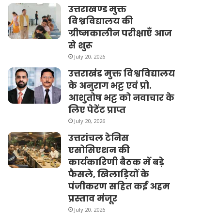
उत्तराखण्ड मुक्त
विश्वविद्यालय की
ग्रीष्मकालीन परीक्षाएँ आज
से शुरू
July 20, 2026
उत्तराखंड मुक्त विश्वविद्यालय
के अनुराग भट्ट एवं प्रो.
आशुतोष भट्ट को नवाचार के
लिए पेटेंट प्राप्त
July 20, 2026
उत्तरांचल टेनिस
एसोसिएशन की
कार्यकारिणी बैठक में बड़े
फैसले, खिलाड़ियों के
पंजीकरण सहित कई अहम
प्रस्ताव मंजूर
July 20, 2026