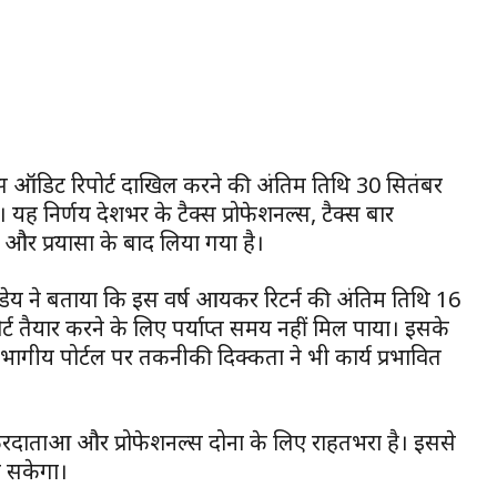
े टैक्स ऑडिट रिपोर्ट दाखिल करने की अंतिम तिथि 30 सितंबर
ह निर्णय देशभर के टैक्स प्रोफेशनल्स, टैक्स बार
 और प्रयासों के बाद लिया गया है।
्डेय ने बताया कि इस वर्ष आयकर रिटर्न की अंतिम तिथि 16
ोर्ट तैयार करने के लिए पर्याप्त समय नहीं मिल पाया। इसके
ागीय पोर्टल पर तकनीकी दिक्कतों ने भी कार्य प्रभावित
करदाताओं और प्रोफेशनल्स दोनों के लिए राहतभरा है। इससे
जा सकेगा।