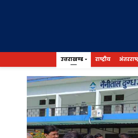
उत्तराखण्ड
राष्ट्रीय
अंतरराष्ट