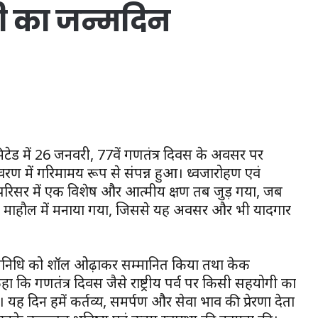
ी का जन्मदिन
मिटेड में 26 जनवरी, 77वें गणतंत्र दिवस के अवसर पर
ावरण में गरिमामय रूप से संपन्न हुआ। ध्वजारोहण एवं
्ध संघ परिसर में एक विशेष और आत्मीय क्षण तब जुड़ गया, जब
पूर्ण माहौल में मनाया गया, जिससे यह अवसर और भी यादगार
प्रतिनिधि को शॉल ओढ़ाकर सम्मानित किया तथा केक
ा कि गणतंत्र दिवस जैसे राष्ट्रीय पर्व पर किसी सहयोगी का
 यह दिन हमें कर्तव्य, समर्पण और सेवा भाव की प्रेरणा देता