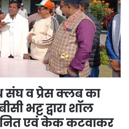
ध संघ व प्रेस क्लब का
ीसी भट्ट द्वारा शॉल
नित एवं केक कटवाकर