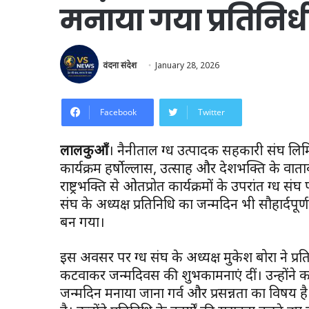
मनाया गया प्रतिनिध
वंदना संदेश
January 28, 2026
Facebook
Twitter
लालकुआँ
। नैनीताल दुग्ध उत्पादक सहकारी संघ लि
कार्यक्रम हर्षोल्लास, उत्साह और देशभक्ति के वात
राष्ट्रभक्ति से ओतप्रोत कार्यक्रमों के उपरांत दुग
संघ के अध्यक्ष प्रतिनिधि का जन्मदिन भी सौहार्द
बन गया।
इस अवसर पर दुग्ध संघ के अध्यक्ष मुकेश बोरा ने 
कटवाकर जन्मदिवस की शुभकामनाएं दीं। उन्होंने कह
जन्मदिन मनाया जाना गर्व और प्रसन्नता का विषय है।