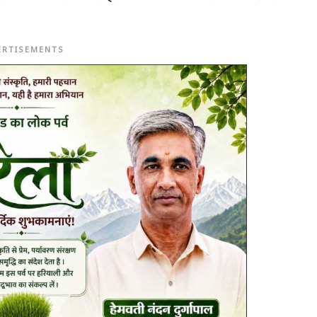
ERTISEMENTS