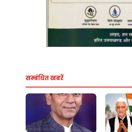
सम्बंधित खबरें