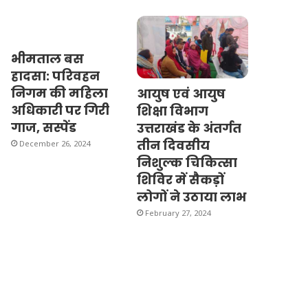
भीमताल बस
हादसा: परिवहन
निगम की महिला
आयुष एवं आयुष
अधिकारी पर गिरी
शिक्षा विभाग
गाज, सस्पेंड
उत्तराखंड के अंतर्गत
तीन दिवसीय
December 26, 2024
निशुल्क चिकित्सा
शिविर में सैकड़ों
लोगों ने उठाया लाभ
February 27, 2024