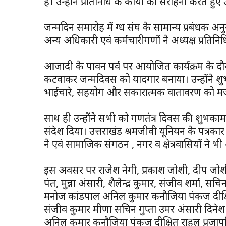
है। उन्होंने प्रतिनिधि के कार्यों की सराहना करते ह
जन्मदिन समारोह में दुग्ध संघ के सामान्य प्रबंधक 
अन्य अधिकारी एवं कर्मचारीगणों ने अध्यक्ष प्रतिन
आजादी के पावन पर्व पर आयोजित कार्यक्रम के दौरान प
कटवाकर जन्मदिवस को यादगार बनाया। उन्होंने श
भाईचारे, सहयोग और सकारात्मक वातावरण को मजब
साथ ही उन्होंने सभी को गणतंत्र दिवस की शुभकामना
संदेश दिया। उत्तराखंड श्रमजीवी यूनियन के पत्रकार 
ने एवं सामाजिक संगठन , नगर व क्षेत्रवासियों ने भ
इस अवसर पर राजेश नेगी, प्रकाश जोशी, दीप जोशी,
पंत, मुन्ना अंसारी, शैलेन्द्र कुमार, संजीव शर्मा, 
मनोज कांडपाल अनिल कुमार कनौजिया पंकज दीक्षित 
संजीव कुमार मीणा सचिन गुप्ता उमर अंसारी दिनेश
अनिल कुमार कनौजिया पंकज दीक्षित राहुल प्रजा