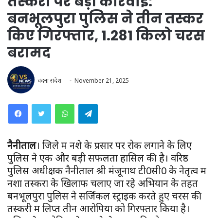
तस्करों पर बड़ी कार्रवाई:
बनभूलपुरा पुलिस ने तीन तस्कर
किए गिरफ्तार, 1.281 किलो चरस
बरामद
वंदना संदेश
November 21, 2025
WhatsApp
Telegram
नैनीताल
। जिले में नशे के प्रसार पर रोक लगाने के लिए
पुलिस ने एक और बड़ी सफलता हासिल की है। वरिष्ठ
पुलिस अधीक्षक नैनीताल श्री मंजूनाथ टी0सी0 के नेतृत्व में
नशा तस्करों के खिलाफ चलाए जा रहे अभियान के तहत
बनभूलपुरा पुलिस ने सर्जिकल स्ट्राइक करते हुए चरस की
तस्करी में लिप्त तीन आरोपियों को गिरफ्तार किया है।