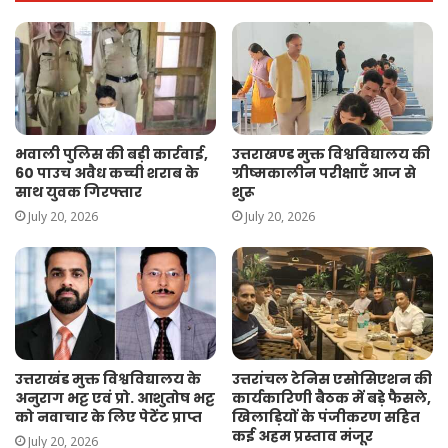
भवाली पुलिस की बड़ी कार्रवाई,
उत्तराखण्ड मुक्त विश्वविद्यालय की
60 पाउच अवैध कच्ची शराब के
ग्रीष्मकालीन परीक्षाएँ आज से
साथ युवक गिरफ्तार
शुरू
July 20, 2026
July 20, 2026
उत्तराखंड मुक्त विश्वविद्यालय के
उत्तरांचल टेनिस एसोसिएशन की
अनुराग भट्ट एवं प्रो. आशुतोष भट्ट
कार्यकारिणी बैठक में बड़े फैसले,
को नवाचार के लिए पेटेंट प्राप्त
खिलाड़ियों के पंजीकरण सहित
कई अहम प्रस्ताव मंजूर
July 20, 2026