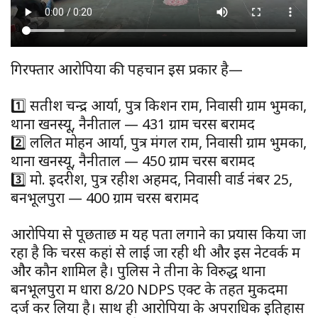
गिरफ्तार आरोपियों की पहचान इस प्रकार है—
1️⃣ सतीश चन्द्र आर्या, पुत्र किशन राम, निवासी ग्राम भुमका,
थाना खनस्यू, नैनीताल — 431 ग्राम चरस बरामद
2️⃣ ललित मोहन आर्या, पुत्र मंगल राम, निवासी ग्राम भुमका,
थाना खनस्यू, नैनीताल — 450 ग्राम चरस बरामद
3️⃣ मो. इदरीश, पुत्र रहीश अहमद, निवासी वार्ड नंबर 25,
बनभूलपुरा — 400 ग्राम चरस बरामद
आरोपियों से पूछताछ में यह पता लगाने का प्रयास किया जा
रहा है कि चरस कहां से लाई जा रही थी और इस नेटवर्क में
और कौन शामिल है। पुलिस ने तीनों के विरुद्ध थाना
बनभूलपुरा में धारा 8/20 NDPS एक्ट के तहत मुकदमा
दर्ज कर लिया है। साथ ही आरोपियों के अपराधिक इतिहास