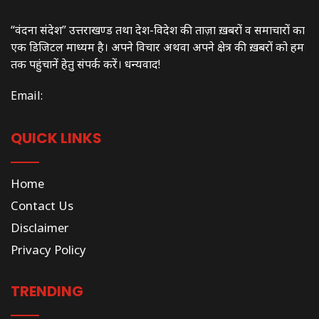
“वंदना संदेश” उत्तराखण्ड तथा देश-विदेश की ताज़ा ख़बरों व समाचारों का
एक डिजिटल माध्यम है। अपने विचार अथवा अपने क्षेत्र की ख़बरों को हम
तक पहुंचानें हेतु संपर्क करें। धन्यवाद!
Email:
QUICK LINKS
Home
Contact Us
Disclaimer
Privacy Policy
TRENDING