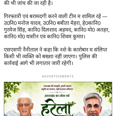
की भी जांच की जा रही है।
गिरफ्तारी एवं बरामदगी करने वाली टीम में शामिल रहे —
उ0नि0 मनोज यादव, उ0नि0 बबीता मेहरा, हे0कानि0
गुरमेज सिंह, कानि0 दिलशाद अहमद, कानि0 मो0 अतहर,
कानि0 मो0 यासीन एवं कानि0 शिवम कुमार।
एसएसपी नैनीताल ने कहा कि नशे के कारोबार में संलिप्त
किसी भी व्यक्ति को बख्शा नहीं जाएगा। पुलिस की
कार्रवाई आगे भी लगातार जारी रहेगी।
ADVERTISEMENTS