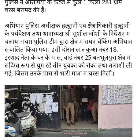
पुलिस ने आरोपियों के कब्जे से कुल 1 किलो 281 ग्राम
चरस बरामद की है।
अभियान पुलिस अधीक्षक हल्द्वानी एवं क्षेत्राधिकारी हल्द्वानी
के पर्यवेक्षण तथा थानाध्यक्ष श्री सुशील जोशी के निर्देशन में
चलाया गया। पुलिस टीम द्वारा क्षेत्र में सघन चेकिंग अभियान
संचालित किया गया। इसी दौरान लालकुआं नंबर 18,
इरशाद नेता के घर के पास, वार्ड नंबर 25 बनभूलपुरा क्षेत्र में
संदिग्ध रूप से घूम रहे तीन युवकों को रोका तथा तलाशी ली
गई, जिसमें उनके पास से भारी मात्रा में चरस मिली।