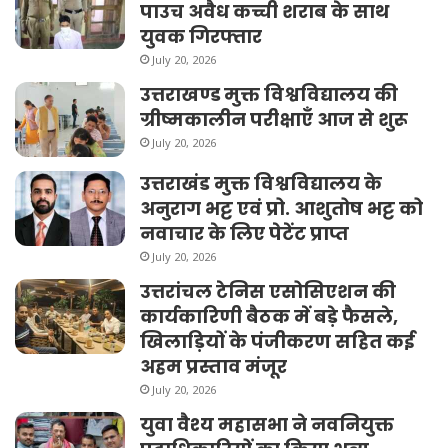
पाउच अवैध कच्ची शराब के साथ
युवक गिरफ्तार
July 20, 2026
उत्तराखण्ड मुक्त विश्वविद्यालय की
ग्रीष्मकालीन परीक्षाएँ आज से शुरू
July 20, 2026
उत्तराखंड मुक्त विश्वविद्यालय के
अनुराग भट्ट एवं प्रो. आशुतोष भट्ट को
नवाचार के लिए पेटेंट प्राप्त
July 20, 2026
उत्तरांचल टेनिस एसोसिएशन की
कार्यकारिणी बैठक में बड़े फैसले,
खिलाड़ियों के पंजीकरण सहित कई
अहम प्रस्ताव मंजूर
July 20, 2026
युवा वैश्य महासभा ने नवनियुक्त