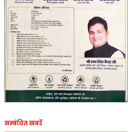
सम्बंधित खबरें