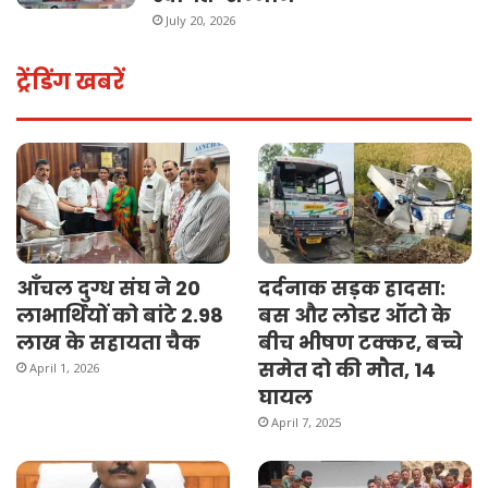
July 20, 2026
ट्रेंडिंग खबरें
दर्दनाक सड़क हादसा:
आँचल दुग्ध संघ ने 20
बस और लोडर ऑटो के
लाभार्थियों को बांटे 2.98
बीच भीषण टक्कर, बच्चे
लाख के सहायता चैक
समेत दो की मौत, 14
April 1, 2026
घायल
April 7, 2025