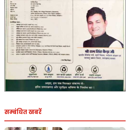
सम्बंधित खबरें