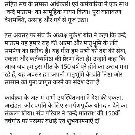
सहित संघ के समस्त अधिकारी एवं कर्मचारियों ने एक साथ
“वन्दे मातरम” का सामूहिक गायन किया। पूरा वातावरण
देशभक्ति, उत्साह और गर्व से गूंज उठा।
इस अवसर पर संघ के अध्यक्ष मुकेश बोरा ने कहा कि वन्दे
मातरम यह हमारे राष्ट्र की आत्मा और मातृभूमि के प्रति
समर्पण का प्रतीक है। यह गीत हम सभी को देश की सेवा,
एकता और कर्तव्यनिष्ठा की प्रेरणा देता है। उन्होंने कहा कि
आज जब हम इस गीत के 150 वर्ष पूरे होने का उत्सव मना
रहे हैं, यह अवसर हमें अपनी मातृभूमि के प्रति निष्ठा और
सम्मान को पुनः जागृत करने का संदेश देता है।
कार्यक्रम के अंत में सभी उपस्थितजनों ने देश की एकता,
अखंडता और प्रगति के लिए समर्पणपूर्वक योगदान देने का
संकल्प लिया। संघ परिवार ने “वन्दे मातरम” की 150वीं
वर्षगांठ पर परस्पर बधाई एवं शुभकामनाएँ दीं।