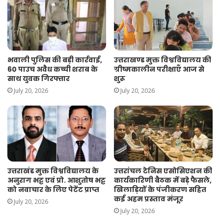
भवाली पुलिस की बड़ी कार्रवाई,
उत्तराखण्ड मुक्त विश्वविद्यालय की
60 पाउच अवैध कच्ची शराब के
ग्रीष्मकालीन परीक्षाएँ आज से
साथ युवक गिरफ्तार
शुरू
July 20, 2026
July 20, 2026
उत्तराखंड मुक्त विश्वविद्यालय के
उत्तरांचल टेनिस एसोसिएशन की
अनुराग भट्ट एवं प्रो. आशुतोष भट्ट
कार्यकारिणी बैठक में बड़े फैसले,
को नवाचार के लिए पेटेंट प्राप्त
खिलाड़ियों के पंजीकरण सहित
कई अहम प्रस्ताव मंजूर
July 20, 2026
July 20, 2026