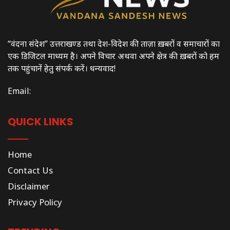
“वंदना संदेश” उत्तराखण्ड तथा देश-विदेश की ताज़ा ख़बरों व समाचारों का
एक डिजिटल माध्यम है। अपने विचार अथवा अपने क्षेत्र की ख़बरों को हम
तक पहुंचानें हेतु संपर्क करें। धन्यवाद!
Email:
QUICK LINKS
Home
Contact Us
Disclaimer
Privacy Policy