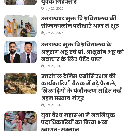
युवक गिरफ्तार
July 20, 2026
उत्तराखण्ड मुक्त विश्वविद्यालय की
ग्रीष्मकालीन परीक्षाएँ आज से शुरू
July 20, 2026
उत्तराखंड मुक्त विश्वविद्यालय के
अनुराग भट्ट एवं प्रो. आशुतोष भट्ट को
नवाचार के लिए पेटेंट प्राप्त
July 20, 2026
उत्तरांचल टेनिस एसोसिएशन की
कार्यकारिणी बैठक में बड़े फैसले,
खिलाड़ियों के पंजीकरण सहित कई
अहम प्रस्ताव मंजूर
July 20, 2026
युवा वैश्य महासभा ने नवनियुक्त
पदाधिकारियों का किया भव्य
स्वागत-सम्मान