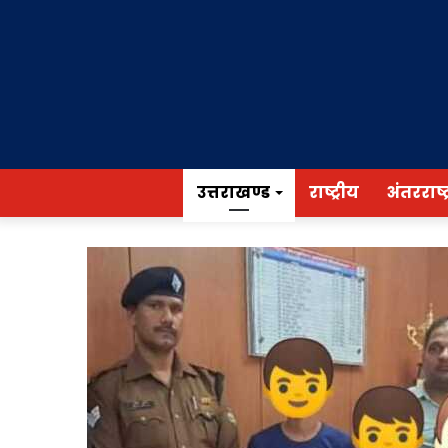
उत्तराखण्ड
राष्ट्रीय
अंतरराष्ट