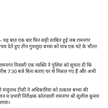
कता — यह बात एक बार फिर सही साबित हुई जब रामनगर
देते हुए तीन गुमशुदा बच्चों को मात्र एक घंटे के भीतर
 रामनगर निवासी एक व्यक्ति ने पुलिस को सूचना दी कि
करीब 7:30 बजे बिना बताए घर से निकल गए हैं और अभी
री मंजुनाथ टीसी ने अधिकारियों को तत्काल बच्चों की
लन में प्रभारी निरीक्षक कोतवाली रामनगर श्री सुशील कुमार
चलाया।