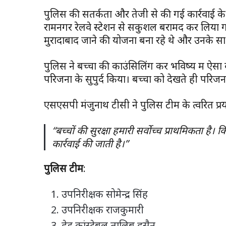
पुलिस की सतर्कता और तेजी से की गई कार्रवाई के
रामनगर रेलवे स्टेशन से सकुशल बरामद कर लिया गया
मुरादाबाद जाने की योजना बना रहे थे और उनके स
पुलिस ने बच्चों की काउंसिलिंग कर भविष्य में ऐसा
परिजनों के सुपुर्द किया। बच्चों को देखते ही परि
एसएसपी मंजुनाथ टीसी ने पुलिस टीम के त्वरित प्
“बच्चों की सुरक्षा हमारी सर्वोच्च प्राथमिकता है
कार्रवाई की जाती है।”
पुलिस टीम
:
उपनिरीक्षक सोमेन्द्र सिंह
उपनिरीक्षक राजकुमारी
हेड कांस्टेबल तालिब हुसैन