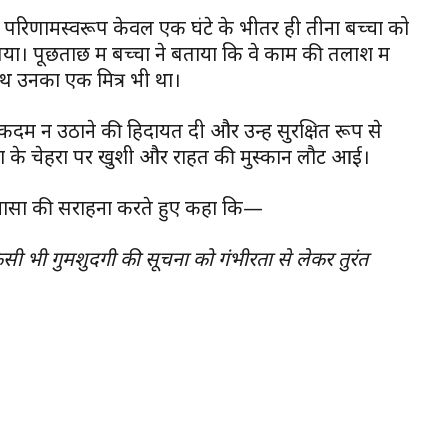
 परिणामस्वरूप केवल एक घंटे के भीतर ही तीनों बच्चों को
। पूछताछ में बच्चों ने बताया कि वे काम की तलाश में
ाथ उनका एक मित्र भी था।
 कदम न उठाने की हिदायत दी और उन्हें सुरक्षित रूप से
जनों के चेहरों पर खुशी और राहत की मुस्कान लौट आई।
रयासों की सराहना करते हुए कहा कि—
। किसी भी गुमशुदगी की सूचना को गंभीरता से लेकर तुरंत