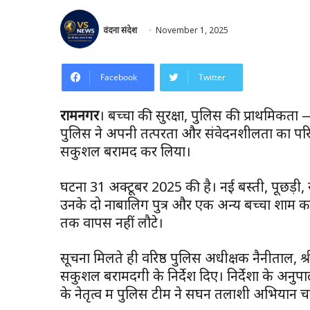
वंदना संदेश
November 1, 2025
Facebook
Twitter
रामनगर
। बच्चों की सुरक्षा, पुलिस की प्राथमि
पुलिस ने अपनी तत्परता और संवेदनशीलता का परिचय 
सकुशल बरामद कर लिया।
घटना 31 अक्टूबर 2025 की है। नई बस्ती, पूछड़ी,
उनके दो नाबालिग पुत्र और एक अन्य बच्चा शाम 
तक वापस नहीं लौटे।
सूचना मिलते ही वरिष्ठ पुलिस अधीक्षक नैनीताल, श्
सकुशल बरामदगी के निर्देश दिए। निर्देशों के अनुपा
के नेतृत्व में पुलिस टीम ने सघन तलाशी अभियान 