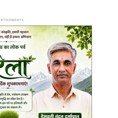
ERTISEMENTS