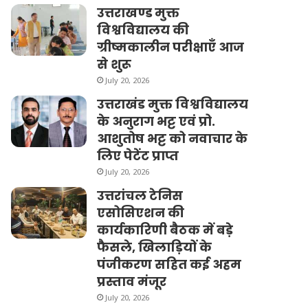
उत्तराखण्ड मुक्त
विश्वविद्यालय की
ग्रीष्मकालीन परीक्षाएँ आज
से शुरू
July 20, 2026
उत्तराखंड मुक्त विश्वविद्यालय
के अनुराग भट्ट एवं प्रो.
आशुतोष भट्ट को नवाचार के
लिए पेटेंट प्राप्त
July 20, 2026
उत्तरांचल टेनिस
एसोसिएशन की
कार्यकारिणी बैठक में बड़े
फैसले, खिलाड़ियों के
पंजीकरण सहित कई अहम
प्रस्ताव मंजूर
July 20, 2026