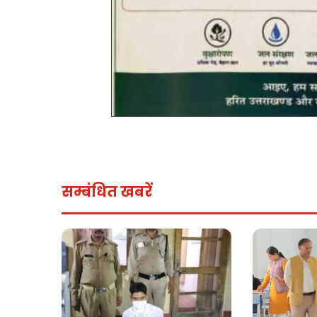
सम्बंधित खबरें