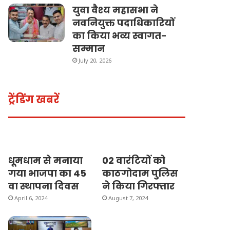
युवा वैश्य महासभा ने
नवनियुक्त पदाधिकारियों
का किया भव्य स्वागत-
सम्मान
July 20, 2026
ट्रेंडिंग खबरें
धूमधाम से मनाया
02 वारंटियों को
गया भाजपा का 45
काठगोदाम पुलिस
वा स्थापना दिवस
ने किया गिरफ्तार
April 6, 2024
August 7, 2024